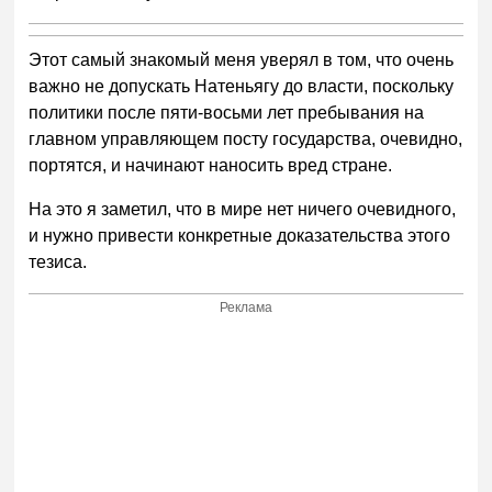
Этот самый знакомый меня уверял в том, что очень
важно не допускать Натеньягу до власти, поскольку
политики после пяти-восьми лет пребывания на
главном управляющем посту государства, очевидно,
портятся, и начинают наносить вред стране.
На это я заметил, что в мире нет ничего очевидного,
и нужно привести конкретные доказательства этого
тезиса.
Реклама