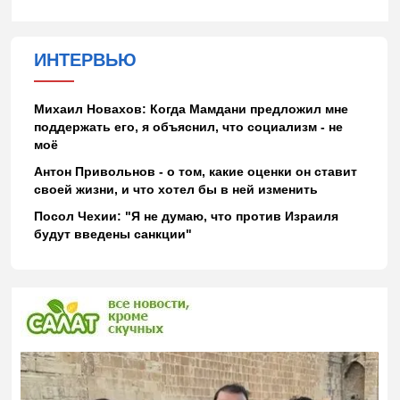
ИНТЕРВЬЮ
Михаил Новахов: Когда Мамдани предложил мне
поддержать его, я объяснил, что социализм - не
моё
Антон Привольнов - о том, какие оценки он ставит
своей жизни, и что хотел бы в ней изменить
Посол Чехии: "Я не думаю, что против Израиля
будут введены санкции"