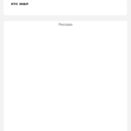
кто знал
Реклама