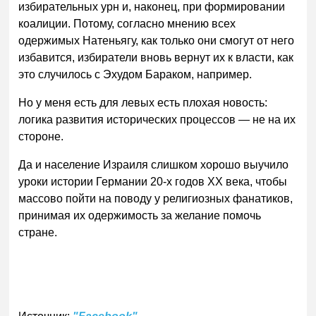
избирательных урн и, наконец, при формировании
коалиции. Потому, согласно мнению всех
одержимых Натеньягу, как только они смогут от него
избавится, избиратели вновь вернут их к власти, как
это случилось с Эхудом Бараком, например.
Но у меня есть для левых есть плохая новость:
логика развития исторических процессов — не на их
стороне.
Да и население Израиля слишком хорошо выучило
уроки истории Германии 20-х годов XX века, чтобы
массово пойти на поводу у религиозных фанатиков,
принимая их одержимость за желание помочь
стране.