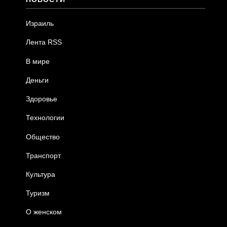
Израиль
Лента RSS
В мире
Деньги
Здоровье
Технологии
Общество
Транспорт
Культура
Туризм
О женском