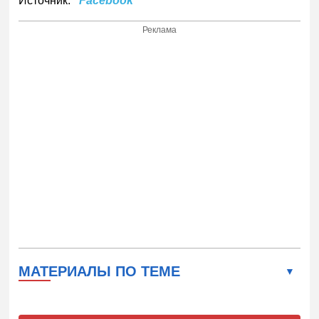
Источник:
"Facebook"
Реклама
МАТЕРИАЛЫ ПО ТЕМЕ