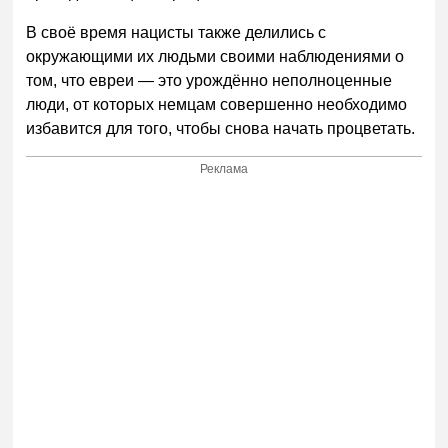
В своё время нацисты также делились с
окружающими их людьми своими наблюдениями о
том, что евреи — это урождённо неполноценные
люди, от которых немцам совершенно необходимо
избавится для того, чтобы снова начать процветать.
Реклама