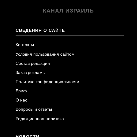
КАНАЛ ИЗРАИЛЬ
СВЕДЕНИЯ О САЙТЕ
Контакты
Условия пользования сайтом
Состав редакции
Заказ рекламы
Политика конфиденциальности
Бриф
О нас
Вопросы и ответы
Редакционная политика
НОВОСТИ