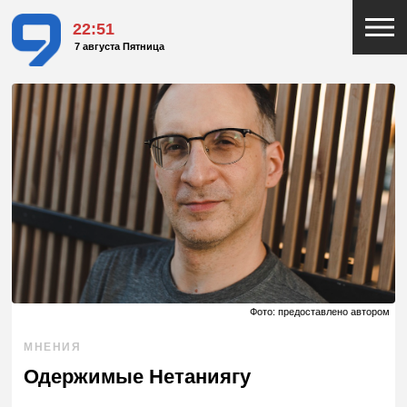
22:51
7 августа Пятница
Фото: предоставлено автором
МНЕНИЯ
Одержимые Нетаниягу