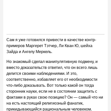
Сам я уже готовился привести в качестве контр-
примеров Маргерет Тэтчер, Ли Кван Ю, шейха
Зайда и Ангелу Меркель.
Но знакомый сделал манипулятивную подмену, и
вместо доказательств ответил, что он всего лишь
делится своими наблюдениями. И это,
соответственно, избавляет его от необходимости
что-либо доказывать. Вот только какой он тогда
сторонник науки, если не в состоянии защитить с
фактами в руках свою позицию? Он — самый что ни
на есть настоящий религиозный фанатик,
прикидывающийся рациональным человеком.