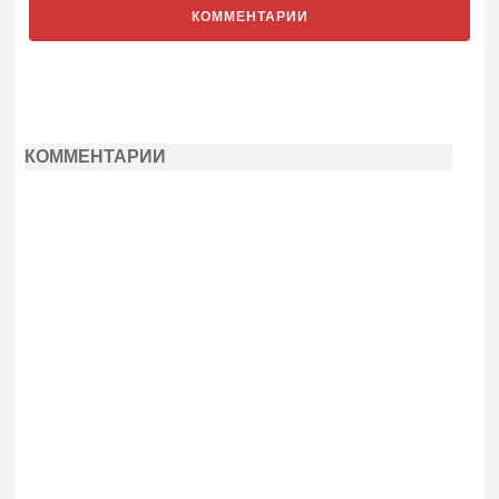
КОММЕНТАРИИ
КОММЕНТАРИИ