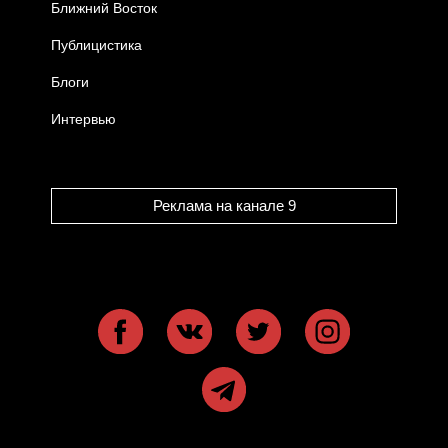
Ближний Восток
Публицистика
Блоги
Интервью
Реклама на канале 9