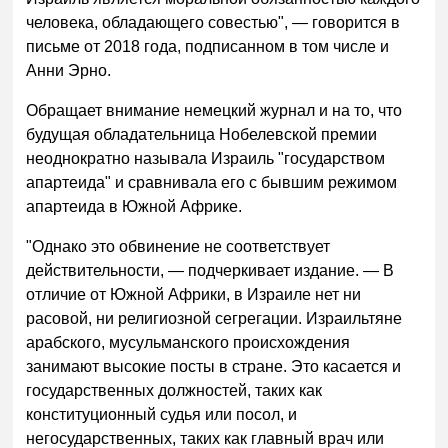
человека, обладающего совестью", — говорится в
письме от 2018 года, подписанном в том числе и
Анни Эрно.
Обращает внимание немецкий журнал и на то, что
будущая обладательница Нобелевской премии
неоднократно называла Израиль "государством
апартеида" и сравнивала его с бывшим режимом
апартеида в Южной Африке.
"Однако это обвинение не соответствует
действительности, — подчеркивает издание. — В
отличие от Южной Африки, в Израиле нет ни
расовой, ни религиозной сегрегации. Израильтяне
арабского, мусульманского происхождения
занимают высокие посты в стране. Это касается и
государственных должностей, таких как
конституционный судья или посол, и
негосударственных, таких как главный врач или