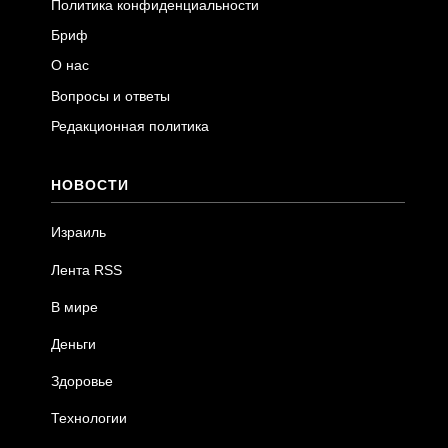
Политика конфиденциальности
Бриф
О нас
Вопросы и ответы
Редакционная политика
НОВОСТИ
Израиль
Лента RSS
В мире
Деньги
Здоровье
Технологии