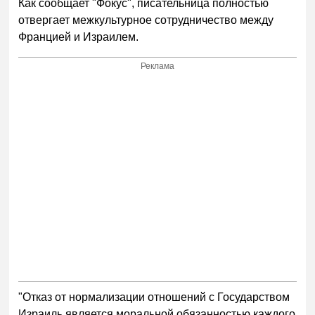
Как сообщает "Фокус", писательница полностью
отвергает межкультурное сотрудничество между
Францией и Израилем.
Реклама
"Отказ от нормализации отношений с Государством
Израиль является моральной обязанностью каждого