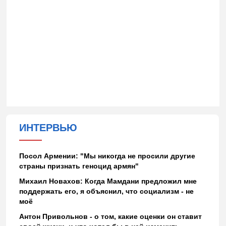
ИНТЕРВЬЮ
Посол Армении: "Мы никогда не просили другие
страны признать геноцид армян"
Михаил Новахов: Когда Мамдани предложил мне
поддержать его, я объяснил, что социализм - не
моё
Антон Привольнов - о том, какие оценки он ставит