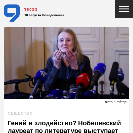
19:00
10 августа Понедельник
Фото: "Рейтер"
ОБЩЕСТВО
Гений и злодейство? Нобелевский
лауреат по литературе выступает