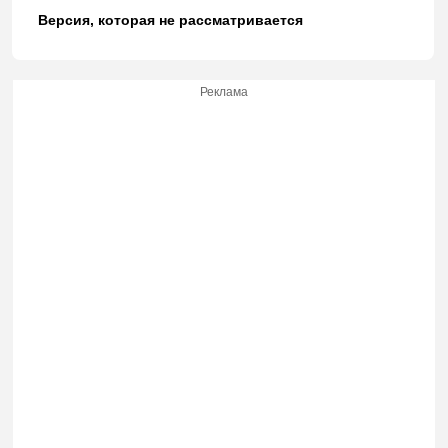
Версия, которая не рассматривается
Реклама