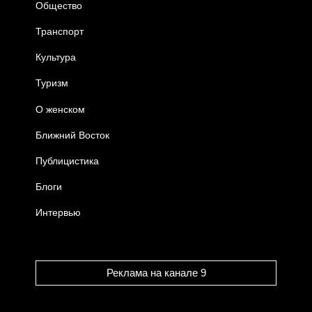
Общество
Транспорт
Культура
Туризм
О женском
Ближний Восток
Публицистика
Блоги
Интервью
Реклама на канале 9