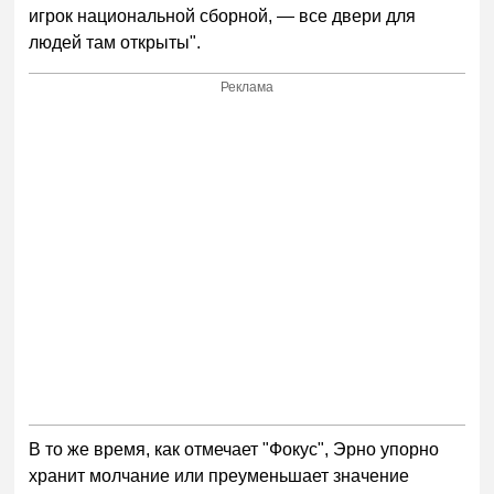
игрок национальной сборной, — все двери для
людей там открыты".
Реклама
В то же время, как отмечает "Фокус", Эрно упорно
хранит молчание или преуменьшает значение