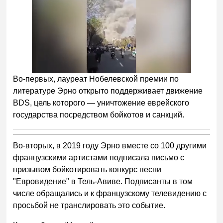
Во-первых, лауреат Нобелевской премии по
литературе Эрно открыто поддерживает движение
BDS, цель которого — уничтожение еврейского
государства посредством бойкотов и санкций.
Во-вторых, в 2019 году Эрно вместе со 100 другими
французскими артистами подписала письмо с
призывом бойкотировать конкурс песни
"Евровидение" в Тель-Авиве. Подписанты в том
числе обращались и к французскому телевидению с
просьбой не транслировать это событие.