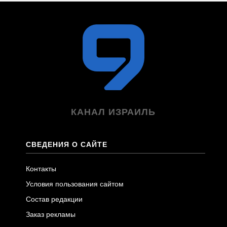
КАНАЛ ИЗРАИЛЬ
СВЕДЕНИЯ О САЙТЕ
Контакты
Условия пользования сайтом
Состав редакции
Заказ рекламы