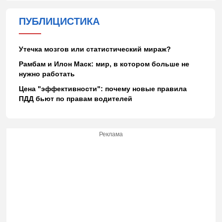
ПУБЛИЦИСТИКА
Утечка мозгов или статистический мираж?
Рамбам и Илон Маск: мир, в котором больше не
нужно работать
Цена "эффективности": почему новые правила
ПДД бьют по правам водителей
Реклама