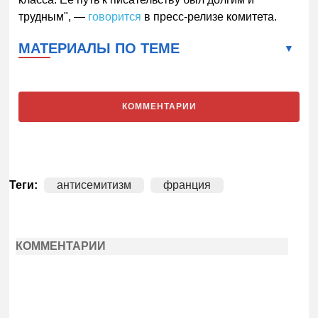
трудным", —
говорится
в пресс-релизе комитета.
МАТЕРИАЛЫ ПО ТЕМЕ
КОММЕНТАРИИ
Теги:
антисемитизм
франция
КОММЕНТАРИИ