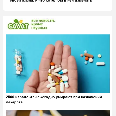
своей жизни, и что хотел бы в ней изменить