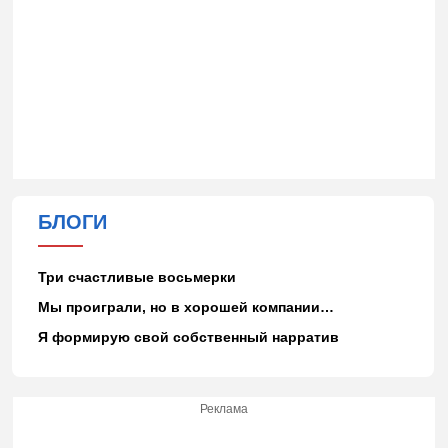
БЛОГИ
Три счастливые восьмерки
Мы проиграли, но в хорошей компании…
Я формирую свой собственный нарратив
Реклама