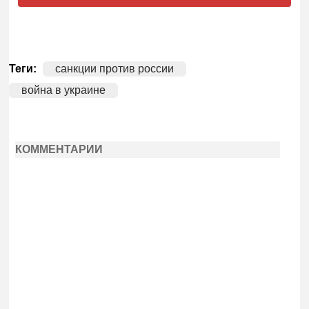
Теги:
санкции против россии
война в украине
КОММЕНТАРИИ