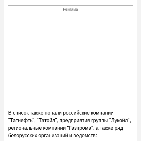
Реклама
В список также попали российские компании
"Татнефть", "Татойл", предприятия группы "Лукойл",
региональные компании "Газпрома", а также ряд
белорусских организаций и ведомств: