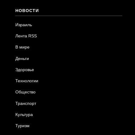
НОВОСТИ
Израиль
Лента RSS
В мире
Деньги
Здоровье
Технологии
Общество
Транспорт
Культура
Туризм