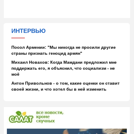
ИНТЕРВЬЮ
Посол Армении: "Мы никогда не просили другие
страны признать геноцид армян"
Михаил Новахов: Когда Мамдани предложил мне
поддержать его, я объяснил, что социализм - не
моё
Антон Привольнов - о том, какие оценки он ставит
своей жизни, и что хотел бы в ней изменить