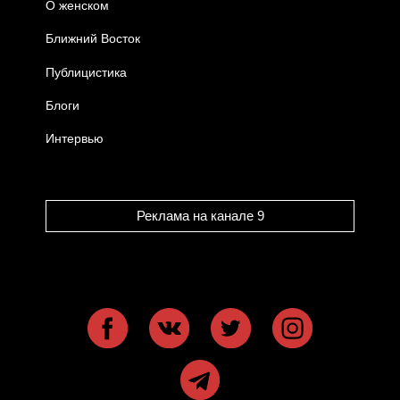
О женском
Ближний Восток
Публицистика
Блоги
Интервью
Реклама на канале 9