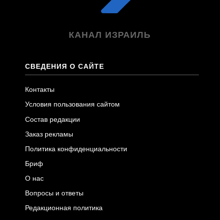
КАНАЛ ИЗРАИЛЬ
СВЕДЕНИЯ О САЙТЕ
Контакты
Условия пользования сайтом
Состав редакции
Заказ рекламы
Политика конфиденциальности
Бриф
О нас
Вопросы и ответы
Редакционная политика