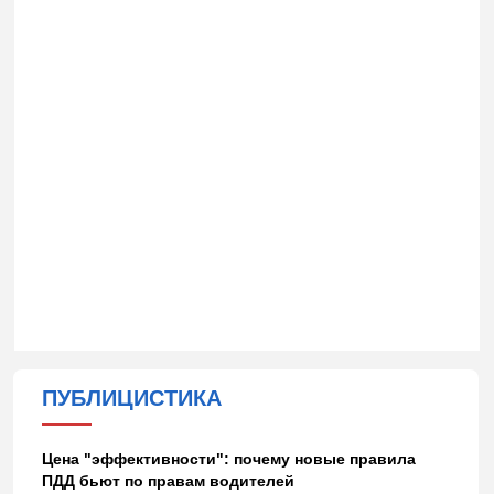
ПУБЛИЦИСТИКА
Цена "эффективности": почему новые правила
ПДД бьют по правам водителей