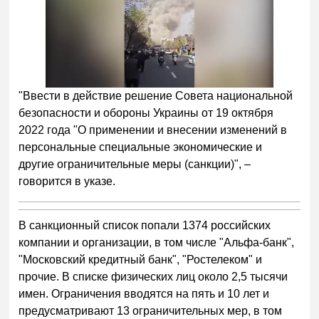
"Ввести в действие решение Совета национальной
безопасности и обороны Украины от 19 октября
2022 года "О применении и внесении изменений в
персональные специальные экономические и
другие ограничительные меры (санкции)", –
говорится в указе.
В санкционный список попали 1374 российских
компании и организации, в том числе "Альфа-банк",
"Московский кредитный банк", "Ростелеком" и
прочие. В списке физических лиц около 2,5 тысячи
имен. Ограничения вводятся на пять и 10 лет и
предусматривают 13 ограничительных мер, в том