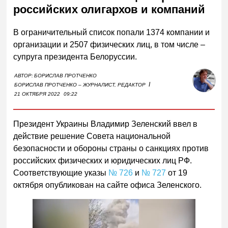
российских олигархов и компаний
В ограничительный список попали 1374 компании и
организации и 2507 физических лиц, в том числе –
супруга президента Белоруссии.
АВТОР:
БОРИСЛАВ ПРОТЧЕНКО
I
БОРИСЛАВ ПРОТЧЕНКО – ЖУРНАЛИСТ, РЕДАКТОР
21 ОКТЯБРЯ 2022
09:22
Президент Украины Владимир Зеленский ввел в
действие решение Совета национальной
безопасности и обороны страны о санкциях против
российских физических и юридических лиц РФ.
Соответствующие указы
№ 726
и
№ 727
от 19
октября опубликован на сайте офиса Зеленского.