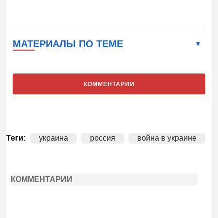
МАТЕРИАЛЫ ПО ТЕМЕ
КОММЕНТАРИИ
Теги:
украина
россия
война в украине
КОММЕНТАРИИ