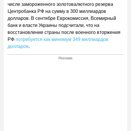
числе замороженного золотовалютного резерва
Центробанка РФ на сумму в 300 миллиардов
долларов. В сентябре Еврокомиссия, Всемирный
банк и власти Украины подсчитали, что на
восстановление страны после военного вторжения
РФ
потребуется как минимум 349 миллиардов
долларов
.
Реклама