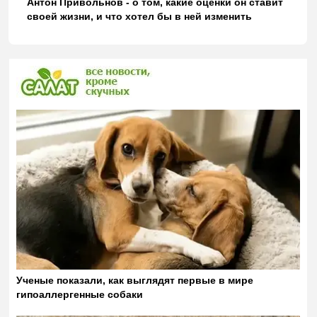
Антон Привольнов - о том, какие оценки он ставит
своей жизни, и что хотел бы в ней изменить