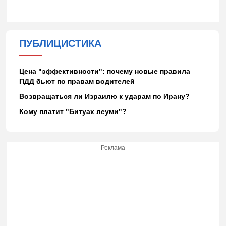
ПУБЛИЦИСТИКА
Цена "эффективности": почему новые правила
ПДД бьют по правам водителей
Возвращаться ли Израилю к ударам по Ирану?
Кому платит "Битуах леуми"?
Реклама