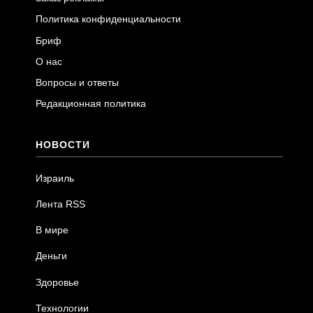
Политика конфиденциальности
Бриф
О нас
Вопросы и ответы
Редакционная политика
НОВОСТИ
Израиль
Лента RSS
В мире
Деньги
Здоровье
Технологии