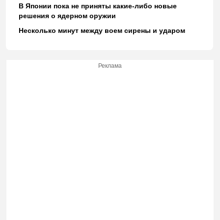
В Японии пока не приняты какие-либо новые
решения о ядерном оружии
Несколько минут между воем сирены и ударом
Реклама