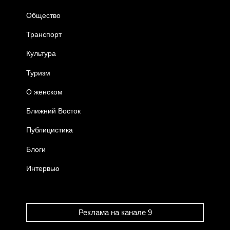
Общество
Транспорт
Культура
Туризм
О женском
Ближний Восток
Публицистика
Блоги
Интервью
Реклама на канале 9