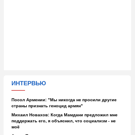
ИНТЕРВЬЮ
Посол Армении: "Мы никогда не просили другие
страны признать геноцид армян"
Михаил Новахов: Когда Мамдани предложил мне
поддержать его, я объяснил, что социализм - не
моё