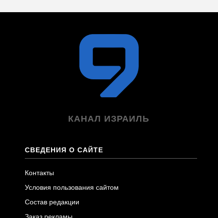
КАНАЛ ИЗРАИЛЬ
СВЕДЕНИЯ О САЙТЕ
Контакты
Условия пользования сайтом
Состав редакции
Заказ рекламы