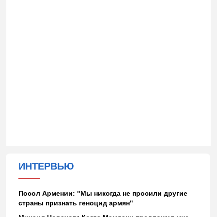
ИНТЕРВЬЮ
Посол Армении: "Мы никогда не просили другие
страны признать геноцид армян"