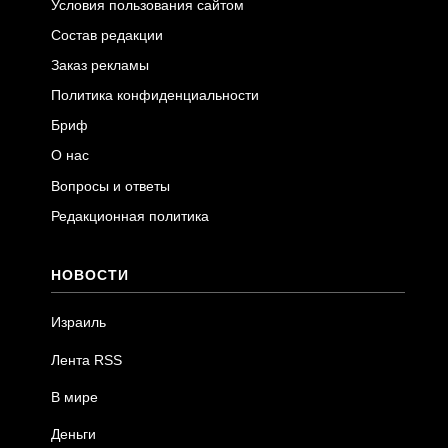
Условия пользования сайтом
Состав редакции
Заказ рекламы
Политика конфиденциальности
Бриф
О нас
Вопросы и ответы
Редакционная политика
НОВОСТИ
Израиль
Лента RSS
В мире
Деньги