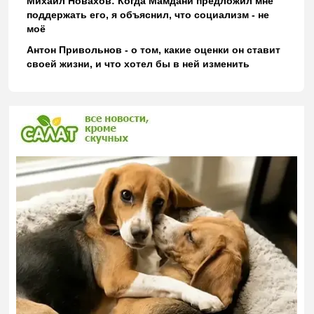
Михаил Новахов: Когда Мамдани предложил мне
поддержать его, я объяснил, что социализм - не
моё
Антон Привольнов - о том, какие оценки он ставит
своей жизни, и что хотел бы в ней изменить