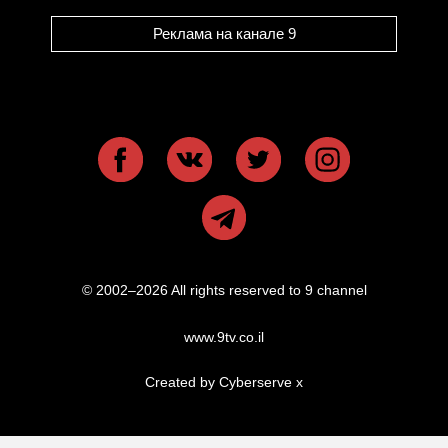
Реклама на канале 9
© 2002–2026 All rights reserved to 9 channel
www.9tv.co.il
Created by Cyberserve
x