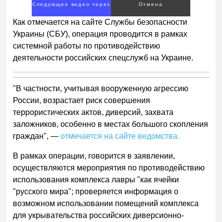
Следующее видео через
Отмена
1
Как отмечается на сайте Службы безопасности
Украины (СБУ), операция проводится в рамках
системной работы по противодействию
деятельности российских спецслужб на Украине.
"В частности, учитывая вооруженную агрессию
России, возрастает риск совершения
террористических актов, диверсий, захвата
заложников, особенно в местах большого скопления
граждан", —
отмечается на сайте ведомства.
В рамках операции, говорится в заявлении,
осуществляются мероприятия по противодействию
использования комплекса лавры "как ячейки
"русского мира"; проверяется информация о
возможном использовании помещений комплекса
для укрывательства российских диверсионно-