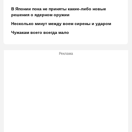
В Японии пока не приняты какие-либо новые
решения о ядерном оружии
Несколько минут между воем сирены и ударом
Чужакам всего всегда мало
Реклама