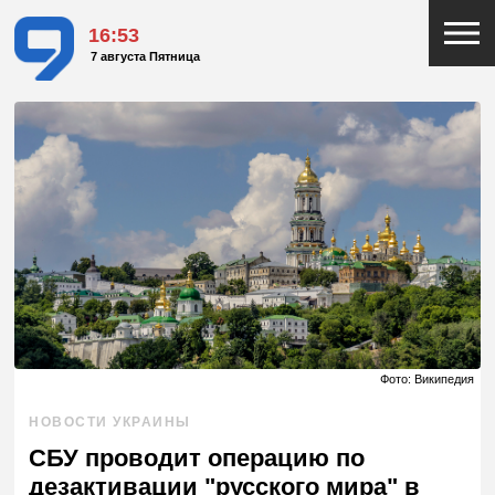
16:53
7 августа Пятница
Фото: Википедия
НОВОСТИ УКРАИНЫ
СБУ проводит операцию по
дезактивации "русского мира" в