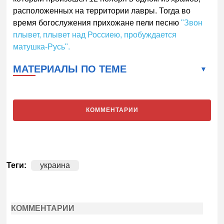
расположенных на территории лавры. Тогда во
время богослужения прихожане пели песню
"Звон
плывет, плывет над Россиею, пробуждается
матушка-Русь".
МАТЕРИАЛЫ ПО ТЕМЕ
КОММЕНТАРИИ
Теги:
украина
КОММЕНТАРИИ