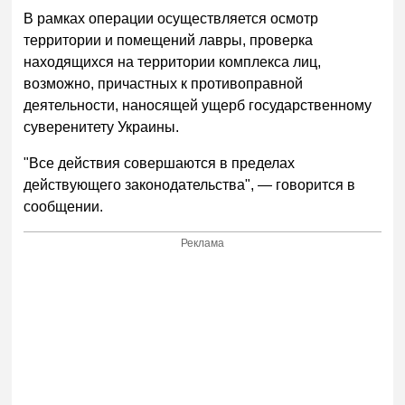
В рамках операции осуществляется осмотр
территории и помещений лавры, проверка
находящихся на территории комплекса лиц,
возможно, причастных к противоправной
деятельности, наносящей ущерб государственному
суверенитету Украины.
"Все действия совершаются в пределах
действующего законодательства", — говорится в
сообщении.
Реклама