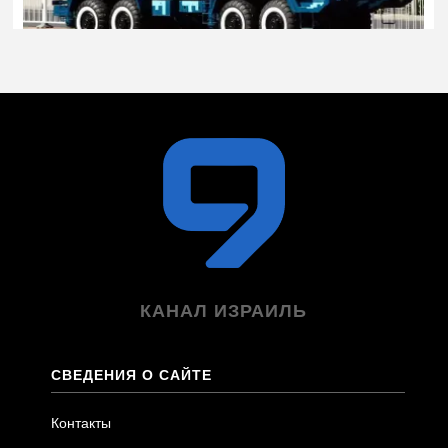
КАНАЛ ИЗРАИЛЬ
СВЕДЕНИЯ О САЙТЕ
Контакты