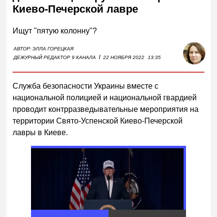
Киево-Печерской лавре
Ищут "пятую колонну"?
АВТОР:
ЭЛЛА ГОРЕЦКАЯ
I
ДЕЖУРНЫЙ РЕДАКТОР 9 КАНАЛА
22 НОЯБРЯ 2022
13:35
Служба безопасности Украины вместе с
национальной полицией и национальной гвардией
проводит контрразведывательные мероприятия на
территории Свято-Успенской Киево-Печерской
лавры в Киеве.