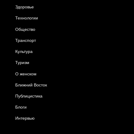
Здоровье
Технологии
Общество
Транспорт
Культура
Туризм
О женском
Ближний Восток
Публицистика
Блоги
Интервью