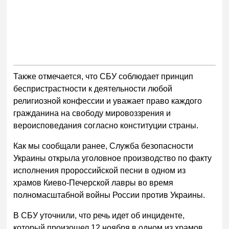
Также отмечается, что СБУ соблюдает принцип
беспристрастности к деятельности любой
религиозной конфессии и уважает право каждого
гражданина на свободу мировоззрения и
вероисповедания согласно конституции страны.
Как мы сообщали ранее, Служба безопасности
Украины открыла уголовное производство по факту
исполнения пророссийской песни в одном из
храмов Киево-Печерской лавры во время
полномасштабной войны России против Украины.
В СБУ уточнили, что речь идет об инциденте,
который произошел 12 ноября в одном из храмов,