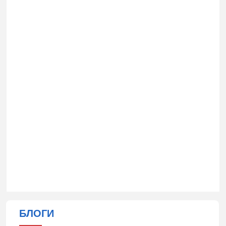
БЛОГИ