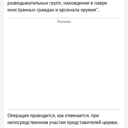
разведывательных групп, нахождении в лавре
иностранных граждан и арсенала оружия".
Реклама
Операция проводится, как отмечается, при
непосредственном участии представителей церкви.