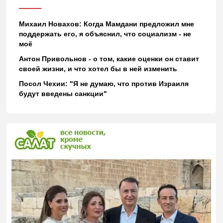
Михаил Новахов: Когда Мамдани предложил мне
поддержать его, я объяснил, что социализм - не
моё
Антон Привольнов - о том, какие оценки он ставит
своей жизни, и что хотел бы в ней изменить
Посол Чехии: "Я не думаю, что против Израиля
будут введены санкции"