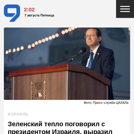
2:02
7 августа Пятница
Фото: Пресс-служба ЦАХАЛа
ИЗРАИЛЬ
Зеленский тепло поговорил с
президентом Израиля, выразил