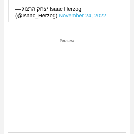
— יצחק הרצוג Isaac Herzog
(@Isaac_Herzog)
November 24, 2022
Реклама