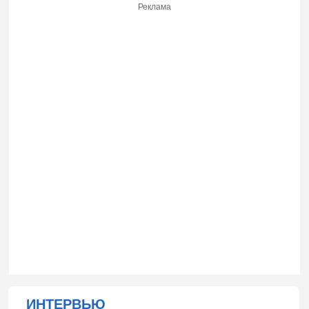
Реклама
ИНТЕРВЬЮ