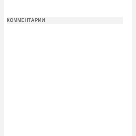
КОММЕНТАРИИ