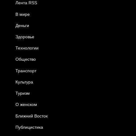
Лента RSS
В мире
Деньги
Здоровье
Технологии
Общество
Транспорт
Культура
Туризм
О женском
Ближний Восток
Публицистика