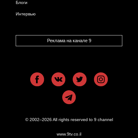
Блоги
Интервью
Реклама на канале 9
© 2002–2026 All rights reserved to 9 channel
www.9tv.co.il