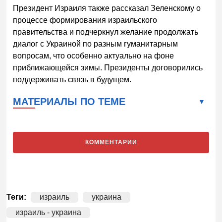
Президент Израиля также рассказал Зеленскому о
процессе формирования израильского
правительства и подчеркнул желание продолжать
диалог с Украиной по разным гуманитарным
вопросам, что особенно актуально на фоне
приближающейся зимы. Президенты договорились
поддерживать связь в будущем.
МАТЕРИАЛЫ ПО ТЕМЕ
КОММЕНТАРИИ
Теги:
израиль
украина
израиль - украина