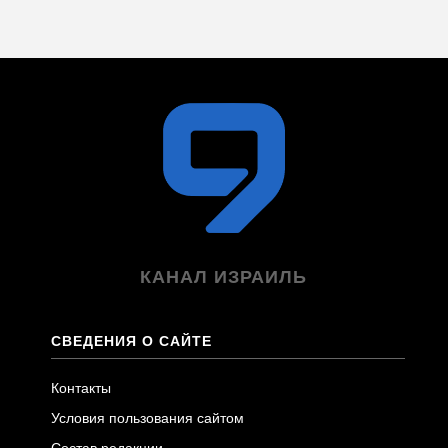
КАНАЛ ИЗРАИЛЬ
СВЕДЕНИЯ О САЙТЕ
Контакты
Условия пользования сайтом