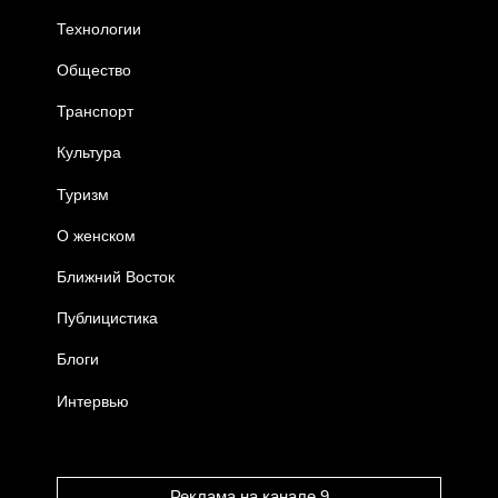
Технологии
Общество
Транспорт
Культура
Туризм
О женском
Ближний Восток
Публицистика
Блоги
Интервью
Реклама на канале 9