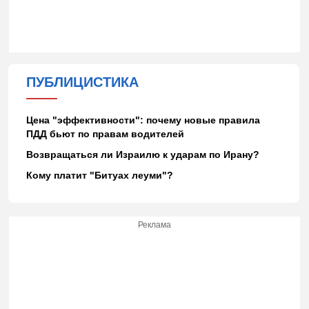
ПУБЛИЦИСТИКА
Цена "эффективности": почему новые правила
ПДД бьют по правам водителей
Возвращаться ли Израилю к ударам по Ирану?
Кому платит "Битуах леуми"?
Реклама