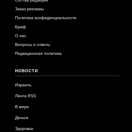
Состав редакции
Заказ рекламы
Политика конфиденциальности
Бриф
О нас
Вопросы и ответы
Редакционная политика
НОВОСТИ
Израиль
Лента RSS
В мире
Деньги
Здоровье