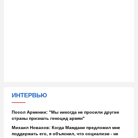
ИНТЕРВЬЮ
Посол Армении: "Мы никогда не просили другие
страны признать геноцид армян"
Михаил Новахов: Когда Мамдани предложил мне
поддержать его, я объяснил, что социализм - не