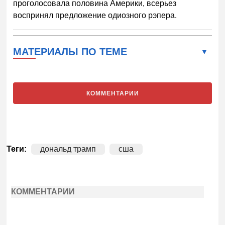
проголосовала половина Америки, всерьез
воспринял предложение одиозного рэпера.
МАТЕРИАЛЫ ПО ТЕМЕ
КОММЕНТАРИИ
Теги:
дональд трамп
сша
КОММЕНТАРИИ