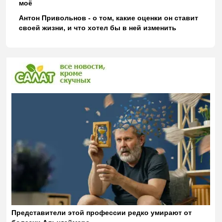
моё
Антон Привольнов - о том, какие оценки он ставит
своей жизни, и что хотел бы в ней изменить