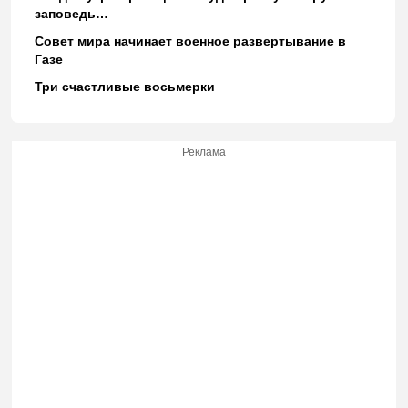
заповедь…
Совет мира начинает военное развертывание в
Газе
Три счастливые восьмерки
Реклама