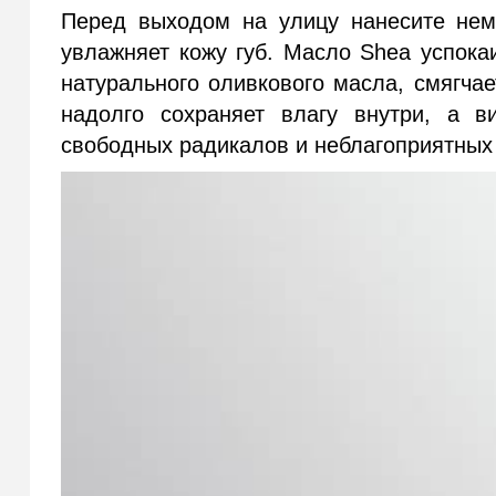
Перед выходом на улицу нанесите нем
увлажняет кожу губ. Масло
Shea
успокаи
натурального оливкового масла, смягчае
надолго сохраняет влагу внутри, а 
свободных радикалов и неблагоприятных