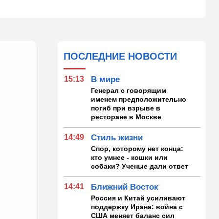
ПОСЛЕДНИЕ НОВОСТИ
15:13
В мире
Генерал с говорящим
именем предположительно
погиб при взрыве в
ресторане в Москве
14:49
Стиль жизни
Спор, которому нет конца:
кто умнее - кошки или
собаки? Ученые дали ответ
14:41
Ближний Восток
Россия и Китай усиливают
поддержку Ирана: война с
США меняет баланс сил