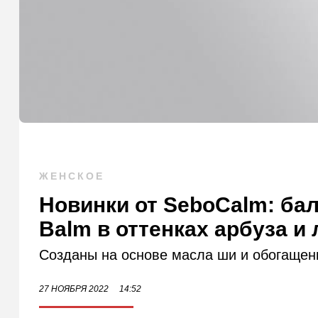
ЖЕНСКОЕ
Новинки от SeboCalm: бал
Balm в оттенках арбуза и
Созданы на основе масла ши и обогащен
27 НОЯБРЯ 2022
14:52