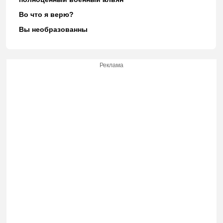
Во что я верю?
Вы необразованны
Реклама