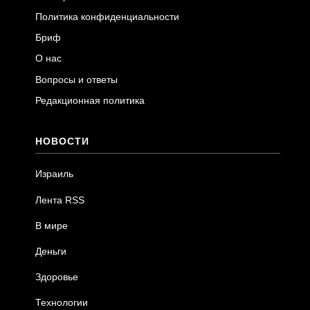
Политика конфиденциальности
Бриф
О нас
Вопросы и ответы
Редакционная политика
НОВОСТИ
Израиль
Лента RSS
В мире
Деньги
Здоровье
Технологии