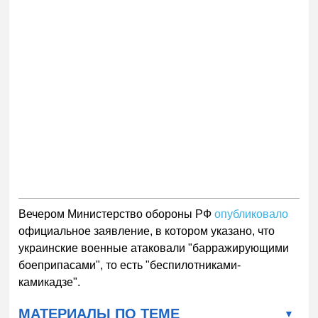
Вечером Министерство обороны РФ
опубликовало
официальное заявление, в котором указано, что
украинские военные атаковали "барражирующими
боеприпасами", то есть "беспилотниками-
камикадзе".
МАТЕРИАЛЫ ПО ТЕМЕ