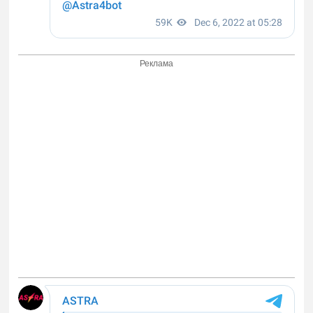
Реклама