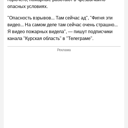
опасных условиях.
"Опасность взрывов... Там сейчас ад", "Фигня эти
видео... На самом деле там сейчас очень страшно...
Я видео пожарных видела", — пишут подписчики
канала "Курская область" в "Телеграме".
Реклама