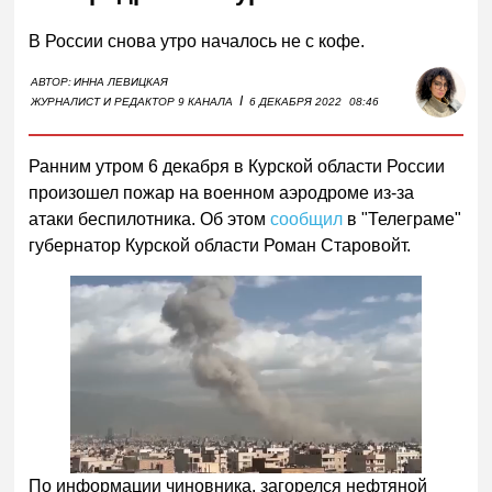
В России снова утро началось не с кофе.
АВТОР:
ИННА ЛЕВИЦКАЯ
I
ЖУРНАЛИСТ И РЕДАКТОР 9 КАНАЛА
6 ДЕКАБРЯ 2022
08:46
Ранним утром 6 декабря в Курской области России
произошел пожар на военном аэродроме из-за
атаки беспилотника. Об этом
сообщил
в "Телеграме"
губернатор Курской области Роман Старовойт.
По информации чиновника, загорелся нефтяной