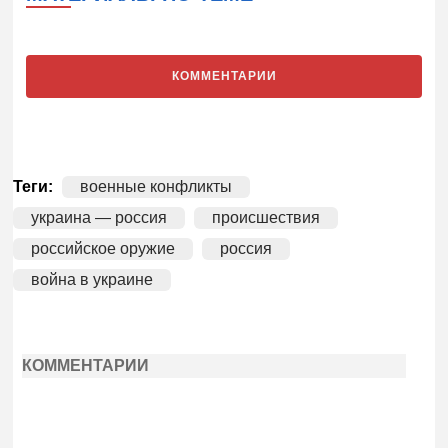
КОММЕНТАРИИ
Теги:
военные конфликты
украина — россия
происшествия
российское оружие
россия
война в украине
КОММЕНТАРИИ