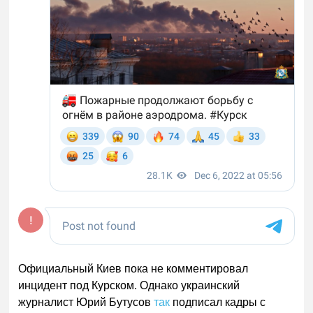
Официальный Киев пока не комментировал
инцидент под Курском. Однако украинский
журналист Юрий Бутусов
так
подписал кадры с