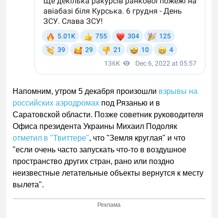
Напомним, утром 5 декабря произошли
взрывы на
российских аэродромах
под Рязанью и в
Саратовской области. Позже советник руководителя
Офиса президента Украины Михаил Подоляк
отметил в "Твиттере"
, что "Земля круглая" и что
"если очень часто запускать что-то в воздушное
пространство других стран, рано или поздно
неизвестные летательные объекты вернутся к месту
вылета".
Реклама