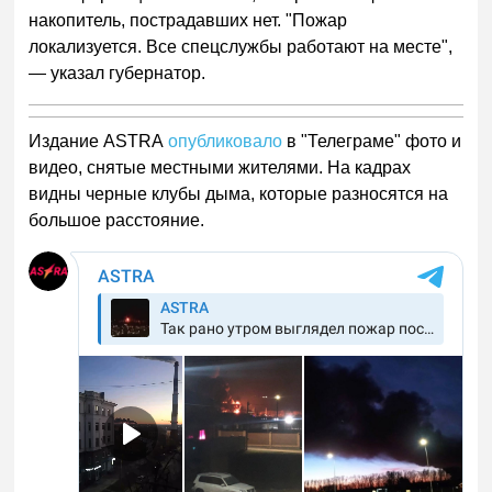
накопитель, пострадавших нет. "Пожар
локализуется. Все спецслужбы работают на месте",
— указал губернатор.
Издание ASTRA
опубликовало
в "Телеграме" фото и
видео, снятые местными жителями. На кадрах
видны черные клубы дыма, которые разносятся на
большое расстояние.