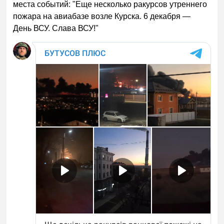
места событий: "Еще несколько ракурсов утреннего
пожара на авиабазе возле Курска. 6 декабря —
День ВСУ. Слава ВСУ!"