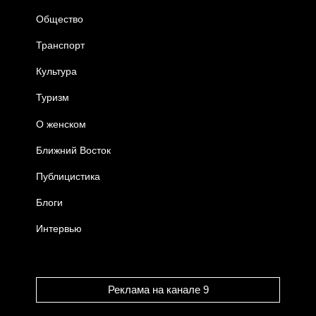
Общество
Транспорт
Культура
Туризм
О женском
Ближний Восток
Публицистика
Блоги
Интервью
Реклама на канале 9