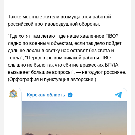
Также местные жители возмущаются работой
российской противовоздушной обороны.
"Где хотят там летают. где наше хваленное ПВО?
ладно по военным объектам, если так дело пойдет
дальше лохлы в оветку нас оставят без света и
тепла", "Перед взрывом никакой работы ПВО
слышно не было так что сбитие вражеских БПЛА
вызывает большие вопросы", — негодуют россияне.
(Орфография и пунктуация авторские.)