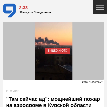
2:33
10 августа Понедельник
ВИДЕО, ФОТО
Фото: "Телеграм"
В МИРЕ
"Там сейчас ад": мощнейший пожар
на аэродроме в Курской области