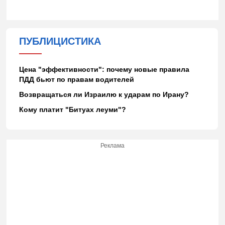
ПУБЛИЦИСТИКА
Цена "эффективности": почему новые правила
ПДД бьют по правам водителей
Возвращаться ли Израилю к ударам по Ирану?
Кому платит "Битуах леуми"?
Реклама