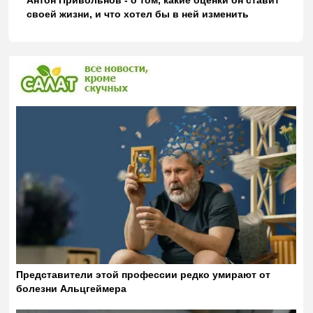
своей жизни, и что хотел бы в ней изменить