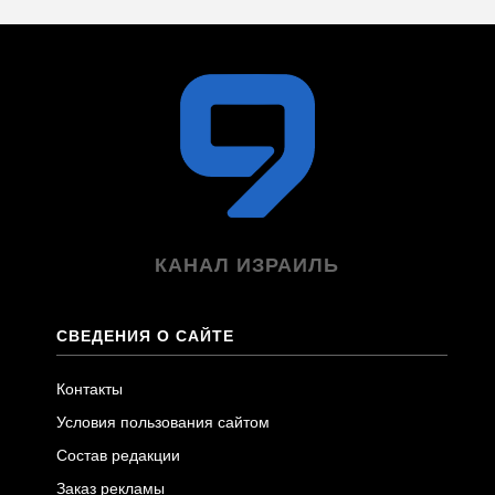
КАНАЛ ИЗРАИЛЬ
СВЕДЕНИЯ О САЙТЕ
Контакты
Условия пользования сайтом
Состав редакции
Заказ рекламы