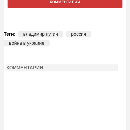
КОММЕНТАРИИ
Теги:
владимир путин
россия
война в украине
КОММЕНТАРИИ