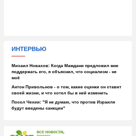
ИНТЕРВЬЮ
Михаил Новахов: Когда Мамдани предложил мне
поддержать его, я объяснил, что социализм - не
моё
Антон Привольнов - о том, какие оценки он ставит
своей жизни, и что хотел бы в ней изменить
Посол Чехии: "Я не думаю, что против Израиля
будут введены санкции"