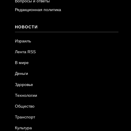
Вопросы и ответы
Редакционная политика
НОВОСТИ
Израиль
Лента RSS
В мире
Деньги
Здоровье
Технологии
Общество
Транспорт
Культура