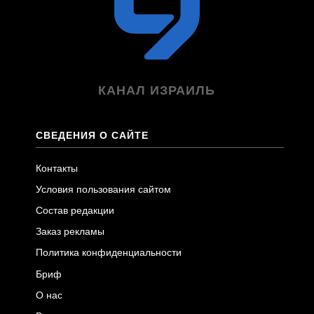
КАНАЛ ИЗРАИЛЬ
СВЕДЕНИЯ О САЙТЕ
Контакты
Условия пользования сайтом
Состав редакции
Заказ рекламы
Политика конфиденциальности
Бриф
О нас