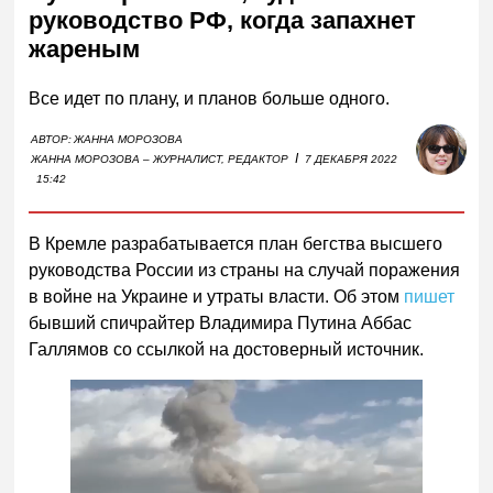
руководство РФ, когда запахнет
жареным
Все идет по плану, и планов больше одного.
АВТОР:
ЖАННА МОРОЗОВА
I
ЖАННА МОРОЗОВА – ЖУРНАЛИСТ, РЕДАКТОР
7 ДЕКАБРЯ 2022
15:42
В Кремле разрабатывается план бегства высшего
руководства России из страны на случай поражения
в войне на Украине и утраты власти. Об этом
пишет
бывший спичрайтер Владимира Путина Аббас
Галлямов со ссылкой на достоверный источник.