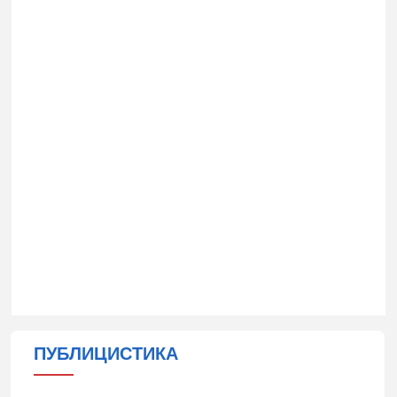
ПУБЛИЦИСТИКА