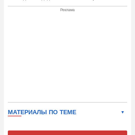
Реклама
МАТЕРИАЛЫ ПО ТЕМЕ