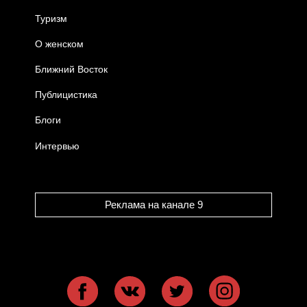
Туризм
О женском
Ближний Восток
Публицистика
Блоги
Интервью
Реклама на канале 9