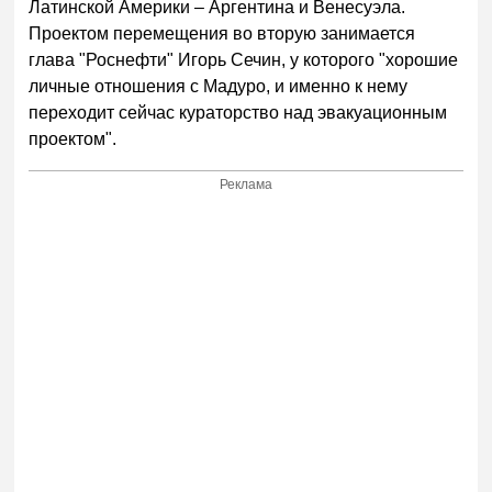
Латинской Америки – Аргентина и Венесуэла.
Проектом перемещения во вторую занимается
глава "Роснефти" Игорь Сечин, у которого "хорошие
личные отношения с Мадуро, и именно к нему
переходит сейчас кураторство над эвакуационным
проектом".
Реклама