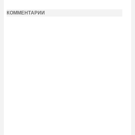
КОММЕНТАРИИ