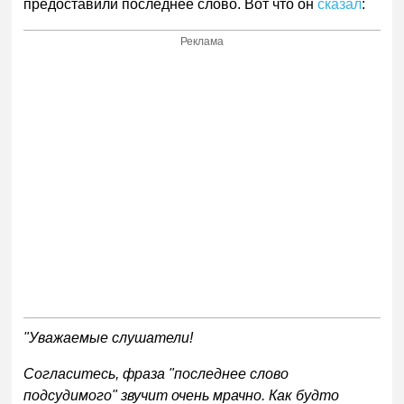
предоставили последнее слово. Вот что он
сказал
:
Реклама
"Уважаемые слушатели!
Согласитесь, фраза "последнее слово
подсудимого" звучит очень мрачно. Как будто