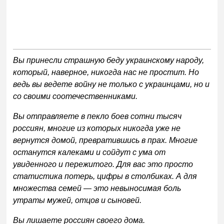
Вы принесли страшную беду украинскому народу,
который, наверное, никогда нас не простит. Но
ведь вы ведете войну не только с украинцами, но и
со своими соотечественниками.
Вы отправляете в пекло боев сотни тысяч
россиян, многие из которых никогда уже не
вернутся домой, превратившись в прах. Многие
останутся калеками и сойдут с ума от
увиденного и пережитого. Для вас это просто
статистика потерь, цифры в столбиках. А для
множества семей — это невыносимая боль
утраты мужей, отцов и сыновей.
Вы лишаете россиян своего дома.