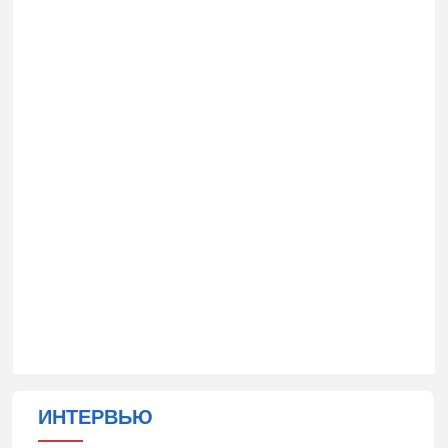
ИНТЕРВЬЮ