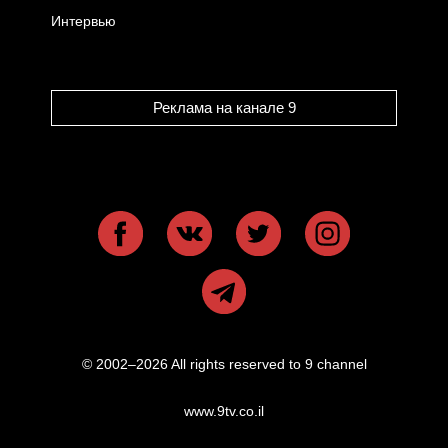
Интервью
Реклама на канале 9
© 2002–2026 All rights reserved to 9 channel
www.9tv.co.il