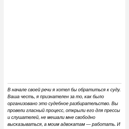
В начале своей речи я хотел бы обратиться к суду.
Ваша честь, я признателен за то, как было
организовано это судебное разбирательство. Вы
провели гласный процесс, открыли его для прессы
и слушателей, не мешали мне свободно
высказываться, а моим адвокатам — работать. И