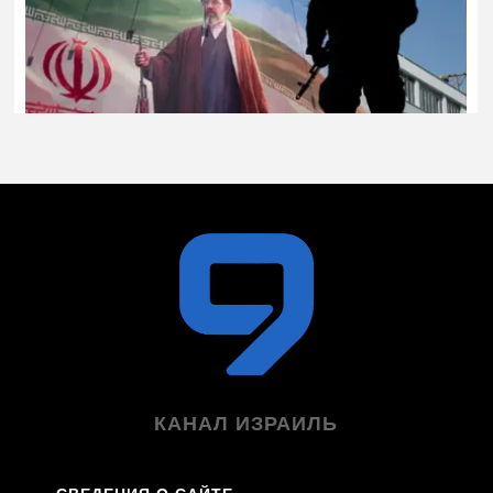
КАНАЛ ИЗРАИЛЬ