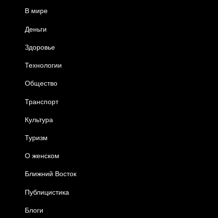
В мире
Деньги
Здоровье
Технологии
Общество
Транспорт
Культура
Туризм
О женском
Ближний Восток
Публицистика
Блоги