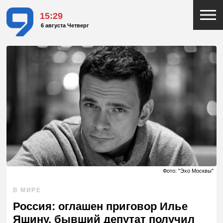
15:29
6 августа Четверг
Фото: "Эхо Москвы"
В МИРЕ
Россия: оглашен приговор Илье
Яшину, бывший депутат получил