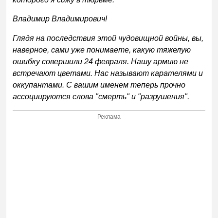
Владимир Владимирович!
Глядя на последствия этой чудовищной войны, вы,
наверное, сами уже понимаете, какую тяжелую
ошибку совершили 24 февраля. Нашу армию не
встречают цветами. Нас называют карателями и
оккупантами. С вашим именем теперь прочно
ассоциируются слова "смерть" и "разрушения".
Реклама