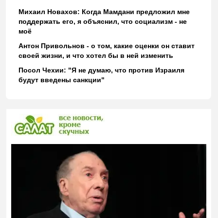
Михаил Новахов: Когда Мамдани предложил мне
поддержать его, я объяснил, что социализм - не
моё
Антон Привольнов - о том, какие оценки он ставит
своей жизни, и что хотел бы в ней изменить
Посол Чехии: "Я не думаю, что против Израиля
будут введены санкции"