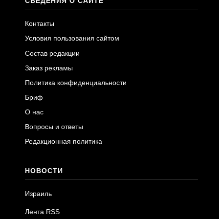
СВЕДЕНИЯ О САЙТЕ
Контакты
Условия пользования сайтом
Состав редакции
Заказ рекламы
Политика конфиденциальности
Бриф
О нас
Вопросы и ответы
Редакционная политика
НОВОСТИ
Израиль
Лента RSS