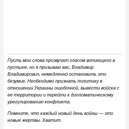
Пусть мои слова прозвучат гласом вопиющего в
пустыне, но я призываю вас, Владимир
Владимирович, немедленно остановить это
безумие. Необходимо признать политику в
отношении Украины ошибочной, вывести войска с
ее территории и перейти к дипломатическому
урегулированию конфликта.
Помните, что каждый новый день войны — это
новые жертвы. Хватит.