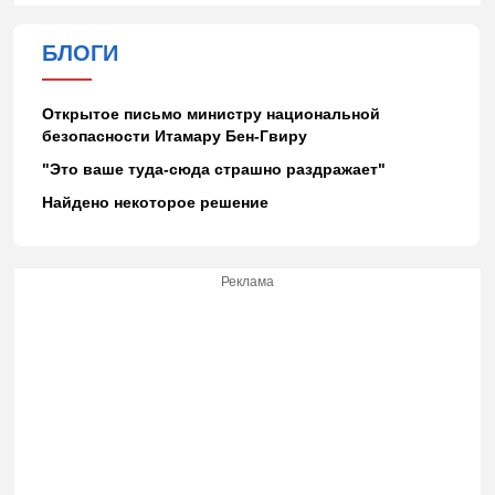
БЛОГИ
Открытое письмо министру национальной
безопасности Итамару Бен-Гвиру
"Это ваше туда-сюда страшно раздражает"
Найдено некоторое решение
Реклама