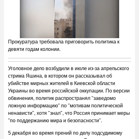
Прокуратура требовала приговорить политика к
девяти годам колонии.
Уголовное дело возбудили в июле из-за апрельского
стрима Яшина, в котором он рассказывал об
убийстве мирных жителей в Киевской области
Украины во время российской оккупации. По версии
обвинения, политик распространял "заведомо
ложную информацию" по "мотивам политической
ненависти", хотя "знал", что Россия принимает меры
"по поддержанию мира и безопасности".
5 декабря во время прений по делу подсудимому