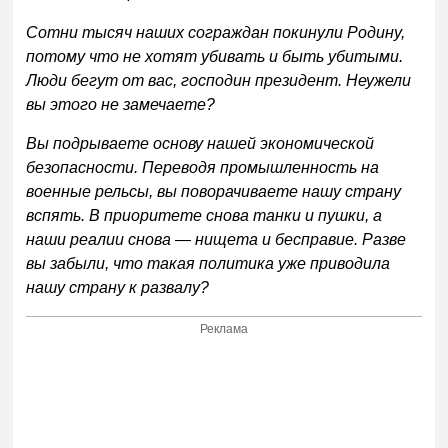
Сотни тысяч наших сограждан покинули Родину,
потому что не хотят убивать и быть убитыми.
Люди бегут от вас, господин президент. Неужели
вы этого не замечаете?
Вы подрываете основу нашей экономической
безопасности. Переводя промышленность на
военные рельсы, вы поворачиваете нашу страну
вспять. В приоритете снова танки и пушки, а
наши реалии снова — нищета и бесправие. Разве
вы забыли, что такая политика уже приводила
нашу страну к развалу?
Реклама