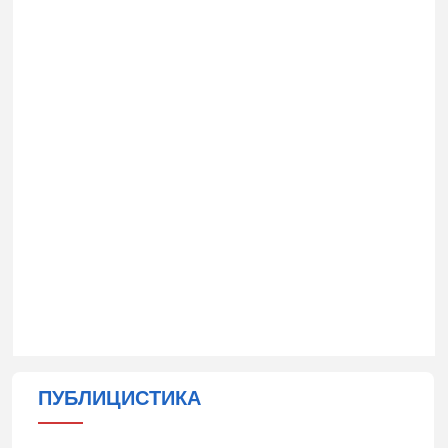
ПУБЛИЦИСТИКА