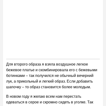
Для второго образа я взяла воздушное легкое
бежевое платье и скомбинировала его с бежевыми
ботинками – так получился не обычный вечерний
лук, а прикольный и легкий образ. Если добавить
шапочку – то образ становится более молодым.
В новом году я желаю всем нам перестать
одеваться в серое и скромно сидеть в уголке. Так