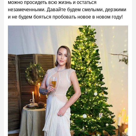
можно просидеть всю жизнь и остаться
незамеченными. Давайте будем смелыми, дерзкими
и не будем бояться пробовать новое в новом году!