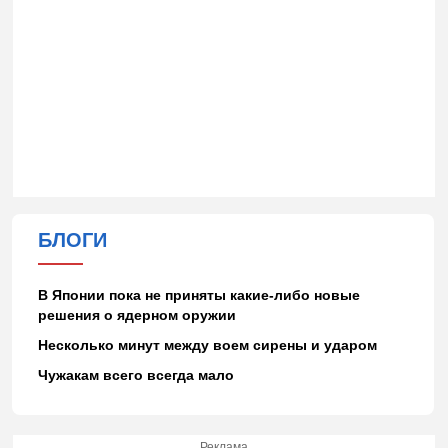
БЛОГИ
В Японии пока не приняты какие-либо новые
решения о ядерном оружии
Несколько минут между воем сирены и ударом
Чужакам всего всегда мало
Реклама