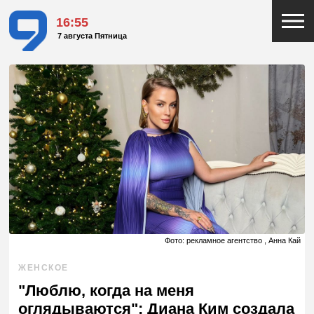
16:55
7 августа Пятница
Фото: рекламное агентство , Анна Кай
ЖЕНСКОЕ
"Люблю, когда на меня
оглядываются": Диана Ким создала