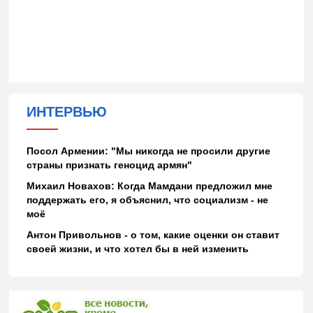
ИНТЕРВЬЮ
Посол Армении: "Мы никогда не просили другие
страны признать геноцид армян"
Михаил Новахов: Когда Мамдани предложил мне
поддержать его, я объяснил, что социализм - не
моё
Антон Привольнов - о том, какие оценки он ставит
своей жизни, и что хотел бы в ней изменить