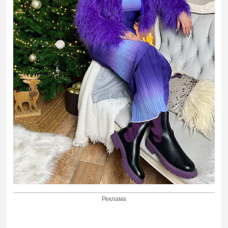
Реклама