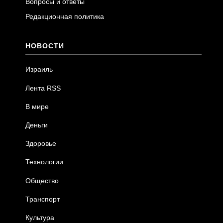
Вопросы и ответы
Редакционная политика
НОВОСТИ
Израиль
Лента RSS
В мире
Деньги
Здоровье
Технологии
Общество
Транспорт
Культура