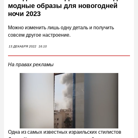
модные образы для новогодней
ночи 2023
Можно изменить лишь одну деталь и получить
совсем другое настроение.
13 ДЕКАБРЯ 2022
16:10
На правах рекламы
Одна из самых известных израильских стилистов