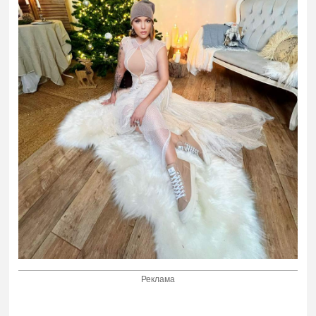
Реклама