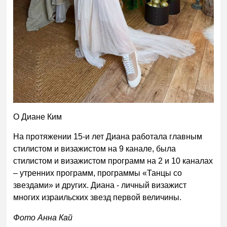
О Диане Ким
На протяжении 15-и лет Диана работала главным
стилистом и визажистом на 9 канале, была
стилистом и визажистом программ на 2 и 10 каналах
– утренних программ, программы «Танцы со
звездами» и других. Диана - личный визажист
многих израильских звезд первой величины.
Фото Анна Кай