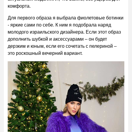
комфорта.
Для первого образа я выбрала фиолетовые ботинки
- яркие сами по себе. К ним я подобрала наряд
молодого израильского дизайнера. Если этот образ
дополнить шубкой и аксессуарами – он будет
дерзким и юным, если его сочетать с пелериной –
это роскошный вечерний вариант.