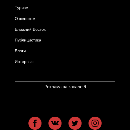
Туризм
О женском
Ближний Восток
Публицистика
Блоги
Интервью
Реклама на канале 9