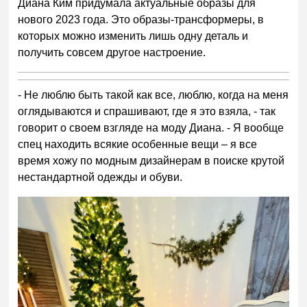
Диана Ким придумала актуальные образы для
нового 2023 года. Это образы-трансформеры, в
которых можно изменить лишь одну деталь и
получить совсем другое настроение.
- Не люблю быть такой как все, люблю, когда на меня
оглядываются и спрашивают, где я это взяла, - так
говорит о своем взгляде на моду Диана. - Я вообще
спец находить всякие особенные вещи – я все
время хожу по модным дизайнерам в поиске крутой
нестандартной одежды и обуви.