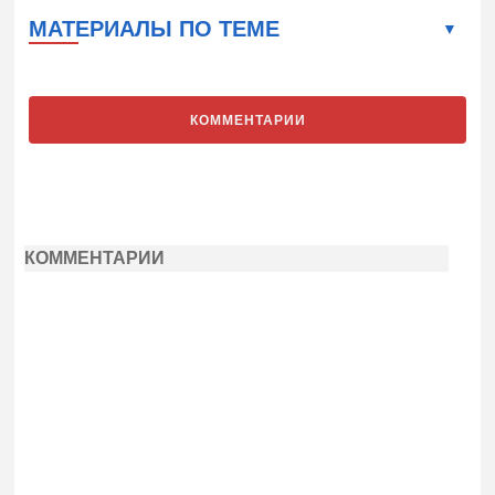
МАТЕРИАЛЫ ПО ТЕМЕ
КОММЕНТАРИИ
КОММЕНТАРИИ