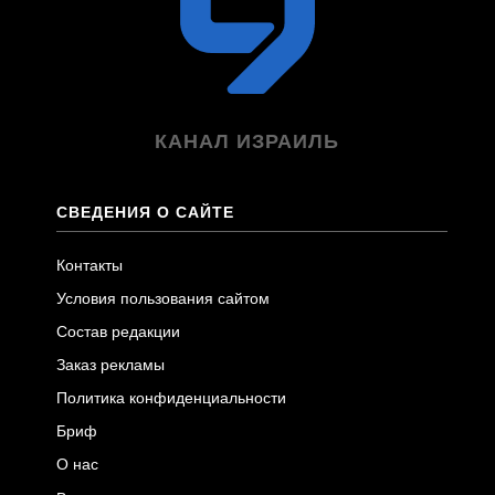
КАНАЛ ИЗРАИЛЬ
СВЕДЕНИЯ О САЙТЕ
Контакты
Условия пользования сайтом
Состав редакции
Заказ рекламы
Политика конфиденциальности
Бриф
О нас