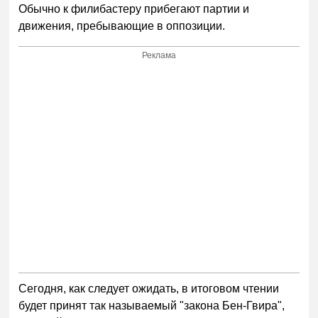
Обычно к филибастеру прибегают партии и
движения, пребывающие в оппозиции.
Реклама
Сегодня, как следует ожидать, в итоговом чтении
будет принят так называемый "закона Бен-Гвира",