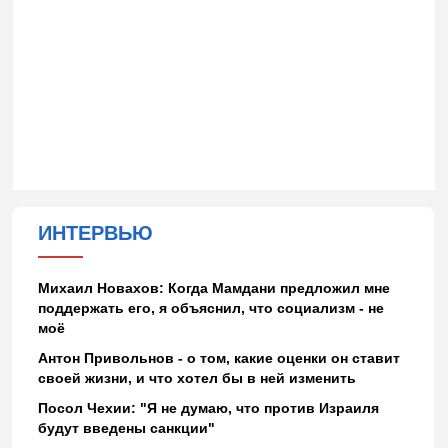
ИНТЕРВЬЮ
Михаил Новахов: Когда Мамдани предложил мне
поддержать его, я объяснил, что социализм - не
моё
Антон Привольнов - о том, какие оценки он ставит
своей жизни, и что хотел бы в ней изменить
Посол Чехии: "Я не думаю, что против Израиля
будут введены санкции"