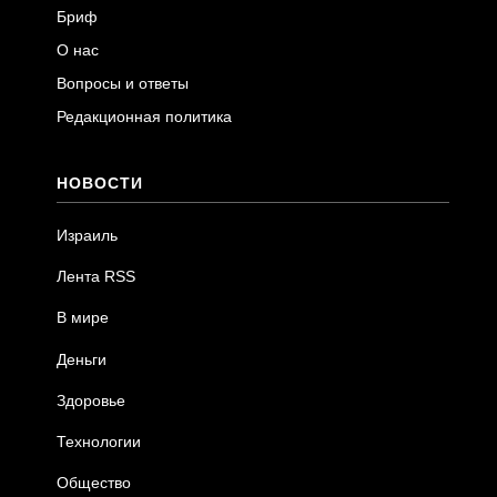
Бриф
О нас
Вопросы и ответы
Редакционная политика
НОВОСТИ
Израиль
Лента RSS
В мире
Деньги
Здоровье
Технологии
Общество