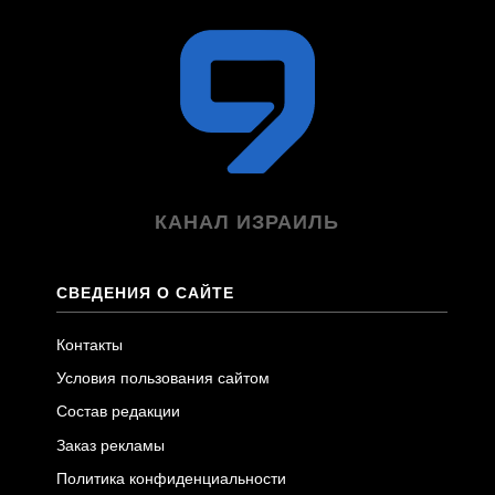
КАНАЛ ИЗРАИЛЬ
СВЕДЕНИЯ О САЙТЕ
Контакты
Условия пользования сайтом
Состав редакции
Заказ рекламы
Политика конфиденциальности