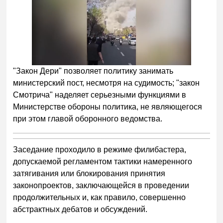
"Закон Дери" позволяет политику занимать
министерский пост, несмотря на судимость; "закон
Смотрича" наделяет серьезными функциями в
Министерстве обороны политика, не являющегося
при этом главой оборонного ведомства.
Заседание проходило в режиме филибастера,
допускаемой регламентом тактики намеренного
затягивания или блокирования принятия
законопроектов, заключающейся в проведении
продолжительных и, как правило, совершенно
абстрактных дебатов и обсуждений.