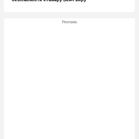
Реклама