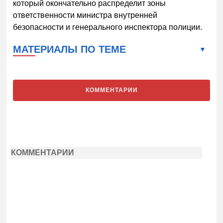
который окончательно распределит зоны
ответственности министра внутренней
безопасности и генерального инспектора полиции.
МАТЕРИАЛЫ ПО ТЕМЕ
КОММЕНТАРИИ
КОММЕНТАРИИ