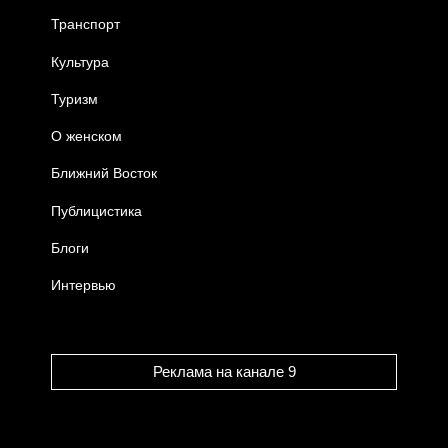
Транспорт
Культура
Туризм
О женском
Ближний Восток
Публицистика
Блоги
Интервью
Реклама на канале 9