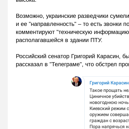
Возможно, украинские разведчики сумели
и ее "направленность" – то есть звонки 
комментируют "техническую информацию"
располагавшейся в здании ПТУ.
Российский сенатор Григорий Карасин, б
рассказал в "Телеграме", что обстрел пр