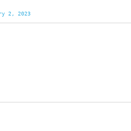
ry 2, 2023