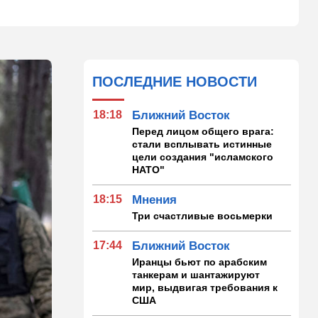
ПОСЛЕДНИЕ НОВОСТИ
18:18
Ближний Восток
Перед лицом общего врага:
стали всплывать истинные
цели создания "исламского
НАТО"
18:15
Мнения
Три счастливые восьмерки
17:44
Ближний Восток
Иранцы бьют по арабским
танкерам и шантажируют
мир, выдвигая требования к
США