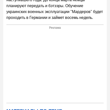
планируют передать и бэтээры. Обучение
украинских военных эксплуатации "Мардеров" будет
проходить в Германии и займет восемь недель.
Реклама