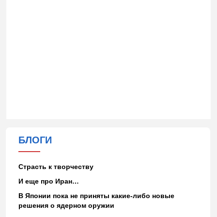
БЛОГИ
Страсть к творчеству
И еще про Иран…
В Японии пока не приняты какие-либо новые
решения о ядерном оружии