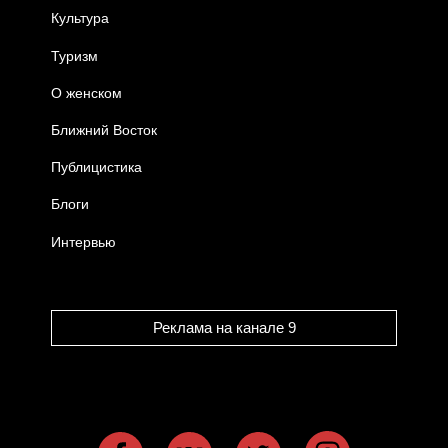
Культура
Туризм
О женском
Ближний Восток
Публицистика
Блоги
Интервью
Реклама на канале 9