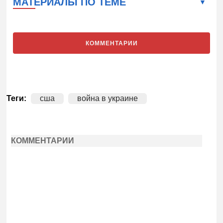
МАТЕРИАЛЫ ПО ТЕМЕ
КОММЕНТАРИИ
Теги:
сша
война в украине
КОММЕНТАРИИ