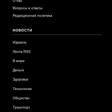
О нас
Вопросы и ответы
Редакционная политика
НОВОСТИ
Израиль
Лента RSS
В мире
Деньги
Здоровье
Технологии
Общество
Транспорт