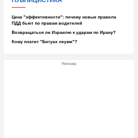
Цена "эффективности": почему новые правила
ПДД бьют по правам водителей
Возвращаться ли Израилю к ударам по Ирану?
Кому платит "Битуах леуми"?
Реклама