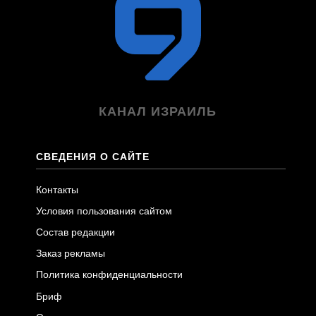
КАНАЛ ИЗРАИЛЬ
СВЕДЕНИЯ О САЙТЕ
Контакты
Условия пользования сайтом
Состав редакции
Заказ рекламы
Политика конфиденциальности
Бриф