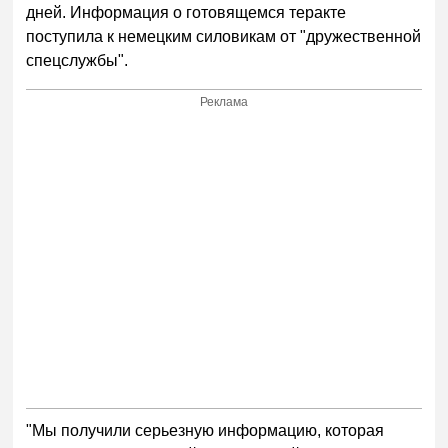
дней. Информация о готовящемся теракте
поступила к немецким силовикам от "дружественной
спецслужбы".
Реклама
"Мы получили серьезную информацию, которая