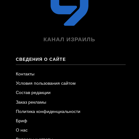
КАНАЛ ИЗРАИЛЬ
СВЕДЕНИЯ О САЙТЕ
Контакты
Условия пользования сайтом
Состав редакции
Заказ рекламы
Политика конфиденциальности
Бриф
О нас