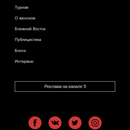
Туризм
О женском
Ближний Восток
Публицистика
Блоги
Интервью
Реклама на канале 9