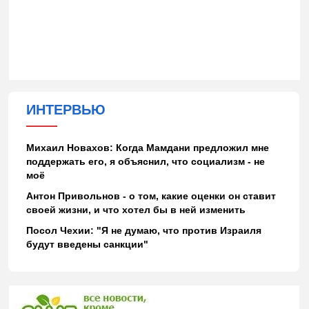
ИНТЕРВЬЮ
Михаил Новахов: Когда Мамдани предложил мне
поддержать его, я объяснил, что социализм - не
моё
Антон Привольнов - о том, какие оценки он ставит
своей жизни, и что хотел бы в ней изменить
Посол Чехии: "Я не думаю, что против Израиля
будут введены санкции"