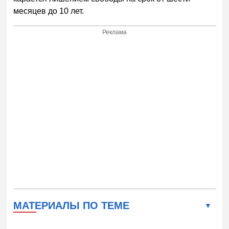
месяцев до 10 лет.
Реклама
МАТЕРИАЛЫ ПО ТЕМЕ