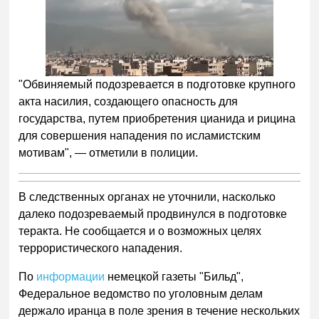
"Обвиняемый подозревается в подготовке крупного
акта насилия, создающего опасность для
государства, путем приобретения цианида и рицина
для совершения нападения по исламистским
мотивам", — отметили в полиции.
В следственных органах не уточнили, насколько
далеко подозреваемый продвинулся в подготовке
теракта. Не сообщается и о возможных целях
террористического нападения.
По
информации
немецкой газеты "
Бильд"
,
Федеральное ведомство по уголовным делам
держало иранца в поле зрения в течение нескольких