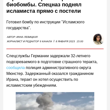
биобомбы. Спецназ поднял
исламиста прямо с постели
Готовил бомбу по инструкции "Исламского
государства".
АВТОР:
ИННА ЛЕВИЦКАЯ
I
ЖУРНАЛИСТ И РЕДАКТОР 9 КАНАЛА
8 ЯНВАРЯ 2023
15:00
Спецслужбы Германии задержали 32-летнего
подозреваемого в подготовке страшного теракта,
сообщила
полиция административного округа
Мюнстер. Задержанный оказался гражданином
Ирана, теракт он хотел осуществить по
исламистским убеждениям.