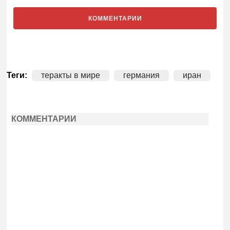
КОММЕНТАРИИ
Теги:
теракты в мире
германия
иран
КОММЕНТАРИИ