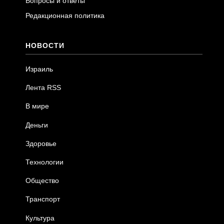
Вопросы и ответы
Редакционная политика
НОВОСТИ
Израиль
Лента RSS
В мире
Деньги
Здоровье
Технологии
Общество
Транспорт
Культура