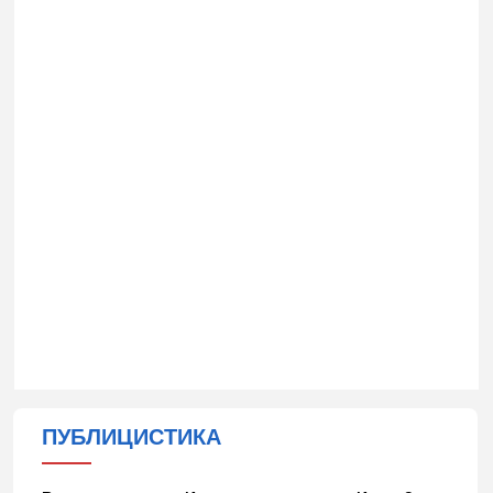
ПУБЛИЦИСТИКА