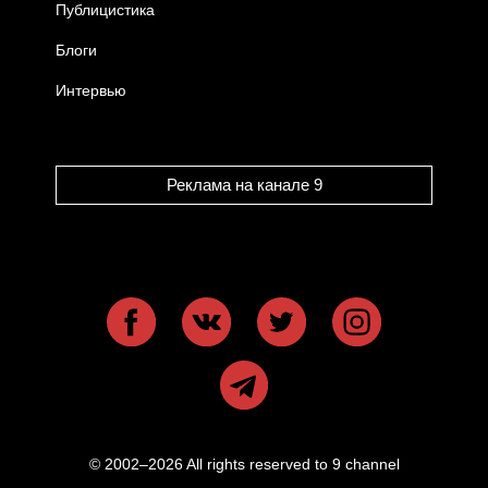
Публицистика
Блоги
Интервью
Реклама на канале 9
© 2002–2026 All rights reserved to 9 channel