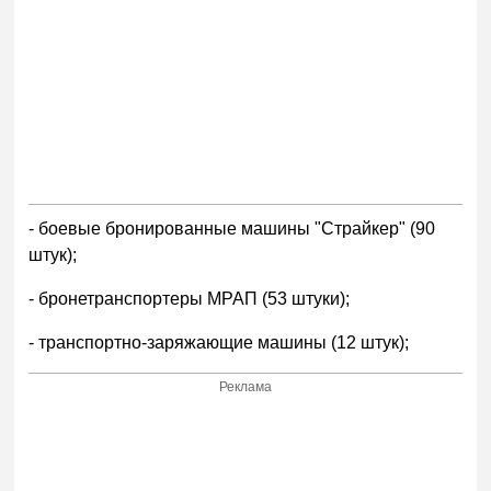
- боевые бронированные машины "Страйкер" (90
штук);
- бронетранспортеры МРАП (53 штуки);
- транспортно-заряжающие машины (12 штук);
Реклама