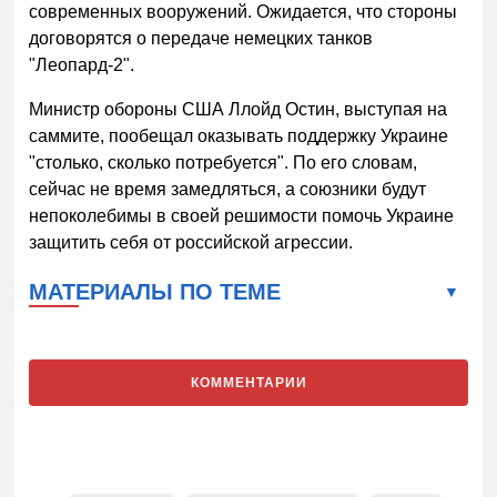
современных вооружений. Ожидается, что стороны
договорятся о передаче немецких танков
"Леопард-2".
Министр обороны США Ллойд Остин, выступая на
саммите, пообещал оказывать поддержку Украине
"столько, сколько потребуется". По его словам,
сейчас не время замедляться, а союзники будут
непоколебимы в своей решимости помочь Украине
защитить себя от российской агрессии.
МАТЕРИАЛЫ ПО ТЕМЕ
КОММЕНТАРИИ