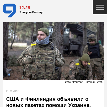
12:25
7 августа Пятница
Фото: "Рейтер" , Евгений Титов
В МИРЕ
США и Финляндия объявили о
новых пакетах помощи Украине,