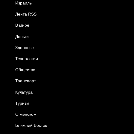
Израиль
Лента RSS
В мире
Деньги
Здоровье
Технологии
Общество
Транспорт
Культура
Туризм
О женском
Ближний Восток