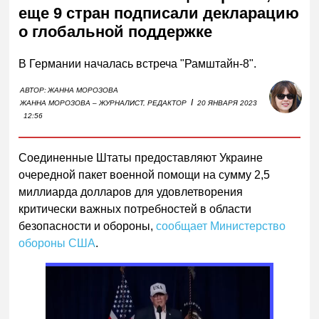
еще 9 стран подписали декларацию
о глобальной поддержке
В Германии началась встреча "Рамштайн-8".
АВТОР:
ЖАННА МОРОЗОВА
I
ЖАННА МОРОЗОВА – ЖУРНАЛИСТ, РЕДАКТОР
20 ЯНВАРЯ 2023
12:56
Соединенные Штаты предоставляют Украине
очередной пакет военной помощи на сумму 2,5
миллиарда долларов для удовлетворения
критически важных потребностей в области
безопасности и обороны,
сообщает Министерство
обороны США
.