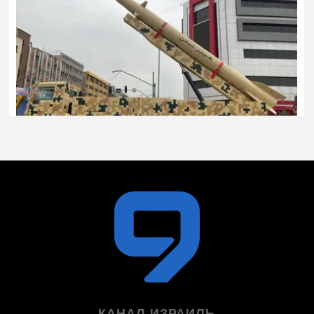
КАНАЛ ИЗРАИЛЬ