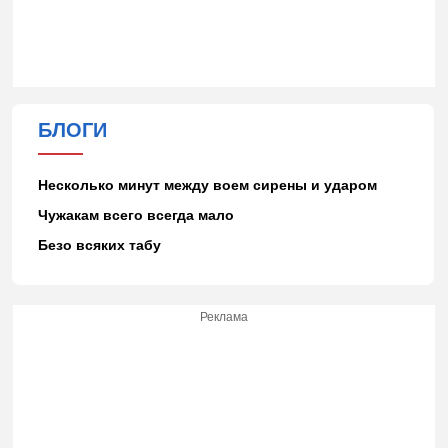
БЛОГИ
Несколько минут между воем сирены и ударом
Чужакам всего всегда мало
Безо всяких табу
Реклама