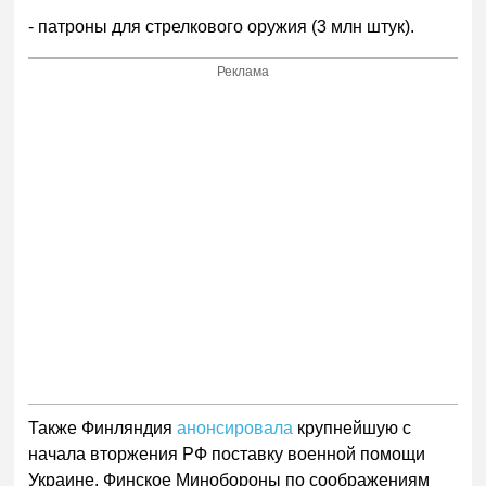
- патроны для стрелкового оружия (3 млн штук).
Реклама
Также Финляндия
анонсировала
крупнейшую с
начала вторжения РФ поставку военной помощи
Украине. Финское Минобороны по соображениям