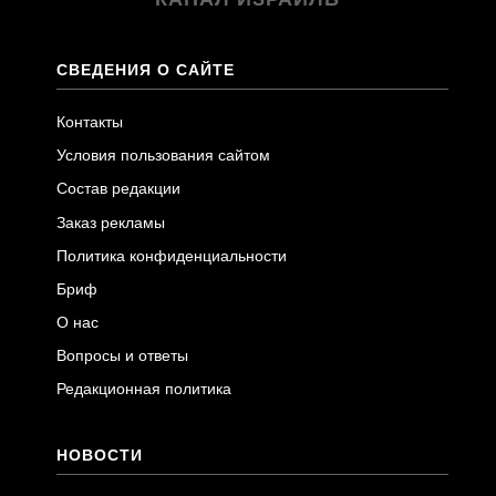
СВЕДЕНИЯ О САЙТЕ
Контакты
Условия пользования сайтом
Состав редакции
Заказ рекламы
Политика конфиденциальности
Бриф
О нас
Вопросы и ответы
Редакционная политика
НОВОСТИ