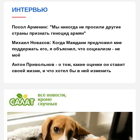
ИНТЕРВЬЮ
Посол Армении: "Мы никогда не просили другие
страны признать геноцид армян"
Михаил Новахов: Когда Мамдани предложил мне
поддержать его, я объяснил, что социализм - не
моё
Антон Привольнов - о том, какие оценки он ставит
своей жизни, и что хотел бы в ней изменить