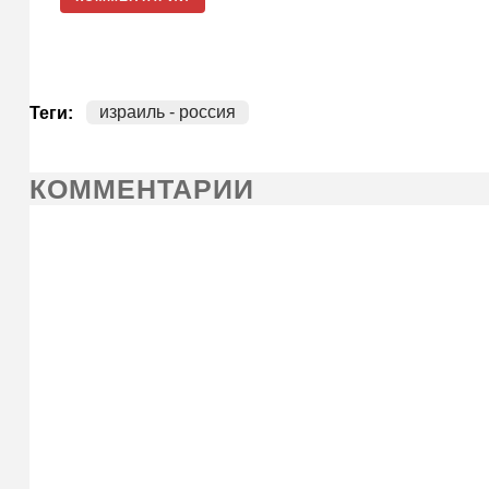
израиль - россия
Теги:
КОММЕНТАРИИ