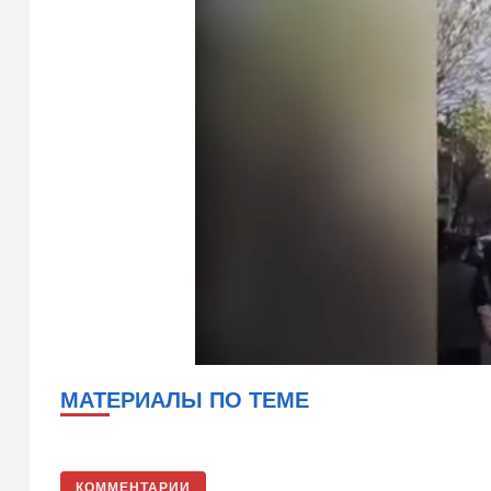
МАТЕРИАЛЫ ПО ТЕМЕ
КОММЕНТАРИИ