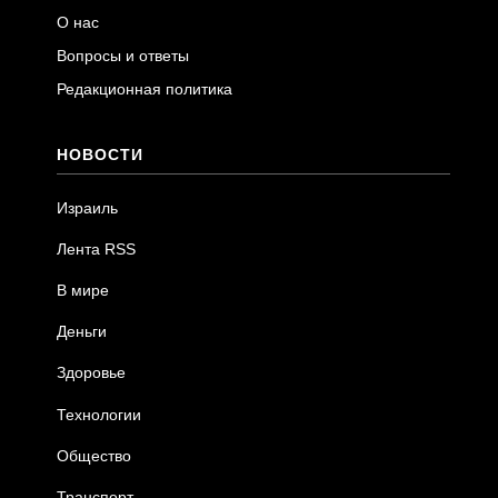
О нас
Вопросы и ответы
Редакционная политика
НОВОСТИ
Израиль
Лента RSS
В мире
Деньги
Здоровье
Технологии
Общество
Транспорт