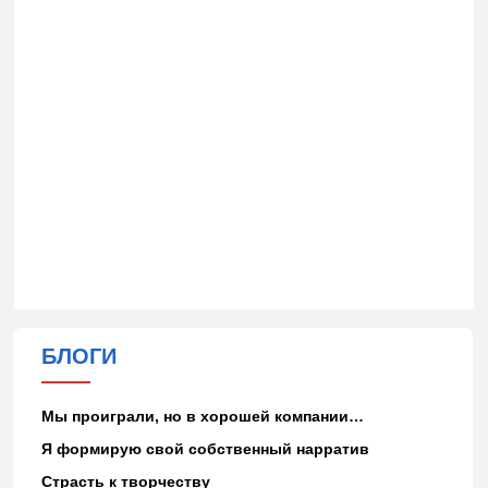
БЛОГИ
Мы проиграли, но в хорошей компании…
Я формирую свой собственный нарратив
Страсть к творчеству