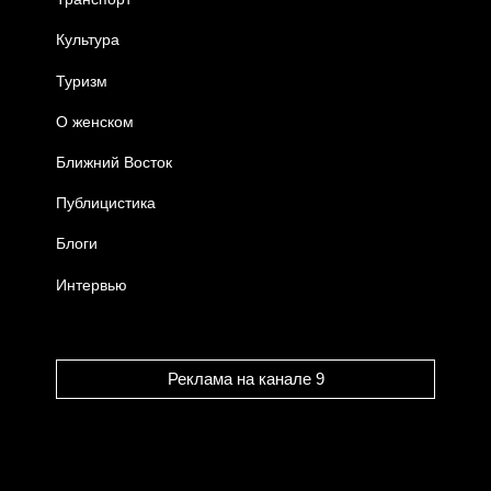
Культура
Туризм
О женском
Ближний Восток
Публицистика
Блоги
Интервью
Реклама на канале 9