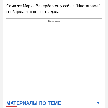
Сама же Морин Ванерберген у себя в "Инстаграме"
сообщила, что не пострадала.
Реклама
МАТЕРИАЛЫ ПО ТЕМЕ