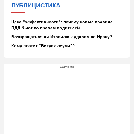
ПУБЛИЦИСТИКА
Цена "эффективности": почему новые правила
ПДД бьют по правам водителей
Возвращаться ли Израилю к ударам по Ирану?
Кому платит "Битуах леуми"?
Реклама