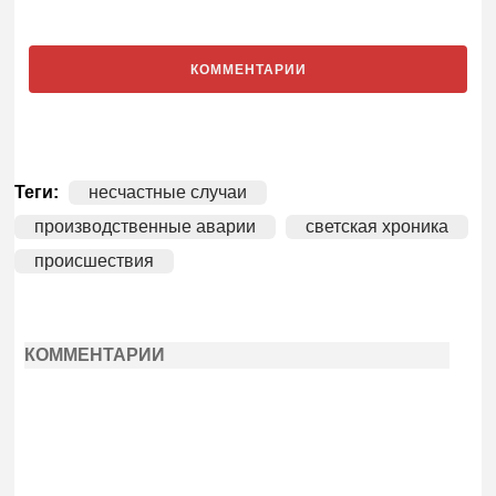
КОММЕНТАРИИ
Теги:
несчастные случаи
производственные аварии
светская хроника
происшествия
КОММЕНТАРИИ