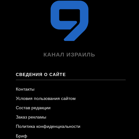
КАНАЛ ИЗРАИЛЬ
СВЕДЕНИЯ О САЙТЕ
Контакты
Условия пользования сайтом
Состав редакции
Заказ рекламы
Политика конфиденциальности
Бриф