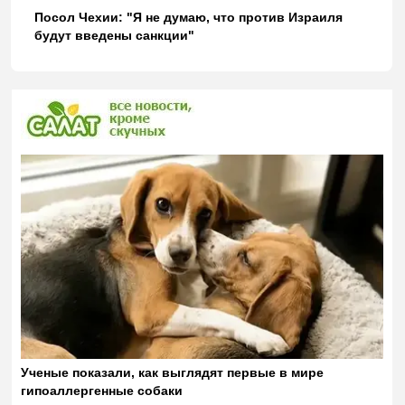
Посол Чехии: "Я не думаю, что против Израиля
будут введены санкции"