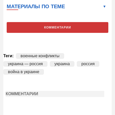
МАТЕРИАЛЫ ПО ТЕМЕ
КОММЕНТАРИИ
Теги:
военные конфликты
украина — россия
украина
россия
война в украине
КОММЕНТАРИИ