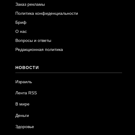
Заказ рекламы
Политика конфиденциальности
Бриф
О нас
Вопросы и ответы
Редакционная политика
НОВОСТИ
Израиль
Лента RSS
В мире
Деньги
Здоровье