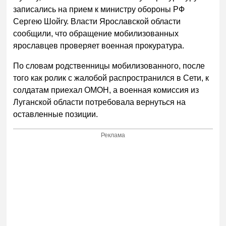
записались на прием к министру обороны РФ
Сергею Шойгу. Власти Ярославской области
сообщили, что обращение мобилизованных
ярославцев проверяет военная прокуратура.
По словам родственницы мобилизованного, после
того как ролик с жалобой распространился в Сети, к
солдатам приехал ОМОН, а военная комиссия из
Луганской области потребовала вернуться на
оставленные позиции.
Реклама