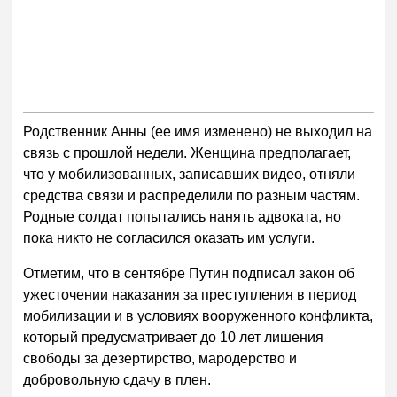
Родственник Анны (ее имя изменено) не выходил на
связь с прошлой недели. Женщина предполагает,
что у мобилизованных, записавших видео, отняли
средства связи и распределили по разным частям.
Родные солдат попытались нанять адвоката, но
пока никто не согласился оказать им услуги.
Отметим, что в сентябре Путин подписал закон об
ужесточении наказания за преступления в период
мобилизации и в условиях вооруженного конфликта,
который предусматривает до 10 лет лишения
свободы за дезертирство, мародерство и
добровольную сдачу в плен.