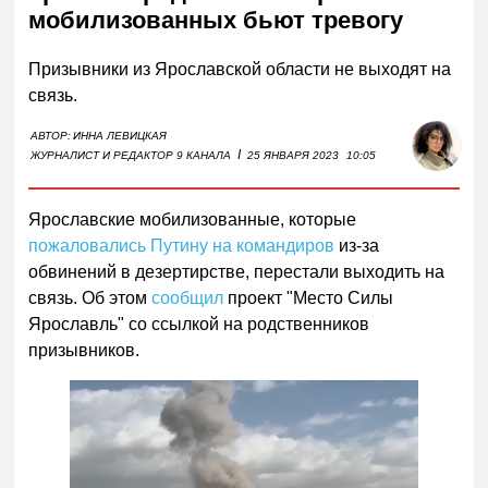
мобилизованных бьют тревогу
Призывники из Ярославской области не выходят на
связь.
АВТОР:
ИННА ЛЕВИЦКАЯ
I
ЖУРНАЛИСТ И РЕДАКТОР 9 КАНАЛА
25 ЯНВАРЯ 2023
10:05
Ярославские мобилизованные, которые
пожаловались Путину на командиров
из-за
обвинений в дезертирстве, перестали выходить на
связь. Об этом
сообщил
проект "Место Силы
Ярославль" со ссылкой на родственников
призывников.