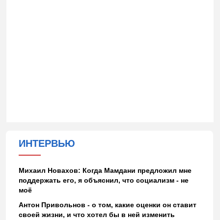
ИНТЕРВЬЮ
Михаил Новахов: Когда Мамдани предложил мне
поддержать его, я объяснил, что социализм - не
моё
Антон Привольнов - о том, какие оценки он ставит
своей жизни, и что хотел бы в ней изменить