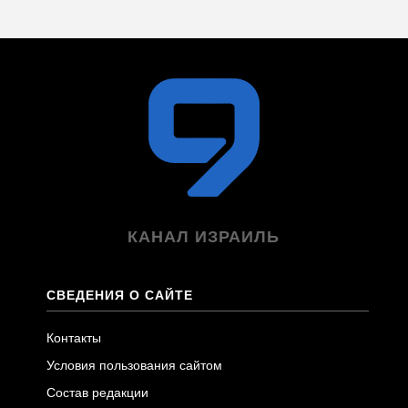
КАНАЛ ИЗРАИЛЬ
СВЕДЕНИЯ О САЙТЕ
Контакты
Условия пользования сайтом
Состав редакции