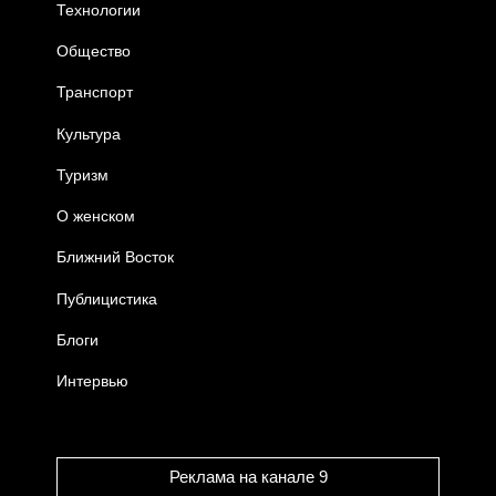
Технологии
Общество
Транспорт
Культура
Туризм
О женском
Ближний Восток
Публицистика
Блоги
Интервью
Реклама на канале 9