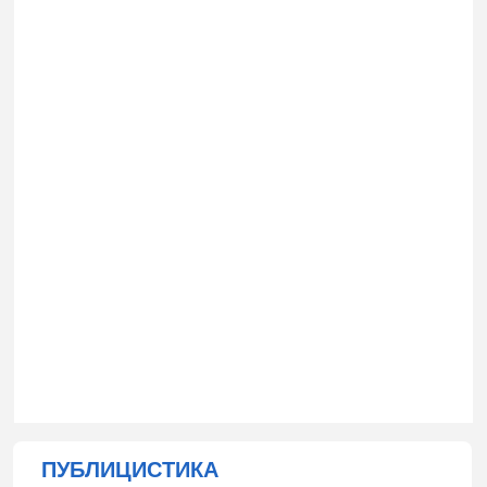
ПУБЛИЦИСТИКА