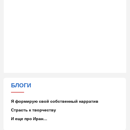
БЛОГИ
Я формирую свой собственный нарратив
Страсть к творчеству
И еще про Иран…