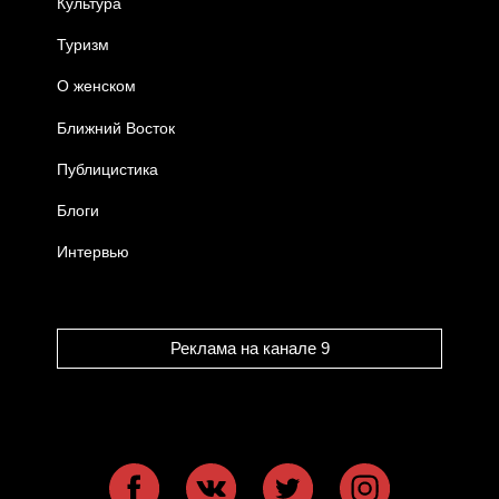
Культура
Туризм
О женском
Ближний Восток
Публицистика
Блоги
Интервью
Реклама на канале 9