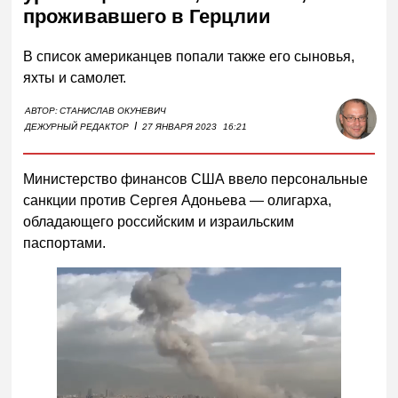
проживавшего в Герцлии
В список американцев попали также его сыновья,
яхты и самолет.
АВТОР:
СТАНИСЛАВ ОКУНЕВИЧ
I
ДЕЖУРНЫЙ РЕДАКТОР
27 ЯНВАРЯ 2023
16:21
Министерство финансов США ввело персональные
санкции против Сергея Адоньева — олигарха,
обладающего российским и израильским
паспортами.