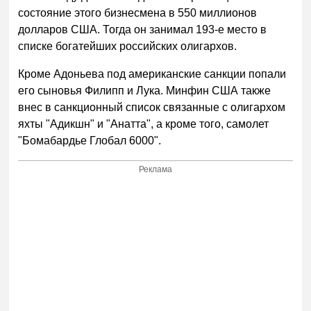
состояние этого бизнесмена в 550 миллионов
долларов США. Тогда он занимал 193-е место в
списке богатейших российских олигархов.
Кроме Адоньева под американские санкции попали
его сыновья Филипп и Лука. Минфин США также
внес в санкционный список связанные с олигархом
яхты "Адикшн" и "Анатта", а кроме того, самолет
"Бомабардье Глобал 6000".
Реклама