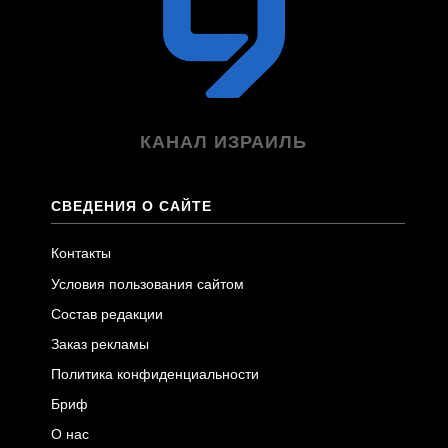
КАНАЛ ИЗРАИЛЬ
СВЕДЕНИЯ О САЙТЕ
Контакты
Условия пользования сайтом
Состав редакции
Заказ рекламы
Политика конфиденциальности
Бриф
О нас