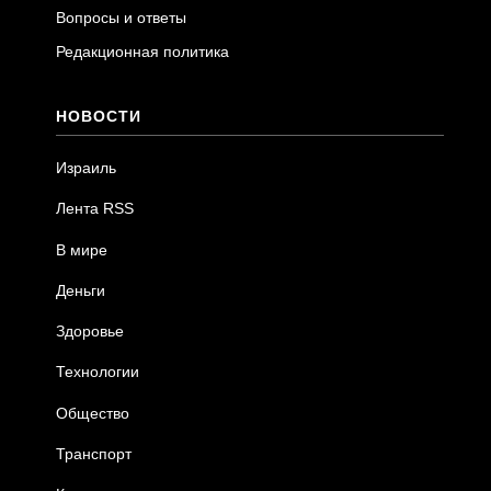
Вопросы и ответы
Редакционная политика
НОВОСТИ
Израиль
Лента RSS
В мире
Деньги
Здоровье
Технологии
Общество
Транспорт