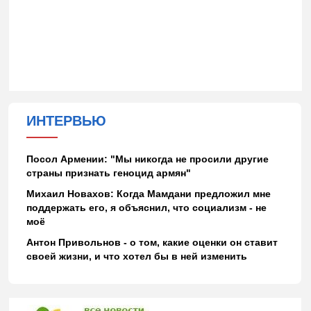
ИНТЕРВЬЮ
Посол Армении: "Мы никогда не просили другие
страны признать геноцид армян"
Михаил Новахов: Когда Мамдани предложил мне
поддержать его, я объяснил, что социализм - не
моё
Антон Привольнов - о том, какие оценки он ставит
своей жизни, и что хотел бы в ней изменить