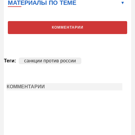
МАТЕРИАЛЫ ПО ТЕМЕ
КОММЕНТАРИИ
Теги:
санкции против россии
КОММЕНТАРИИ