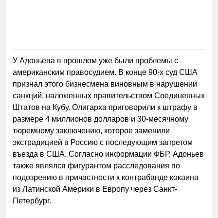
У Адоньева в прошлом уже были проблемы с
американским правосудием. В конце 90-х суд США
признал этого бизнесмена виновным в нарушении
санкций, наложенных правительством Соединенных
Штатов на Кубу. Олигарха приговорили к штрафу в
размере 4 миллионов долларов и 30-месячному
тюремному заключению, которое заменили
экстрадицией в Россию с последующим запретом
въезда в США. Согласно информации ФБР, Адоньев
также являлся фигурантом расследования по
подозрению в причастности к контрабанде кокаина
из Латинской Америки в Европу через Санкт-
Петербург.