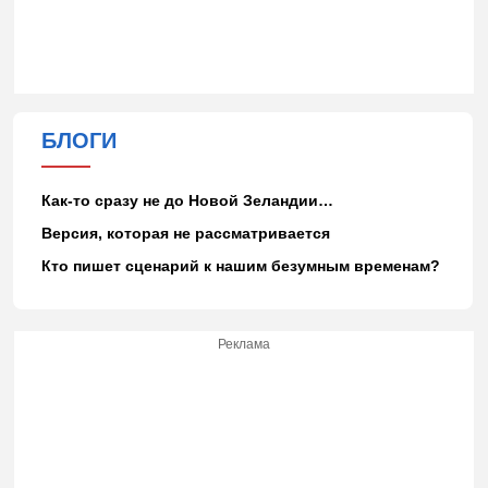
БЛОГИ
Как-то сразу не до Новой Зеландии…
Версия, которая не рассматривается
Кто пишет сценарий к нашим безумным временам?
Реклама