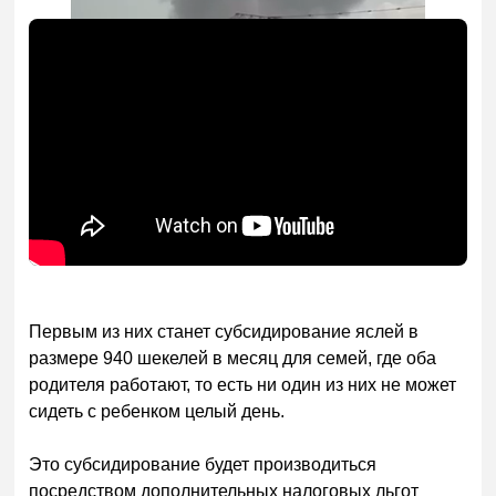
Первым из них станет субсидирование яслей в
размере 940 шекелей в месяц для семей, где оба
родителя работают, то есть ни один из них не может
сидеть с ребенком целый день.
Это субсидирование будет производиться
посредством дополнительных налоговых льгот