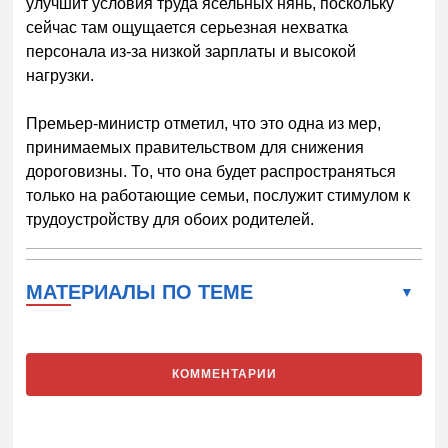
улучшит условия труда ясельных нянь, поскольку
сейчас там ощущается серьезная нехватка
персонала из-за низкой зарплаты и высокой
нагрузки.
Премьер-министр отметил, что это одна из мер,
принимаемых правительством для снижения
дороговизны. То, что она будет распространяться
только на работающие семьи, послужит стимулом к
трудоустройству для обоих родителей.
МАТЕРИАЛЫ ПО ТЕМЕ
КОММЕНТАРИИ