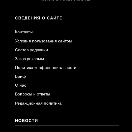
СВЕДЕНИЯ О САЙТЕ
Контакты
Условия пользования сайтом
Состав редакции
Заказ рекламы
Политика конфиденциальности
Бриф
О нас
Вопросы и ответы
Редакционная политика
НОВОСТИ