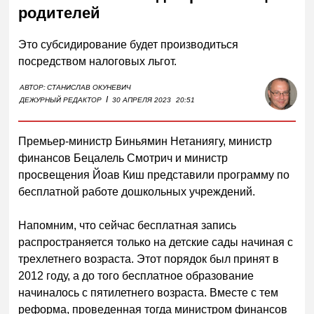
родителей
Это субсидирование будет производиться
посредством налоговых льгот.
АВТОР:
СТАНИСЛАВ ОКУНЕВИЧ
I
ДЕЖУРНЫЙ РЕДАКТОР
30 АПРЕЛЯ 2023
20:51
Премьер-министр Биньямин Нетаниягу, министр
финансов Бецалель Смотрич и министр
просвещения Йоав Киш представили программу по
бесплатной работе дошкольных учреждений.
Напомним, что сейчас бесплатная запись
распространяется только на детские сады начиная с
трехлетнего возраста. Этот порядок был принят в
2012 году, а до того бесплатное образование
начиналось с пятилетнего возраста. Вместе с тем
реформа, проведенная тогда министром финансов