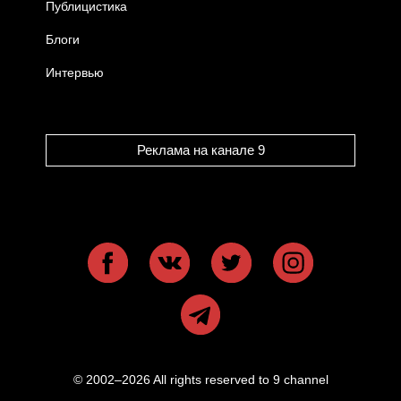
Публицистика
Блоги
Интервью
Реклама на канале 9
© 2002–2026 All rights reserved to 9 channel