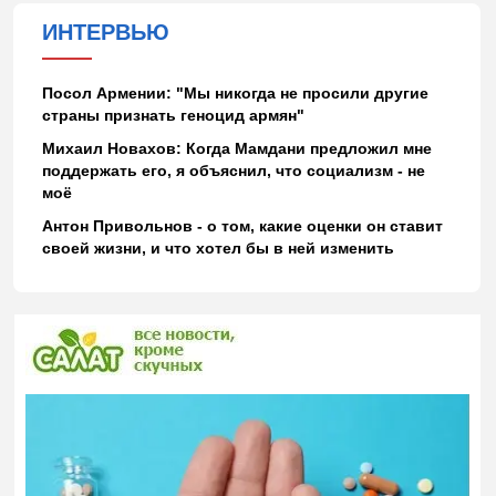
ИНТЕРВЬЮ
Посол Армении: "Мы никогда не просили другие
страны признать геноцид армян"
Михаил Новахов: Когда Мамдани предложил мне
поддержать его, я объяснил, что социализм - не
моё
Антон Привольнов - о том, какие оценки он ставит
своей жизни, и что хотел бы в ней изменить