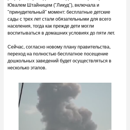
Ювалем Штайницем ("Ликуд"), включала и
"принудительный" момент: бесплатные детские
сады с трех лет стали обязательными для всего
населения, тогда как прежде дети могли
воспитываться в домашних условиях до пяти лет.
Сейчас, согласно новому плану правительства,
переход на полностью бесплатное посещение
дошкольных заведений будет осуществляться в
несколько этапов.