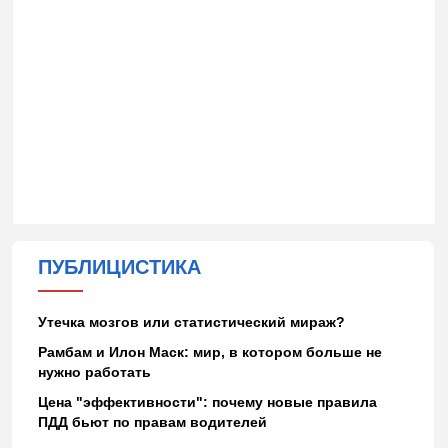
ПУБЛИЦИСТИКА
Утечка мозгов или статистический мираж?
Рамбам и Илон Маск: мир, в котором больше не
нужно работать
Цена "эффективности": почему новые правила
ПДД бьют по правам водителей