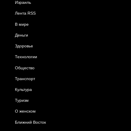
Израиль
Лента RSS
В мире
Деньги
Здоровье
Технологии
Общество
Транспорт
Культура
Туризм
О женском
Ближний Восток