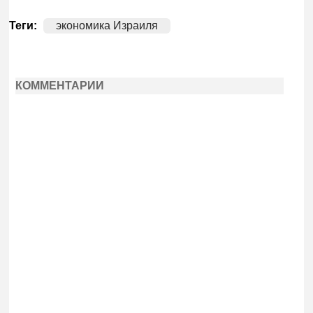
Теги:
экономика Израиля
КОММЕНТАРИИ