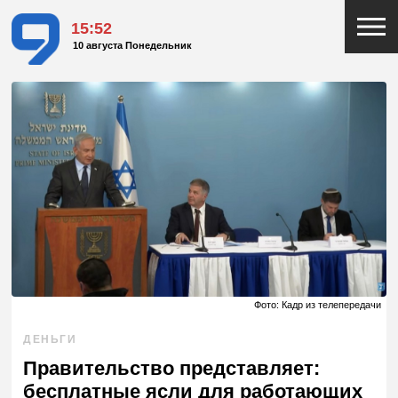
15:52
10 августа Понедельник
Фото: Кадр из телепередачи
ДЕНЬГИ
Правительство представляет:
бесплатные ясли для работающих