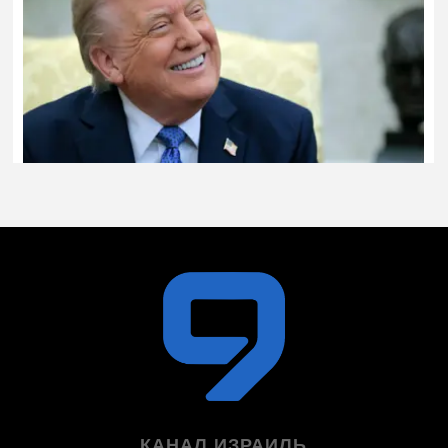
КАНАЛ ИЗРАИЛЬ