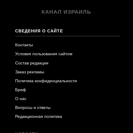
КАНАЛ ИЗРАИЛЬ
СВЕДЕНИЯ О САЙТЕ
Контакты
Условия пользования сайтом
Состав редакции
Заказ рекламы
Политика конфиденциальности
Бриф
О нас
Вопросы и ответы
Редакционная политика