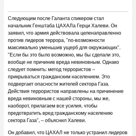
Следующим после Галанта спикером стал
начальник Генштаба ЦАХАЛа Герци Халеви. Он
заявил, что армия действовала целенаправленно
против лидеров террора, "по-возможности
максимально уменьшив ущерб для окружающих".
"Если бы это было возможно, мы бы сделали это,
вообще не причинив вреда невиновным. Однако
следует помнить: метод террористов –
прикрываться гражданским населением. Это
подвергает опасности жителей сектора Газа.
Действия террористов направлены на причинение
вреда невиновным с нашей стороны, мы же,
наоборот, прилагаем все усилия, чтобы
предотвратить вред гражданскому населению
сектора Газа", – объяснил Халеви.
Он добавил, что ЦАХАЛ не только устранил лидеров