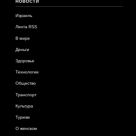
НОВОСТИ
Израиль
Лента RSS
В мире
Деньги
Здоровье
Технологии
Общество
Транспорт
Культура
Туризм
О женском