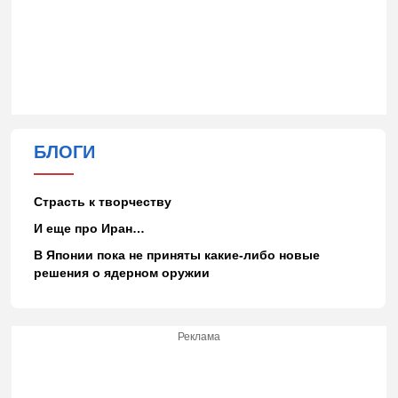
БЛОГИ
Страсть к творчеству
И еще про Иран…
В Японии пока не приняты какие-либо новые
решения о ядерном оружии
Реклама