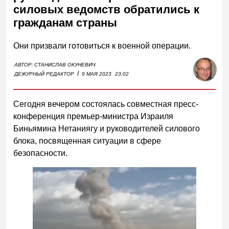
силовых ведомств обратились к
гражданам страны
Они призвали готовиться к военной операции.
АВТОР:
СТАНИСЛАВ ОКУНЕВИЧ
I
ДЕЖУРНЫЙ РЕДАКТОР
9 МАЯ 2023
23:02
Сегодня вечером состоялась совместная пресс-
конференция премьер-министра Израиля
Биньямина Нетаниягу и руководителей силового
блока, посвященная ситуации в сфере
безопасности.