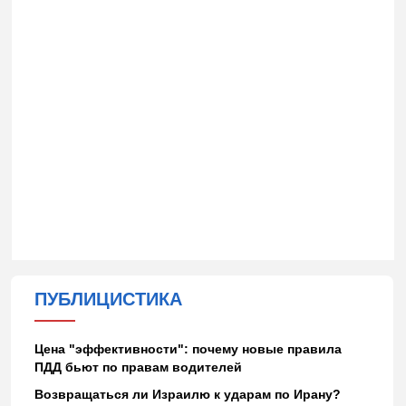
ПУБЛИЦИСТИКА
Цена "эффективности": почему новые правила
ПДД бьют по правам водителей
Возвращаться ли Израилю к ударам по Ирану?