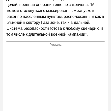
целей, военная операция еще не закончена. "Мы
можем столкнуться с массированным запуском
ракет по населенным пунктам, расположенным как в
ближней к сектору Газа зоне, так и в дальней.
Система безопасности готова к любому сценарию, в
том числе к длительной военной кампании".
Реклама