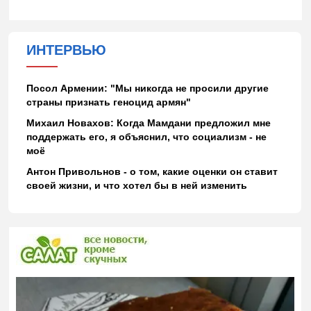
ИНТЕРВЬЮ
Посол Армении: "Мы никогда не просили другие
страны признать геноцид армян"
Михаил Новахов: Когда Мамдани предложил мне
поддержать его, я объяснил, что социализм - не
моё
Антон Привольнов - о том, какие оценки он ставит
своей жизни, и что хотел бы в ней изменить