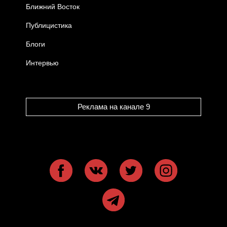
Ближний Восток
Публицистика
Блоги
Интервью
Реклама на канале 9