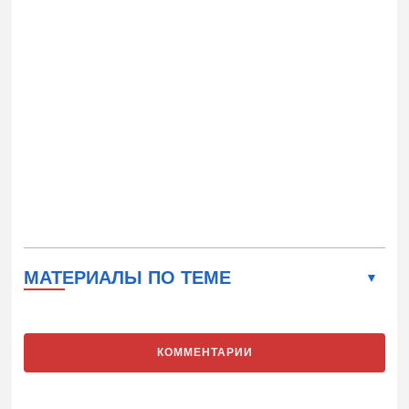
МАТЕРИАЛЫ ПО ТЕМЕ
КОММЕНТАРИИ