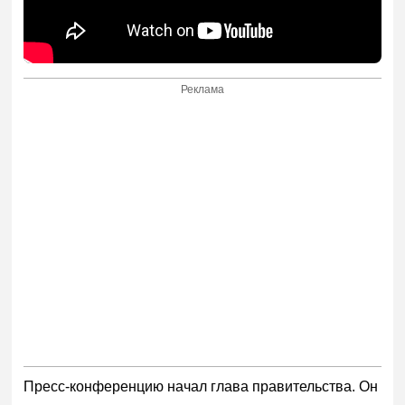
Реклама
Пресс-конференцию начал глава правительства. Он