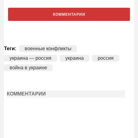
КОММЕНТАРИИ
Теги:
военные конфликты
украина — россия
украина
россия
война в украине
КОММЕНТАРИИ