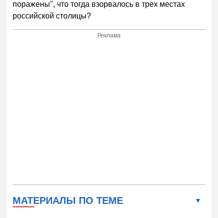
поражены", что тогда взорвалось в трех местах
российской столицы?
Реклама
МАТЕРИАЛЫ ПО ТЕМЕ