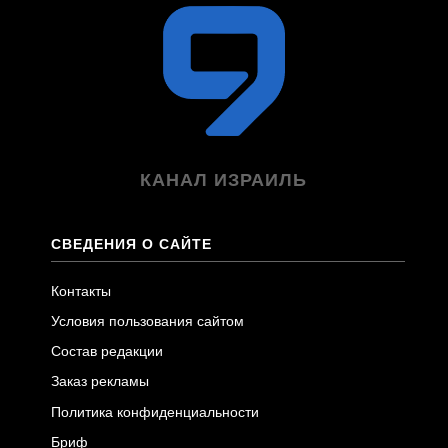
КАНАЛ ИЗРАИЛЬ
СВЕДЕНИЯ О САЙТЕ
Контакты
Условия пользования сайтом
Состав редакции
Заказ рекламы
Политика конфиденциальности
Бриф