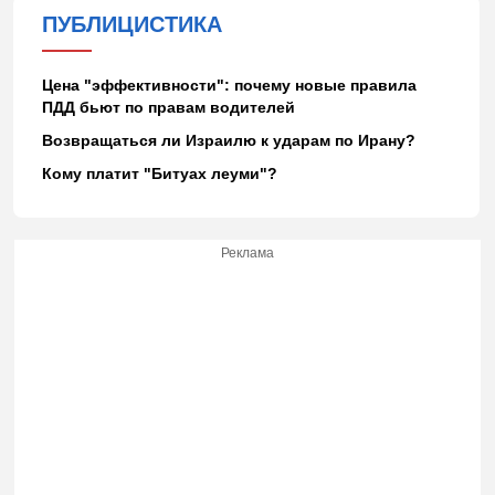
ПУБЛИЦИСТИКА
Цена "эффективности": почему новые правила
ПДД бьют по правам водителей
Возвращаться ли Израилю к ударам по Ирану?
Кому платит "Битуах леуми"?
Реклама