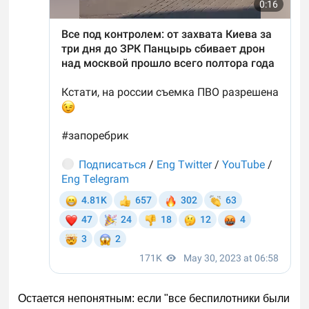
Остается непонятным: если "все беспилотники были