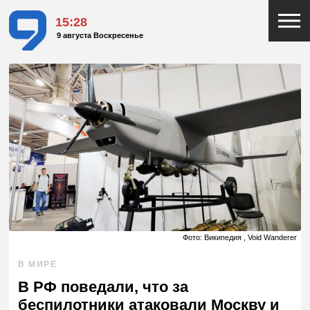
15:28
9 августа Воскресенье
Фото: Википедия , Void Wanderer
В МИРЕ
В РФ поведали, что за
беспилотники атаковали Москву и