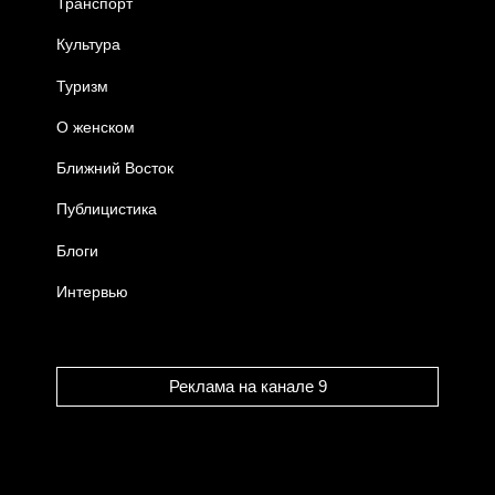
Транспорт
Культура
Туризм
О женском
Ближний Восток
Публицистика
Блоги
Интервью
Реклама на канале 9