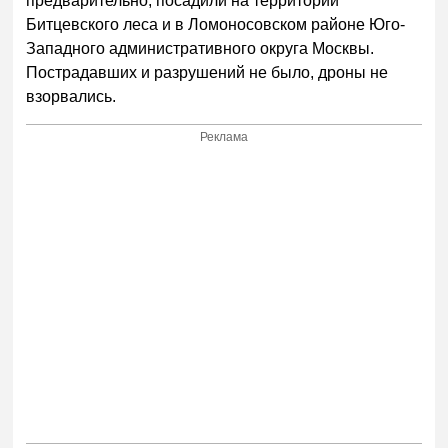
предварительно, посадили на территории
Битцевского леса и в Ломоносовском районе Юго-
Западного административного округа Москвы.
Пострадавших и разрушений не было, дроны не
взорвались.
Реклама