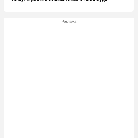
Реклама