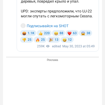
Реклама