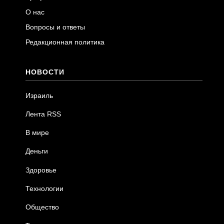
О нас
Вопросы и ответы
Редакционная политика
НОВОСТИ
Израиль
Лента RSS
В мире
Деньги
Здоровье
Технологии
Общество