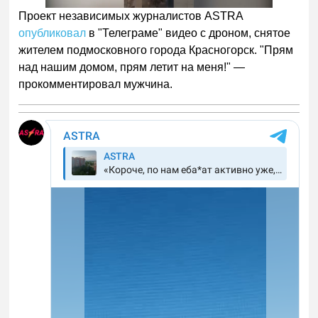
Проект независимых журналистов ASTRA
опубликовал
в "Телеграме" видео с дроном, снятое
жителем подмосковного города Красногорск. "Прям
над нашим домом, прям летит на меня!" —
прокомментировал мужчина.