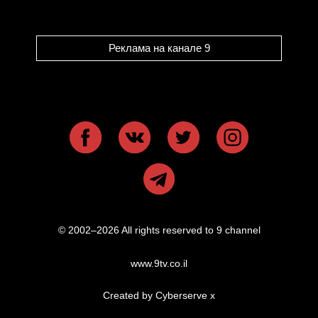
Реклама на канале 9
© 2002–2026 All rights reserved to 9 channel
www.9tv.co.il
Created by Cyberserve
x