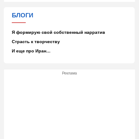
БЛОГИ
Я формирую свой собственный нарратив
Страсть к творчеству
И еще про Иран…
Реклама