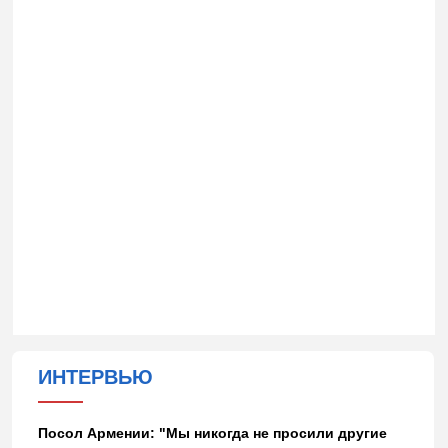
ИНТЕРВЬЮ
Посол Армении: "Мы никогда не просили другие