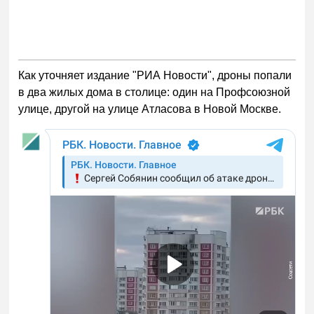
Как уточняет издание "РИА Новости", дроны попали
в два жилых дома в столице: один на Профсоюзной
улице, другой на улице Атласова в Новой Москве.