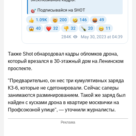
Также Shot обнародовал кадры обломков дрона,
который врезался в 30-этажный дом на Ленинском
проспекте.
"Предварительно, он нес три кумулятивных заряда
КЗ-6, которые не сдетонировали. Сейчас саперы
занимаются разминированием. Такой же заряд был
найден с кусками дрона в квартире москвички на
Профсоюзной улице", — уточнили журналисты.
Реклама