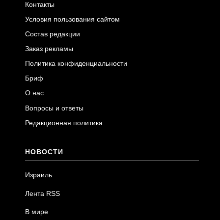
Контакты
Условия пользования сайтом
Состав редакции
Заказ рекламы
Политика конфиденциальности
Бриф
О нас
Вопросы и ответы
Редакционная политика
НОВОСТИ
Израиль
Лента RSS
В мире