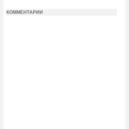
КОММЕНТАРИИ