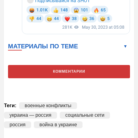
МАТЕРИАЛЫ ПО ТЕМЕ
КОММЕНТАРИИ
Теги:
военные конфликты
украина — россия
социальные сети
россия
война в украине