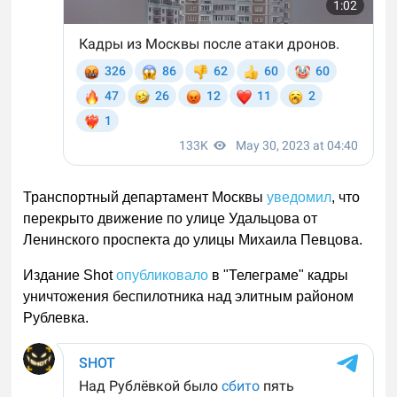
Транспортный департамент Москвы
уведомил
, что
перекрыто движение по улице Удальцова от
Ленинского проспекта до улицы Михаила Певцова.
Издание Shot
опубликовало
в "Телеграме" кадры
уничтожения беспилотника над элитным районом
Рублевка.