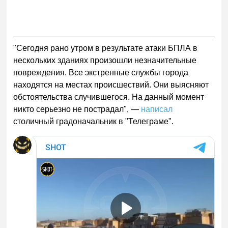
"Сегодня рано утром в результате атаки БПЛА в
нескольких зданиях произошли незначительные
повреждения. Все экстренные службы города
находятся на местах происшествий. Они выясняют
обстоятельства случившегося. На данный момент
никто серьезно не пострадал", —
написал
столичный градоначальник в "Телеграме".