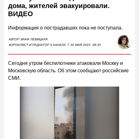
дома, жителей эвакуировали.
ВИДЕО
Информация о пострадавших пока не поступала.
АВТОР:
ИННА ЛЕВИЦКАЯ
I
ЖУРНАЛИСТ И РЕДАКТОР 9 КАНАЛА
30 МАЯ 2023
08:35
Сегодня утром беспилотники атаковали Москву и
Московскую область. Об этом сообщают российские
СМИ.