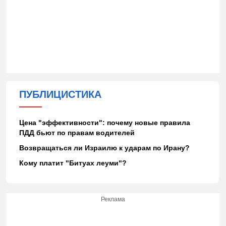
ПУБЛИЦИСТИКА
Цена "эффективности": почему новые правила
ПДД бьют по правам водителей
Возвращаться ли Израилю к ударам по Ирану?
Кому платит "Битуах леуми"?
Реклама