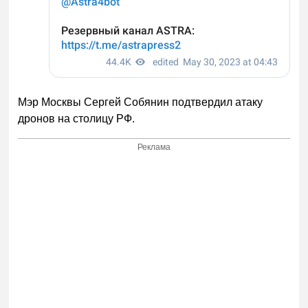
Мэр Москвы Сергей Собянин подтвердил атаку
дронов на столицу РФ.
Реклама