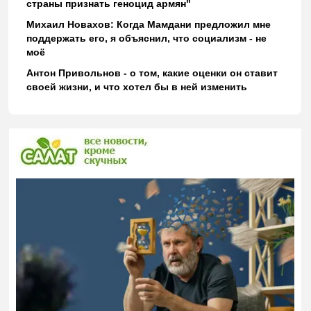
страны признать геноцид армян"
Михаил Новахов: Когда Мамдани предложил мне
поддержать его, я объяснил, что социализм - не
моё
Антон Привольнов - о том, какие оценки он ставит
своей жизни, и что хотел бы в ней изменить