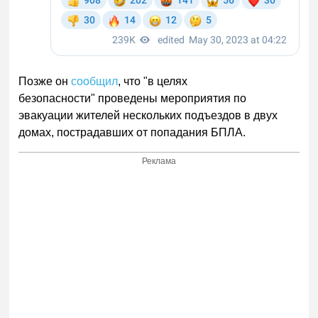
Позже он
сообщил
, что "в целях
безопасности" проведены мероприятия по
эвакуации жителей нескольких подъездов в двух
домах, пострадавших от попадания БПЛА.
Реклама