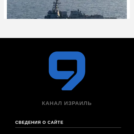
КАНАЛ ИЗРАИЛЬ
СВЕДЕНИЯ О САЙТЕ