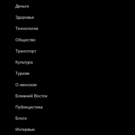
Деньги
Здоровье
Технологии
Общество
Транспорт
Культура
Туризм
О женском
Ближний Восток
Публицистика
Блоги
Интервью