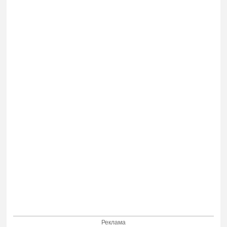
Реклама