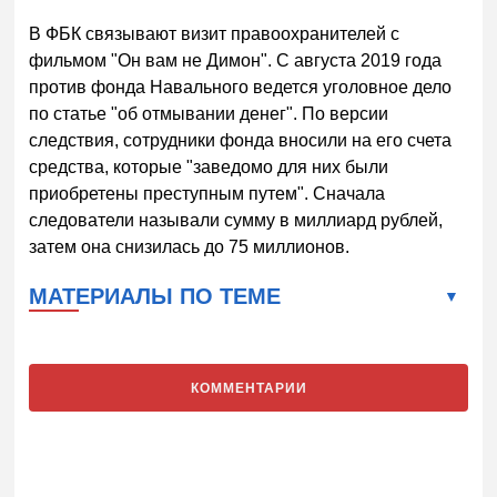
В ФБК связывают визит правоохранителей с
фильмом "Он вам не Димон". С августа 2019 года
против фонда Навального ведется уголовное дело
по статье "об отмывании денег". По версии
следствия, сотрудники фонда вносили на его счета
средства, которые "заведомо для них были
приобретены преступным путем". Сначала
следователи называли сумму в миллиард рублей,
затем она снизилась до 75 миллионов.
МАТЕРИАЛЫ ПО ТЕМЕ
КОММЕНТАРИИ