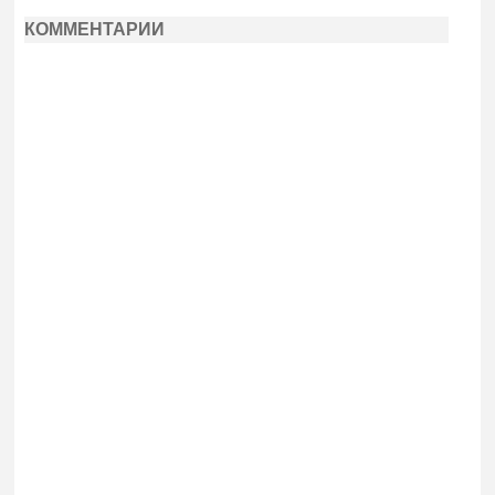
КОММЕНТАРИИ