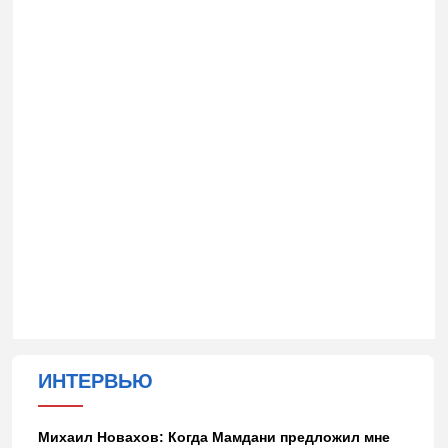
ИНТЕРВЬЮ
Михаил Новахов: Когда Мамдани предложил мне