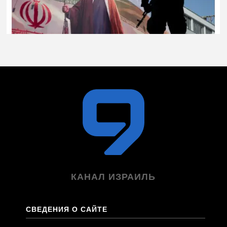
КАНАЛ ИЗРАИЛЬ
СВЕДЕНИЯ О САЙТЕ