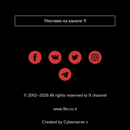
Реклама на канале 9
© 2002–2026 All rights reserved to 9 channel
www.9tv.co.il
Created by Cyberserve
x