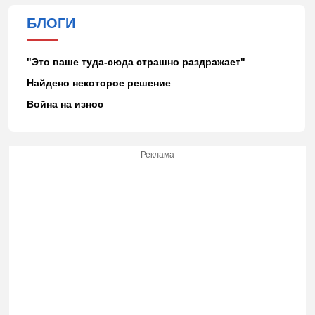
БЛОГИ
"Это ваше туда-сюда страшно раздражает"
Найдено некоторое решение
Война на износ
Реклама