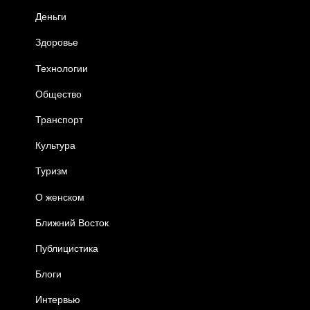
Деньги
Здоровье
Технологии
Общество
Транспорт
Культура
Туризм
О женском
Ближний Восток
Публицистика
Блоги
Интервью