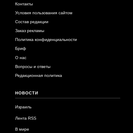
Контакты
Условия пользования сайтом
Состав редакции
Заказ рекламы
Политика конфиденциальности
Бриф
О нас
Вопросы и ответы
Редакционная политика
НОВОСТИ
Израиль
Лента RSS
В мире