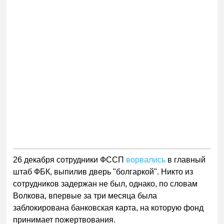
26 декабря сотрудники ФССП
ворвались
в главный
штаб ФБК, выпилив дверь "болгаркой". Никто из
сотрудников задержан не был, однако, по словам
Волкова, впервые за три месяца была
заблокирована банковская карта, на которую фонд
принимает пожертвования.