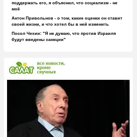
поддержать его, я объяснил, что социализм - не
моё
Антон Привольнов - о том, какие оценки он ставит
своей жизни, и что хотел бы в ней изменить
Посол Чехии: "Я не думаю, что против Израиля
будут введены санкции"