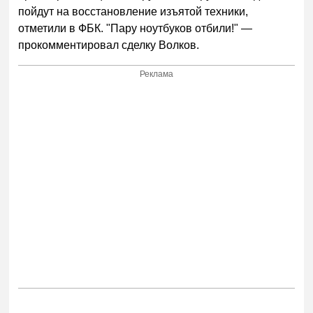
пойдут на восстановление изъятой техники,
отметили в ФБК. "Пару ноутбуков отбили!" —
прокомментировал сделку Волков.
Реклама