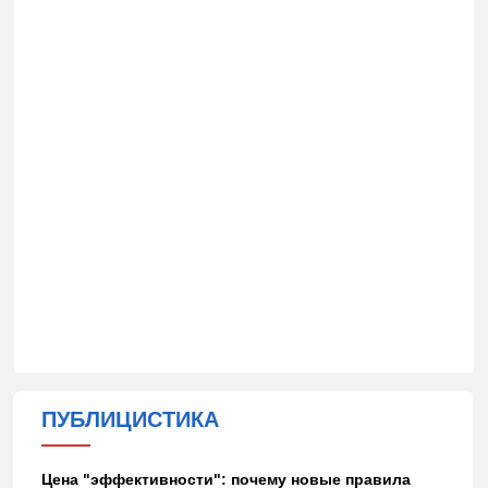
ПУБЛИЦИСТИКА
Цена "эффективности": почему новые правила