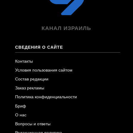
КАНАЛ ИЗРАИЛЬ
СВЕДЕНИЯ О САЙТЕ
Контакты
Условия пользования сайтом
Состав редакции
Заказ рекламы
Политика конфиденциальности
Бриф
О нас
Вопросы и ответы
Редакционная политика