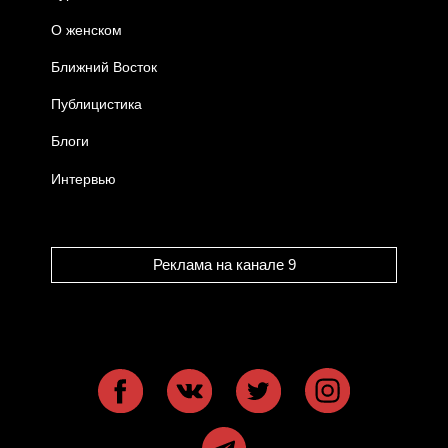
О женском
Ближний Восток
Публицистика
Блоги
Интервью
Реклама на канале 9