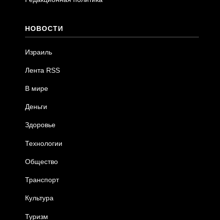
НОВОСТИ
Израиль
Лента RSS
В мире
Деньги
Здоровье
Технологии
Общество
Транспорт
Культура
Туризм