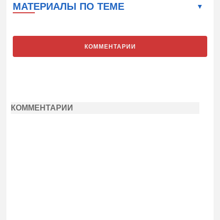
МАТЕРИАЛЫ ПО ТЕМЕ
КОММЕНТАРИИ
КОММЕНТАРИИ