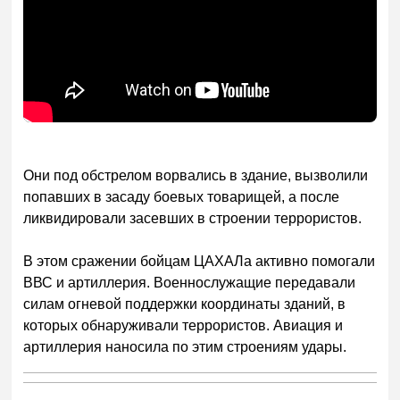
Они под обстрелом ворвались в здание, вызволили
попавших в засаду боевых товарищей, а после
ликвидировали засевших в строении террористов.
В этом сражении бойцам ЦАХАЛа активно помогали
ВВС и артиллерия. Военнослужащие передавали
силам огневой поддержки координаты зданий, в
которых обнаруживали террористов. Авиация и
артиллерия наносила по этим строениям удары.