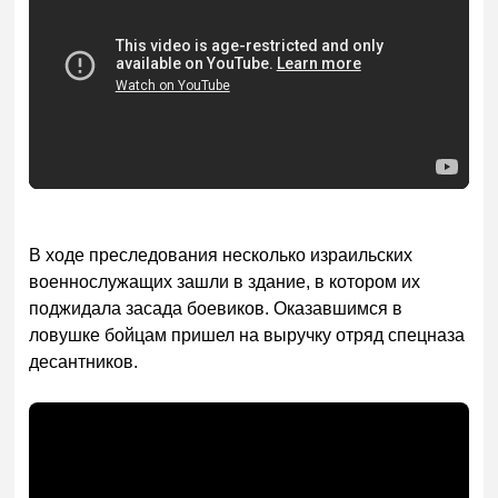
В ходе преследования несколько израильских
военнослужащих зашли в здание, в котором их
поджидала засада боевиков. Оказавшимся в
ловушке бойцам пришел на выручку отряд спецназа
десантников.