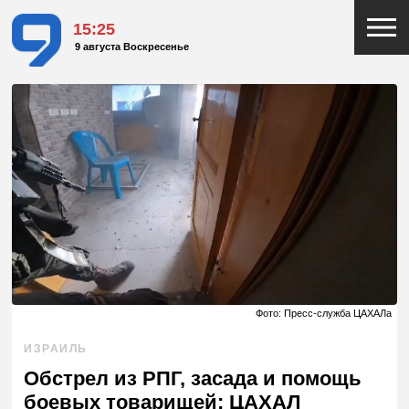
15:25
9 августа Воскресенье
Фото: Пресс-служба ЦАХАЛа
ИЗРАИЛЬ
Обстрел из РПГ, засада и помощь
боевых товарищей: ЦАХАЛ