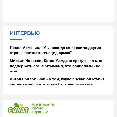
ИНТЕРВЬЮ
Посол Армении: "Мы никогда не просили другие
страны признать геноцид армян"
Михаил Новахов: Когда Мамдани предложил мне
поддержать его, я объяснил, что социализм - не
моё
Антон Привольнов - о том, какие оценки он ставит
своей жизни, и что хотел бы в ней изменить