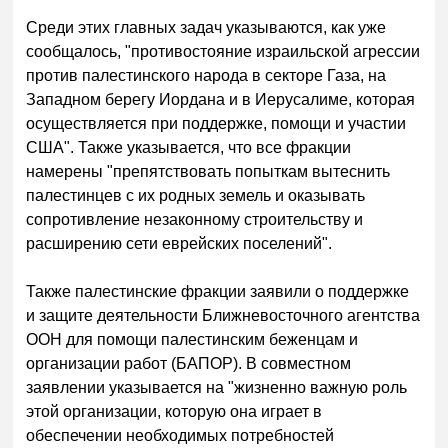
Среди этих главных задач указываются, как уже
сообщалось, "противостояние израильской агрессии
против палестинского народа в секторе Газа, на
Западном берегу Иордана и в Иерусалиме, которая
осуществляется при поддержке, помощи и участии
США". Также указывается, что все фракции
намерены "препятствовать попыткам вытеснить
палестинцев с их родных земель и оказывать
сопротивление незаконному строительству и
расширению сети еврейских поселений".
Также палестинские фракции заявили о поддержке
и защите деятельности Ближневосточного агентства
ООН для помощи палестинским беженцам и
организации работ (БАПОР). В совместном
заявлении указывается на "жизненно важную роль
этой организации, которую она играет в
обеспечении необходимых потребностей