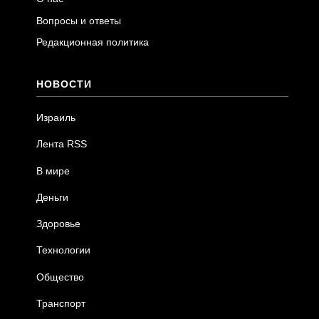
Вопросы и ответы
Редакционная политика
НОВОСТИ
Израиль
Лента RSS
В мире
Деньги
Здоровье
Технологии
Общество
Транспорт