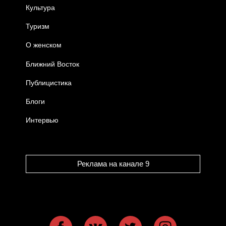
Культура
Туризм
О женском
Ближний Восток
Публицистика
Блоги
Интервью
Реклама на канале 9