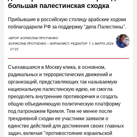
большая палестинская сходка
Прибывшие в российскую столицу арабские ходоки
поблагодарили РФ за поддержку "дела Палестины".
АВТОР:
БОРИСЛАВ ПРОТЧЕНКО
I
БОРИСЛАВ ПРОТЧЕНКО – ЖУРНАЛИСТ, РЕДАКТОР
1 МАРТА 2024
17:22
Съехавшаяся в Москву клика, в основном,
радикальных и террористических движений и
организаций, представляющих так называемую
национальную палестинскую идею, не смогла
преодолеть внутренние противоречия и создать
общую объединяющую политическую платформу
под патронажем Кремля. Тем не менее после
трехдневной сходки ее участники заявили о
единстве действий для достижения своих главных
задач, включая "противостояние израильской