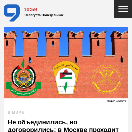
10:59
10 августа Понедельник
Фото: коллаж
В МИРЕ
Не объединились, но
договорились: в Москве проходит