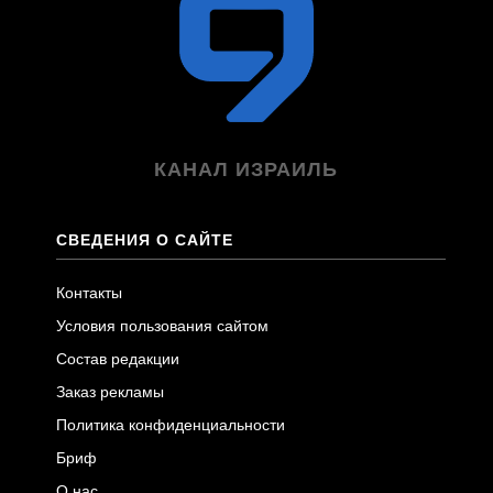
КАНАЛ ИЗРАИЛЬ
СВЕДЕНИЯ О САЙТЕ
Контакты
Условия пользования сайтом
Состав редакции
Заказ рекламы
Политика конфиденциальности
Бриф
О нас