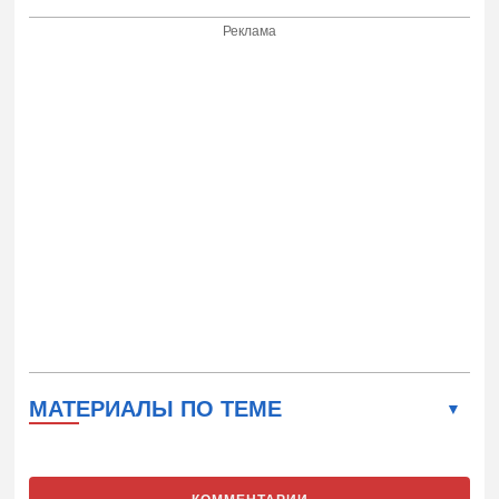
Реклама
МАТЕРИАЛЫ ПО ТЕМЕ