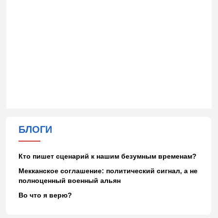
БЛОГИ
Кто пишет сценарий к нашим безумным временам?
Мекканское соглашение: политический сигнал, а не
полноценный военный альян
Во что я верю?