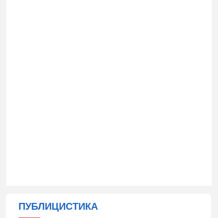
ПУБЛИЦИСТИКА