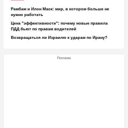
Рамбам и Илон Маск: мир, в котором больше не
нужно работать
Цена "эффективности": почему новые правила
ПДД бьют по правам водителей
Возвращаться ли Израилю к ударам по Ирану?
Реклама