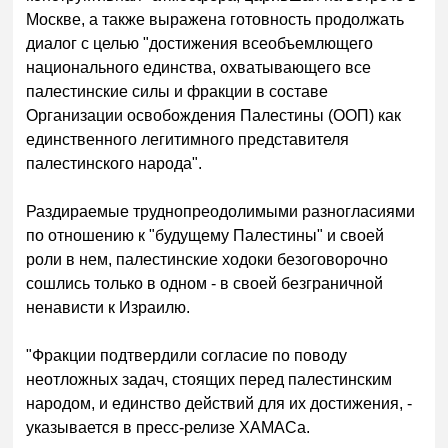
Москве, а также выражена готовность продолжать
диалог с целью "достижения всеобъемлющего
национального единства, охватывающего все
палестинские силы и фракции в составе
Организации освобождения Палестины (ООП) как
единственного легитимного представителя
палестинского народа".
Раздираемые труднопреодолимыми разногласиями
по отношению к "будущему Палестины" и своей
роли в нем, палестинские ходоки безоговорочно
сошлись только в одном - в своей безграничной
ненависти к Израилю.
"Фракции подтвердили согласие по поводу
неотложных задач, стоящих перед палестинским
народом, и единство действий для их достижения, -
указывается в пресс-релизе ХАМАСа.