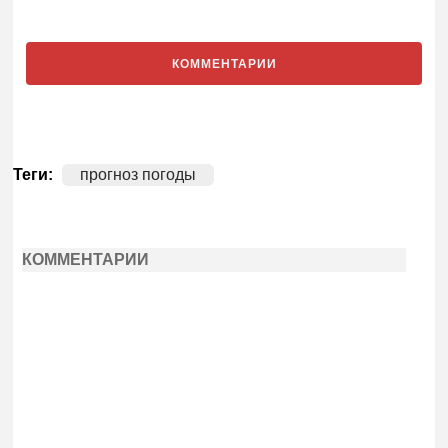
КОММЕНТАРИИ
Теги:
прогноз погоды
КОММЕНТАРИИ