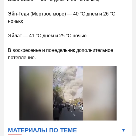
Эйн-Геди (Мертвое море) — 40 °C днем и 26 °C
ночью;
Эйлат — 41 °C днем и 25 °C ночью.
В воскресенье и понедельник дополнительное
потепление.
МАТЕРИАЛЫ ПО ТЕМЕ