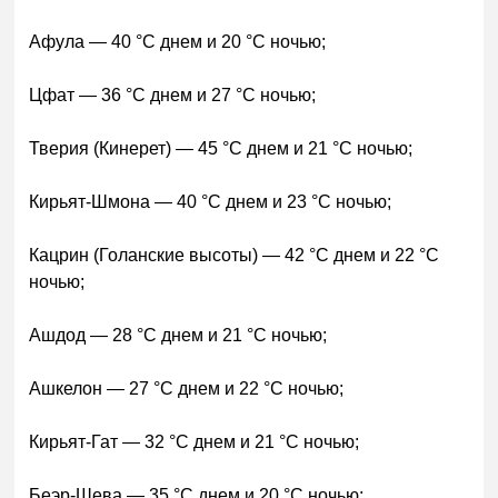
Афула — 40 °C днем и 20 °C ночью;
Цфат — 36 °C днем и 27 °C ночью;
Тверия (Кинерет) — 45 °C днем и 21 °C ночью;
Кирьят-Шмона — 40 °C днем и 23 °C ночью;
Кацрин (Голанские высоты) — 42 °C днем и 22 °C
ночью;
Ашдод — 28 °C днем и 21 °C ночью;
Ашкелон — 27 °C днем и 22 °C ночью;
Кирьят-Гат — 32 °C днем и 21 °C ночью;
Беэр-Шева — 35 °C днем и 20 °C ночью;