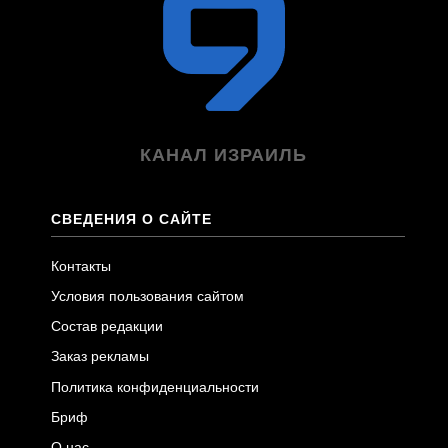
КАНАЛ ИЗРАИЛЬ
СВЕДЕНИЯ О САЙТЕ
Контакты
Условия пользования сайтом
Состав редакции
Заказ рекламы
Политика конфиденциальности
Бриф
О нас