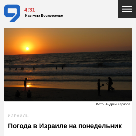
4:31
9 августа Воскресенье
Фото: Андрей Харазов
ИЗРАИЛЬ
Погода в Израиле на понедельник