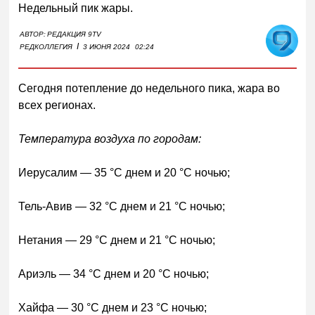
Недельный пик жары.
АВТОР:
РЕДАКЦИЯ 9TV
I
РЕДКОЛЛЕГИЯ
3 ИЮНЯ 2024
02:24
Сегодня потепление до недельного пика, жара во
всех регионах.
Температура воздуха по городам:
Иерусалим — 35 °C днем и 20 °C ночью;
Тель-Авив — 32 °C днем и 21 °C ночью;
Нетания — 29 °C днем и 21 °C ночью;
Ариэль — 34 °C днем и 20 °C ночью;
Хайфа — 30 °C днем и 23 °C ночью;