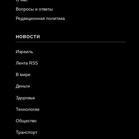
Вопросы и ответы
Редакционная политика
НОВОСТИ
Израиль
Лента RSS
В мире
Деньги
Здоровье
Технологии
Общество
Транспорт