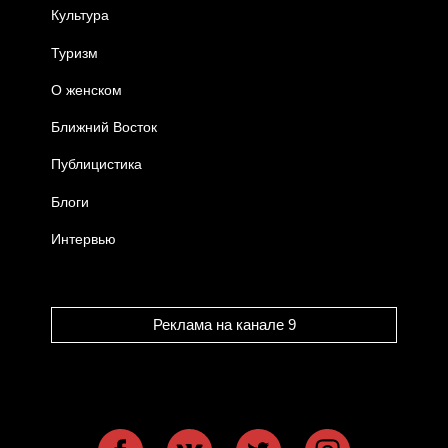
Культура
Туризм
О женском
Ближний Восток
Публицистика
Блоги
Интервью
Реклама на канале 9