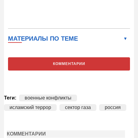
МАТЕРИАЛЫ ПО ТЕМЕ
КОММЕНТАРИИ
Теги:
военные конфликты
исламский террор
сектор газа
россия
КОММЕНТАРИИ