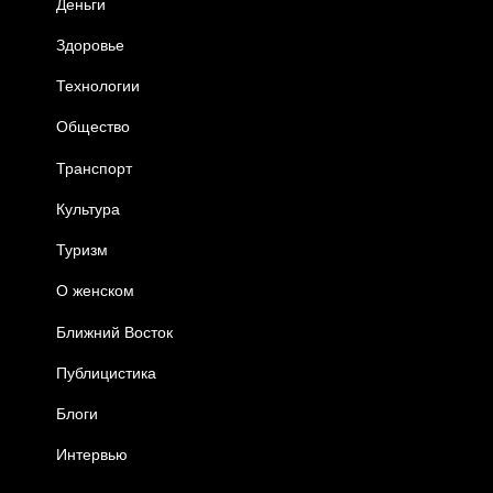
Деньги
Здоровье
Технологии
Общество
Транспорт
Культура
Туризм
О женском
Ближний Восток
Публицистика
Блоги
Интервью