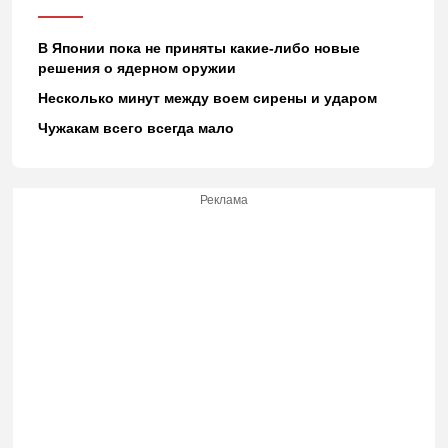
В Японии пока не приняты какие-либо новые
решения о ядерном оружии
Несколько минут между воем сирены и ударом
Чужакам всего всегда мало
Реклама