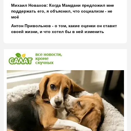
Михаил Новахов: Когда Мамдани предложил мне
поддержать его, я объяснил, что социализм - не
моё
Антон Привольнов - о том, какие оценки он ставит
своей жизни, и что хотел бы в ней изменить