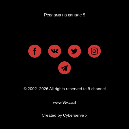
Реклама на канале 9
© 2002–2026 All rights reserved to 9 channel
www.9tv.co.il
Created by Cyberserve
x