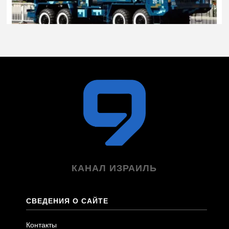
КАНАЛ ИЗРАИЛЬ
СВЕДЕНИЯ О САЙТЕ
Контакты