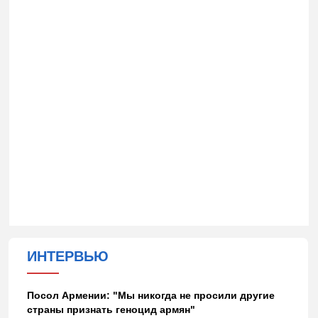
ИНТЕРВЬЮ
Посол Армении: "Мы никогда не просили другие
страны признать геноцид армян"