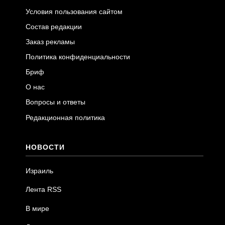
Условия пользования сайтом
Состав редакции
Заказ рекламы
Политика конфиденциальности
Бриф
О нас
Вопросы и ответы
Редакционная политика
НОВОСТИ
Израиль
Лента RSS
В мире