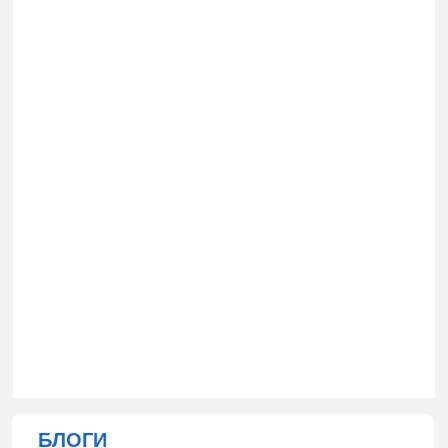
БЛОГИ