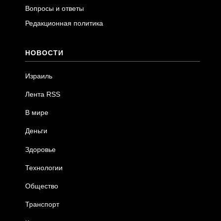
Вопросы и ответы
Редакционная политика
НОВОСТИ
Израиль
Лента RSS
В мире
Деньги
Здоровье
Технологии
Общество
Транспорт