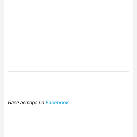
Блог автора на
Facebook