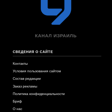
КАНАЛ ИЗРАИЛЬ
СВЕДЕНИЯ О САЙТЕ
Контакты
Условия пользования сайтом
Состав редакции
Заказ рекламы
Политика конфиденциальности
Бриф
О нас