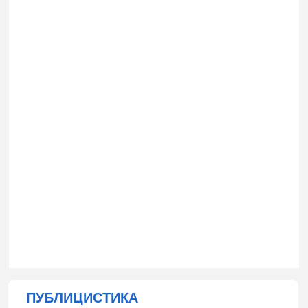
ПУБЛИЦИСТИКА