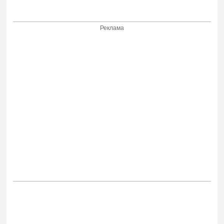
Реклама