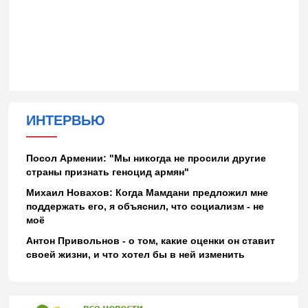
ИНТЕРВЬЮ
Посол Армении: "Мы никогда не просили другие
страны признать геноцид армян"
Михаил Новахов: Когда Мамдани предложил мне
поддержать его, я объяснил, что социализм - не
моё
Антон Привольнов - о том, какие оценки он ставит
своей жизни, и что хотел бы в ней изменить