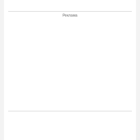
Реклама