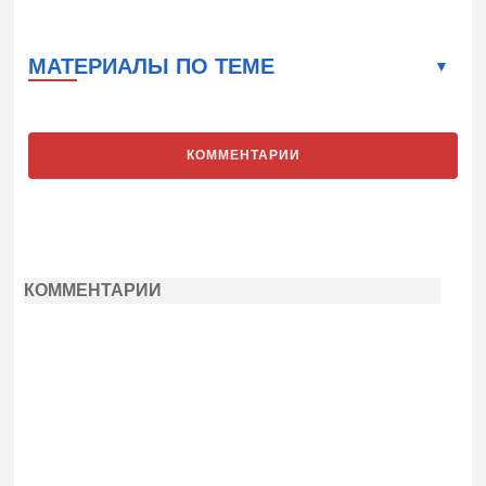
МАТЕРИАЛЫ ПО ТЕМЕ
КОММЕНТАРИИ
КОММЕНТАРИИ