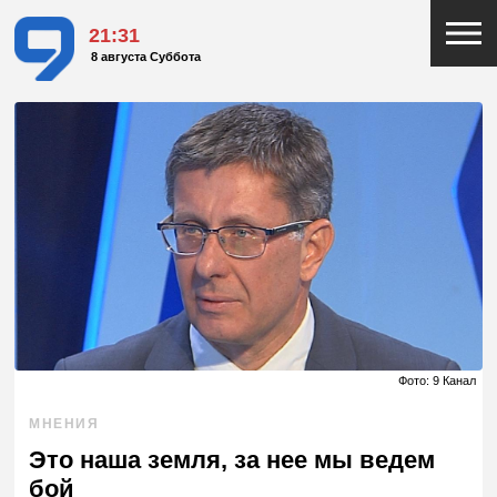
21:32
8 августа Суббота
Фото: 9 Канал
МНЕНИЯ
Это наша земля, за нее мы ведем
бой