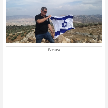
Реклама