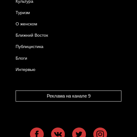
Культура
Туризм
О женском
Ближний Восток
Публицистика
Блоги
Интервью
Реклама на канале 9