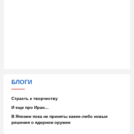
БЛОГИ
Страсть к творчеству
И еще про Иран…
В Японии пока не приняты какие-либо новые
решения о ядерном оружии