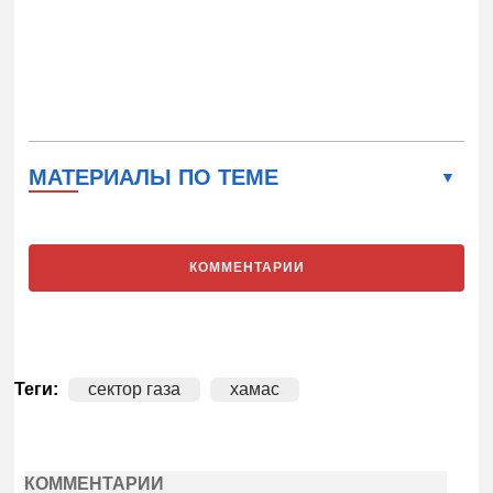
МАТЕРИАЛЫ ПО ТЕМЕ
КОММЕНТАРИИ
Теги:
сектор газа
хамас
КОММЕНТАРИИ