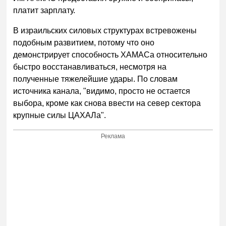
платит зарплату.
В израильских силовых структурах встревожены
подобным развитием, потому что оно
демонстрирует способность ХАМАСа относительно
быстро восстанавливаться, несмотря на
полученные тяжелейшие удары. По словам
источника канала, "видимо, просто не остается
выбора, кроме как снова ввести на север сектора
крупные силы ЦАХАЛа".
Реклама