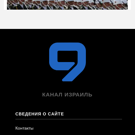
КАНАЛ ИЗРАИЛЬ
СВЕДЕНИЯ О САЙТЕ
Контакты