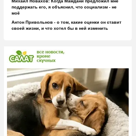
Михаил Новахов: Когда Мамдани предложил мне
поддержать его, я объяснил, что социализм - не
моё
Антон Привольнов - о том, какие оценки он ставит
своей жизни, и что хотел бы в ней изменить