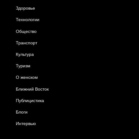
Здоровье
Технологии
Общество
Транспорт
Культура
Туризм
О женском
Ближний Восток
Публицистика
Блоги
Интервью