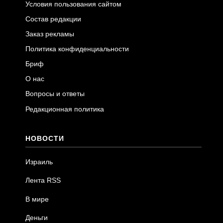
Условия пользования сайтом
Состав редакции
Заказ рекламы
Политика конфиденциальности
Бриф
О нас
Вопросы и ответы
Редакционная политика
НОВОСТИ
Израиль
Лента RSS
В мире
Деньги