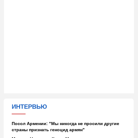
ИНТЕРВЬЮ
Посол Армении: "Мы никогда не просили другие
страны признать геноцид армян"