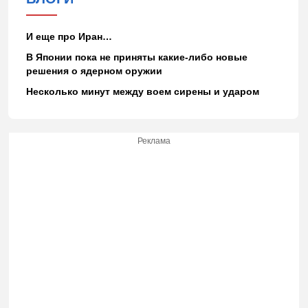
И еще про Иран…
В Японии пока не приняты какие-либо новые
решения о ядерном оружии
Несколько минут между воем сирены и ударом
Реклама