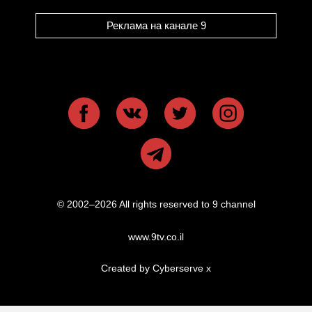
Реклама на канале 9
© 2002–2026 All rights reserved to 9 channel
www.9tv.co.il
Created by Cyberserve
x