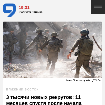
19:31
7 августа Пятница
Фото: Пресс-служба ЦАХАЛа
БЛИЖНИЙ ВОСТОК
3 тысячи новых рекрутов: 11
месяцев спустя после начала