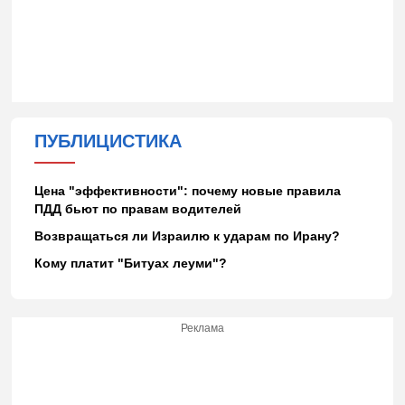
ПУБЛИЦИСТИКА
Цена "эффективности": почему новые правила
ПДД бьют по правам водителей
Возвращаться ли Израилю к ударам по Ирану?
Кому платит "Битуах леуми"?
Реклама