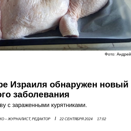
Фото: Андрей
ере Израиля обнаружен новый
ого заболевания
ву с зараженными курятниками.
I
О – ЖУРНАЛИСТ, РЕДАКТОР
22 СЕНТЯБРЯ 2024
17:02