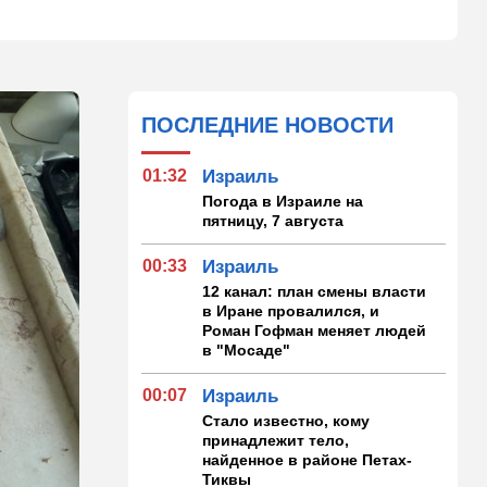
ПОСЛЕДНИЕ НОВОСТИ
01:32
Израиль
Погода в Израиле на
пятницу, 7 августа
00:33
Израиль
12 канал: план смены власти
в Иране провалился, и
Роман Гофман меняет людей
в "Мосаде"
00:07
Израиль
Стало известно, кому
принадлежит тело,
найденное в районе Петах-
Тиквы