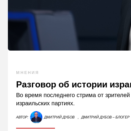
МНЕНИЯ
Разговор об истории изр
Во время последнего стрима от зрителе
израильских партиях.
АВТОР:
ДМИТРИЙ ДУБОВ
,
ДМИТРИЙ ДУБОВ – БЛОГЕР