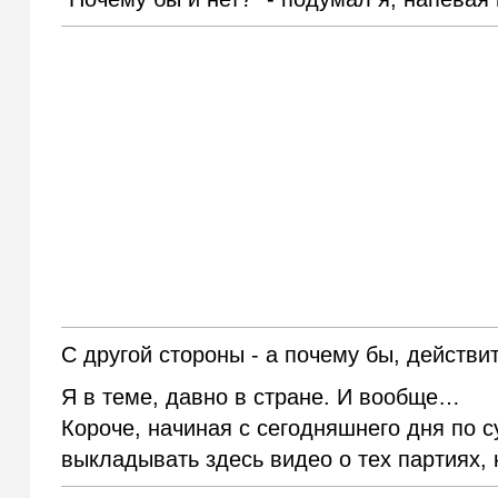
С другой стороны - а почему бы, действи
Я в теме, давно в стране. И вообще…
Короче, начиная с сегодняшнего дня по с
выкладывать здесь видео о тех партиях, 