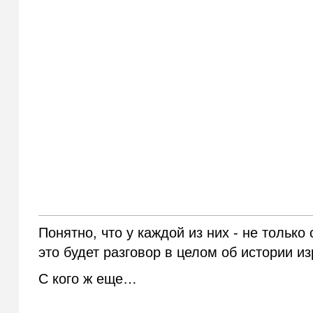
Понятно, что у каждой из них - не только
это будет разговор в целом об истории и
С кого ж еще…