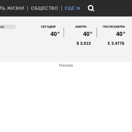
»
ЛЬ ЖИЗНИ
ОБЩЕСТВО
ЕЩЁ
СЕГОДНЯ
ЗАВТРА
ПОСЛЕЗАВТРА
40
°
40
°
40
°
$
3.013
€
3.4776
Реклама