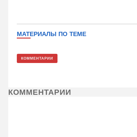
МАТЕРИАЛЫ ПО ТЕМЕ
КОММЕНТАРИИ
КОММЕНТАРИИ