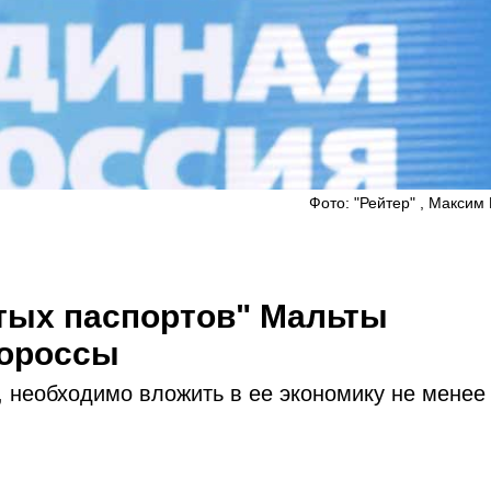
Фото: "Рейтер" , Максим
тых паспортов" Мальты
нороссы
, необходимо вложить в ее экономику не менее