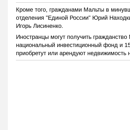
Кроме того, гражданами Мальты в минувш
отделения "Единой России" Юрий Находк
Игорь Лисиненко.
Иностранцы могут получить гражданство 
национальный инвестиционный фонд и 150
приобретут или арендуют недвижимость н