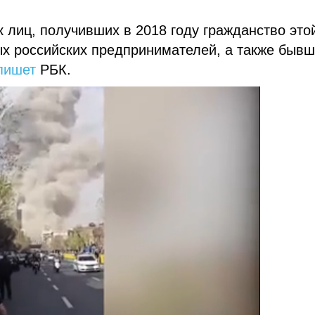
 лиц, получивших в 2018 году гражданство это
ых российских предпринимателей, а также бывш
пишет
РБК.