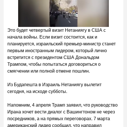
Это будет четвертый визит Нетаниягу в США с
начала войны. Если визит состоится, как и
планируется, израильский премьер-министр станет
первым иностранным лидером, который лично
встретится с президентом США Дональдом
Трампом, чтобы попытаться договориться о
смягчении или полной отмене пошлин.
Из Будапешта в Израиль Нетаниягу вылетит
сегодня, на исходе субботы.
Напомним, 4 апреля Трамп заявил, что руководство
Ирана хочет вести диалог с Вашингтоном не через
посредников, а на прямых переговорах. 7 марта
американский лидер сообщил, что направил