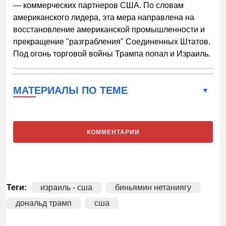
— коммерческих партнеров США. По словам
американского лидера, эта мера направлена на
восстановление американской промышленности и
прекращение "разграбления" Соединенных Штатов.
Под огонь торговой войны Трампа попал и Израиль.
МАТЕРИАЛЫ ПО ТЕМЕ
КОММЕНТАРИИ
Теги:
израиль - сша
биньямин нетаниягу
дональд трамп
сша