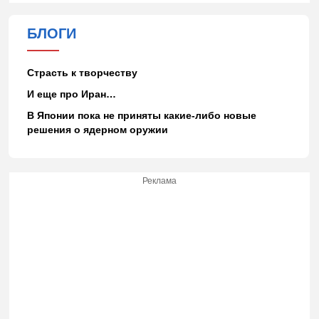
БЛОГИ
Страсть к творчеству
И еще про Иран…
В Японии пока не приняты какие-либо новые
решения о ядерном оружии
Реклама