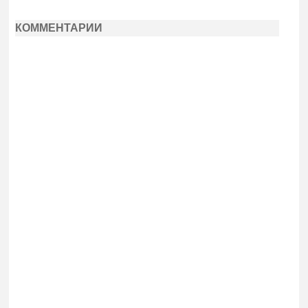
КОММЕНТАРИИ