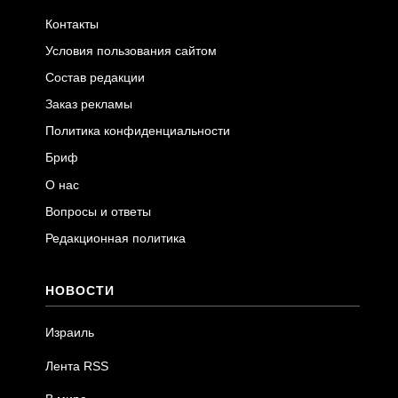
Контакты
Условия пользования сайтом
Состав редакции
Заказ рекламы
Политика конфиденциальности
Бриф
О нас
Вопросы и ответы
Редакционная политика
НОВОСТИ
Израиль
Лента RSS