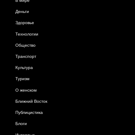
В мире
Деньги
Здоровье
Технологии
Общество
Транспорт
Культура
Туризм
О женском
Ближний Восток
Публицистика
Блоги
Интервью