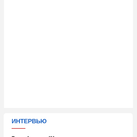
ИНТЕРВЬЮ