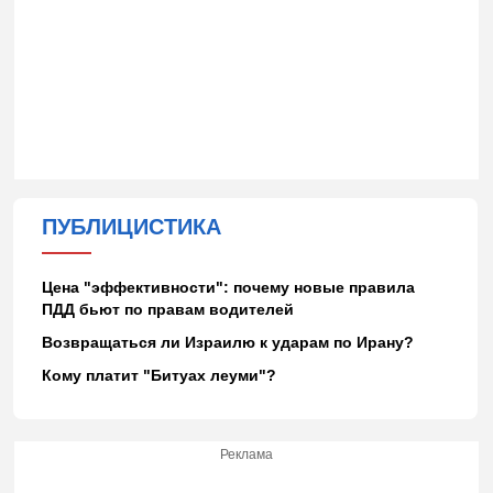
ПУБЛИЦИСТИКА
Цена "эффективности": почему новые правила
ПДД бьют по правам водителей
Возвращаться ли Израилю к ударам по Ирану?
Кому платит "Битуах леуми"?
Реклама