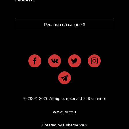
Реклама на канале 9
© 2002–2026 All rights reserved to 9 channel
www.9tv.co.il
Created by Cyberserve
x