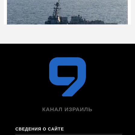
КАНАЛ ИЗРАИЛЬ
СВЕДЕНИЯ О САЙТЕ