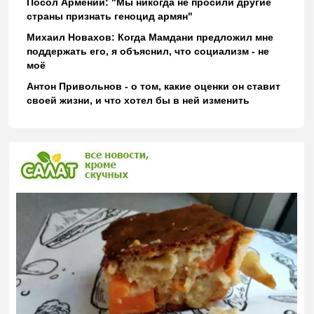
Посол Армении: "Мы никогда не просили другие
страны признать геноцид армян"
Михаил Новахов: Когда Мамдани предложил мне
поддержать его, я объяснил, что социализм - не
моё
Антон Привольнов - о том, какие оценки он ставит
своей жизни, и что хотел бы в ней изменить