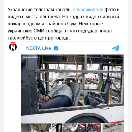
Украинские телеграм-каналы
опубликовали
фото и
видео с места обстрела. На кадрах виден сильный
пожар в одном из районов Сум. Некоторые
украинские СМИ сообщают, что под удар попал
троллейбус в центре города.