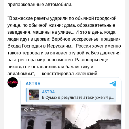
припаркованные автомобили.
"Вражеские ракеты ударили по обычной городской
улице, по обычной жизни: дома, образовательные
заведения, машины на улице... И это в день, когда
люди идут в церкви: Вербное воскресенье, праздник
Входа Господня в Иерусалим... Россия хочет именно
такого террора и затягивает эту войну. Без давления
на агрессора мир невозможен. Разговоры еще
никогда не останавливали баллистику и
авиабомбы", — констатировал Зеленский.