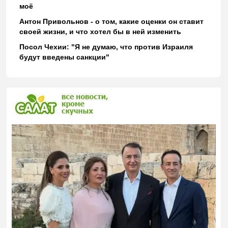
моё
Антон Привольнов - о том, какие оценки он ставит
своей жизни, и что хотел бы в ней изменить
Посол Чехии: "Я не думаю, что против Израиля
будут введены санкции"