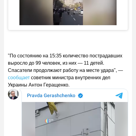
"По состоянию на 15:35 количество пострадавших
выросло до 99 человек, из них — 11 детей.
Спасатели продолжают работу на месте удара", —
сообщает
советник министра внутренних дел
Украины Антон Геращенко.