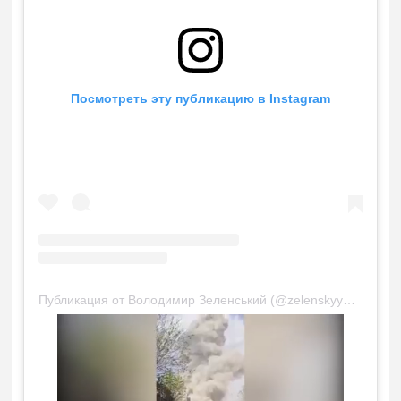
Посмотреть эту публикацию в Instagram
Публикация от Володимир Зеленський (@zelenskyy_official)