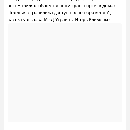
автомобилях, общественном транспорте, в домах.
Полиция ограничила доступ к зоне поражения", —
рассказал глава МВД Украины Игорь Клименко.