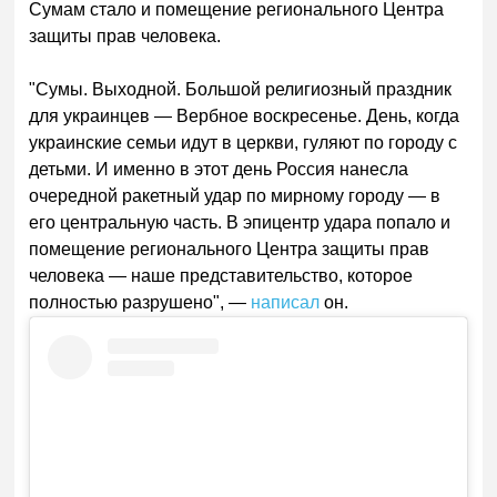
Сумам стало и помещение регионального Центра
защиты прав человека.
"Сумы. Выходной. Большой религиозный праздник
для украинцев — Вербное воскресенье. День, когда
украинские семьи идут в церкви, гуляют по городу с
детьми. И именно в этот день Россия нанесла
очередной ракетный удар по мирному городу — в
его центральную часть. В эпицентр удара попало и
помещение регионального Центра защиты прав
человека — наше представительство, которое
полностью разрушено", —
написал
он.