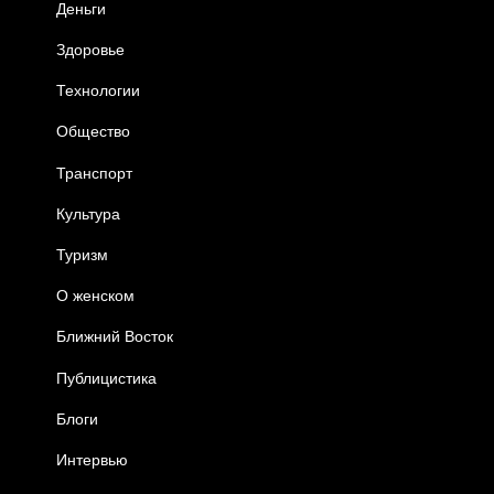
Деньги
Здоровье
Технологии
Общество
Транспорт
Культура
Туризм
О женском
Ближний Восток
Публицистика
Блоги
Интервью