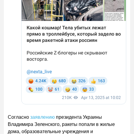
Согласно
заявлению
президента Украины
Владимира Зеленского, ракеты попали в жилые
дома, образовательные учреждения и