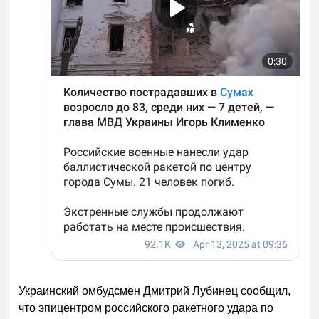
Украинский омбудсмен Дмитрий Лубинец сообщил,
что эпицентром российского ракетного удара по