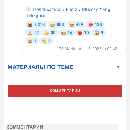
МАТЕРИАЛЫ ПО ТЕМЕ
КОММЕНТАРИИ
КОММЕНТАРИИ