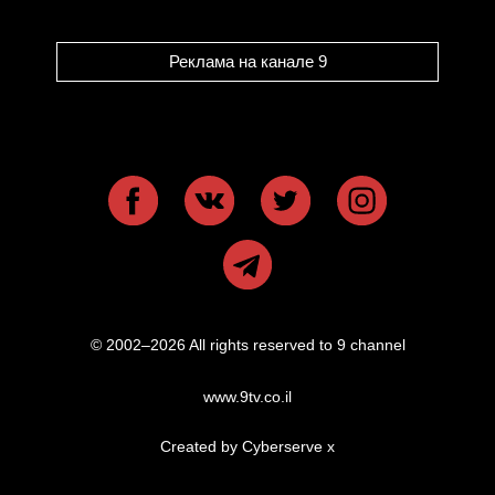
Реклама на канале 9
© 2002–2026 All rights reserved to 9 channel
www.9tv.co.il
Created by Cyberserve
x