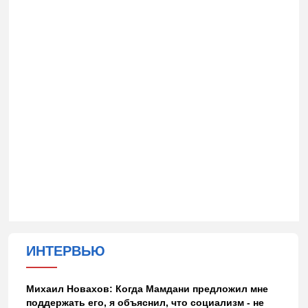
ИНТЕРВЬЮ
Михаил Новахов: Когда Мамдани предложил мне
поддержать его, я объяснил, что социализм - не