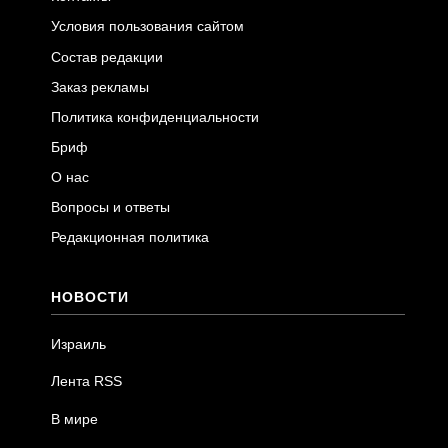
Условия пользования сайтом
Состав редакции
Заказ рекламы
Политика конфиденциальности
Бриф
О нас
Вопросы и ответы
Редакционная политика
НОВОСТИ
Израиль
Лента RSS
В мире