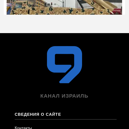
КАНАЛ ИЗРАИЛЬ
СВЕДЕНИЯ О САЙТЕ
Контакты