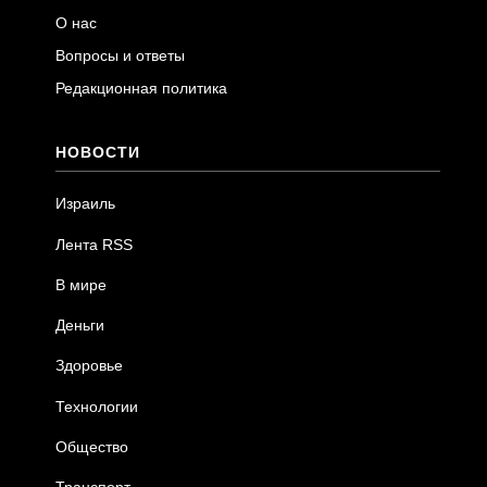
О нас
Вопросы и ответы
Редакционная политика
НОВОСТИ
Израиль
Лента RSS
В мире
Деньги
Здоровье
Технологии
Общество
Транспорт