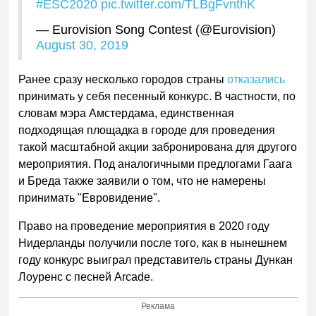
#ESC2020
pic.twitter.com/TLBgFvnthK
— Eurovision Song Contest (@Eurovision)
August 30, 2019
Ранее сразу несколько городов страны
отказались
принимать у себя песенный конкурс. В частности, по
словам мэра Амстердама, единственная
подходящая площадка в городе для проведения
такой масштабной акции забронирована для другого
мероприятия. Под аналогичными предлогами Гаага
и Бреда также заявили о том, что не намерены
принимать "Евровидение".
Право на проведение мероприятия в 2020 году
Нидерланды получили после того, как в нынешнем
году конкурс выиграл представитель страны Дункан
Лоуренс с песней Arcade.
Реклама