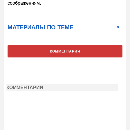
соображениям.
МАТЕРИАЛЫ ПО ТЕМЕ
КОММЕНТАРИИ
КОММЕНТАРИИ