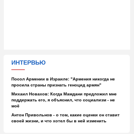
ИНТЕРВЬЮ
Посол Армении в Израиле: "Армения никогда не
просила страны признать геноцид армян"
Михаил Новахов: Когда Мамдани предложил мне
поддержать его, я объяснил, что социализм - не
моё
Антон Привольнов - о том, какие оценки он ставит
своей жизни, и что хотел бы в ней изменить