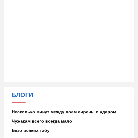
БЛОГИ
Несколько минут между воем сирены и ударом
Чужакам всего всегда мало
Безо всяких табу