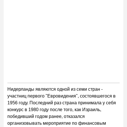
Нидерланды являются одной из семи стран -
участниц первого "Евровидения", состоявшегося в
1956 году. Последний раз страна принимала у себя
конкурс в 1980 году после того, как Израиль,
победивший годом ранее, отказался
организовывать мероприятие по финансовым