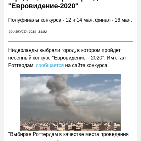
"Евровидение-2020"
Полуфиналы конкурса - 12 и 14 мая, финал - 16 мая.
30 АВГУСТА 2019
14:52
Нидерланды выбрали город, в котором пройдет
песенный конкурс "Евровидение – 2020". Им стал
Роттердам,
сообщается
на сайте конкурса.
"Выбирая Роттердам в качестве места проведения