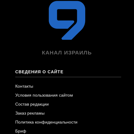
КАНАЛ ИЗРАИЛЬ
СВЕДЕНИЯ О САЙТЕ
Контакты
Условия пользования сайтом
Состав редакции
Заказ рекламы
Политика конфиденциальности
Бриф