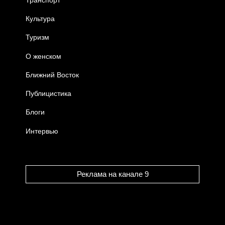
Культура
Туризм
О женском
Ближний Восток
Публицистика
Блоги
Интервью
Реклама на канале 9