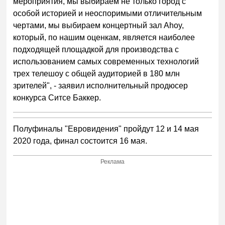
мероприятия, мы выбираем не только город с
особой историей и неоспоримыми отличительным
чертами, мы выбираем концертный зал Ahoy,
который, по нашим оценкам, является наиболее
подходящей площадкой для производства с
использованием самых современных технологий
трех телешоу с общей аудиторией в 180 млн
зрителей", - заявил исполнительный продюсер
конкурса Ситсе Баккер.
Полуфиналы "Евровидения" пройдут 12 и 14 мая
2020 года, финал состоится 16 мая.
Реклама