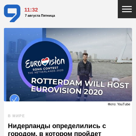
11:32
7 августа Пятница
Фото: YouTube
В МИРЕ
Нидерланды определились с
городом, в котором пройдет