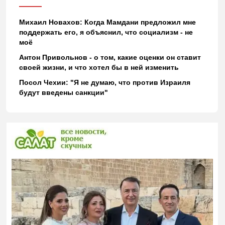
Михаил Новахов: Когда Мамдани предложил мне
поддержать его, я объяснил, что социализм - не
моё
Антон Привольнов - о том, какие оценки он ставит
своей жизни, и что хотел бы в ней изменить
Посол Чехии: "Я не думаю, что против Израиля
будут введены санкции"