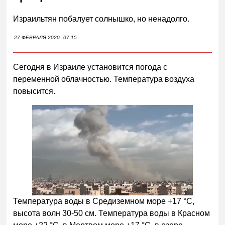
Израильтян побалует солнышко, но ненадолго.
27 ФЕВРАЛЯ 2020
07:15
Сегодня в Израиле установится погода с
переменной облачностью. Температура воздуха
повысится.
Температура воды в Средиземном море +17 °С,
высота волн 30-50 см. Температура воды в Красном