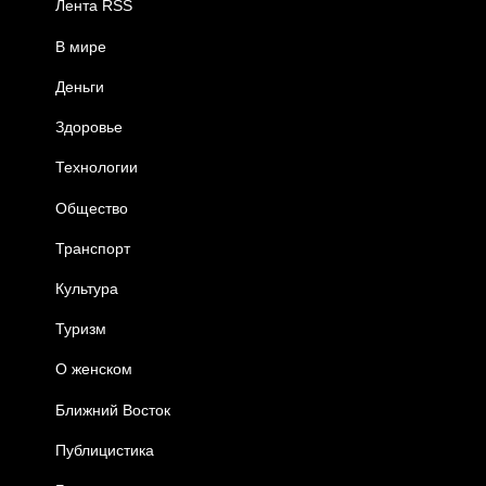
Лента RSS
В мире
Деньги
Здоровье
Технологии
Общество
Транспорт
Культура
Туризм
О женском
Ближний Восток
Публицистика