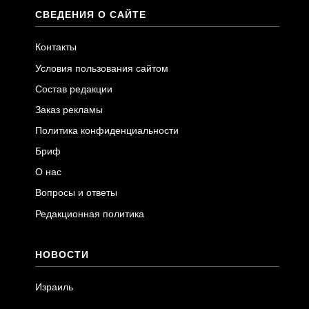
СВЕДЕНИЯ О САЙТЕ
Контакты
Условия пользования сайтом
Состав редакции
Заказ рекламы
Политика конфиденциальности
Бриф
О нас
Вопросы и ответы
Редакционная политика
НОВОСТИ
Израиль