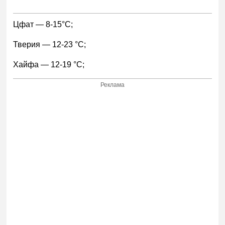
Цфат — 8-15°С;
Тверия — 12-23 °С;
Хайфа — 12-19 °С;
Реклама