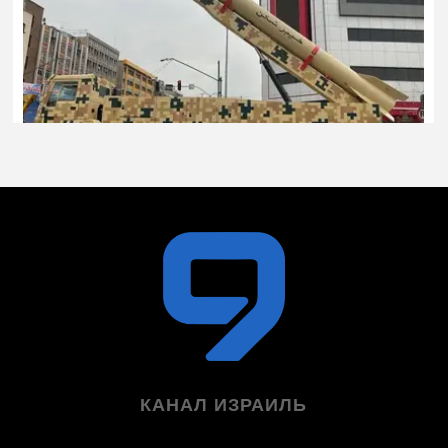
КАНАЛ ИЗРАИЛЬ