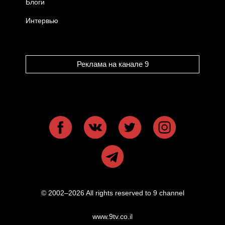
Блоги
Интервью
Реклама на канале 9
© 2002–2026 All rights reserved to 9 channel
www.9tv.co.il