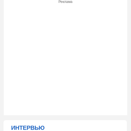
Реклама
ИНТЕРВЬЮ