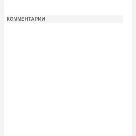
КОММЕНТАРИИ