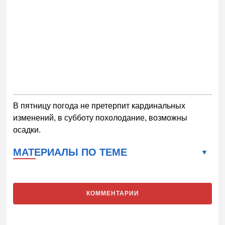
В пятницу погода не претерпит кардинальных
изменений, в субботу похолодание, возможны
осадки.
МАТЕРИАЛЫ ПО ТЕМЕ
КОММЕНТАРИИ