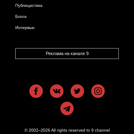
Публицистика
Блоги
Интервью
Реклама на канале 9
© 2002–2026 All rights reserved to 9 channel