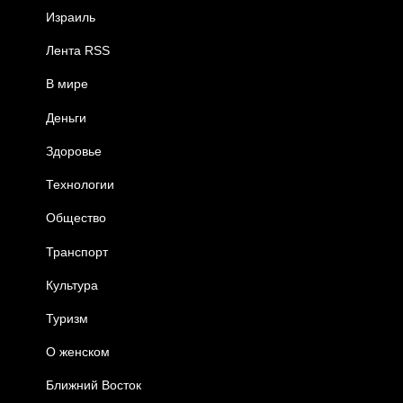
Израиль
Лента RSS
В мире
Деньги
Здоровье
Технологии
Общество
Транспорт
Культура
Туризм
О женском
Ближний Восток