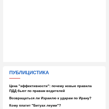
ПУБЛИЦИСТИКА
Цена "эффективности": почему новые правила
ПДД бьют по правам водителей
Возвращаться ли Израилю к ударам по Ирану?
Кому платит "Битуах леуми"?