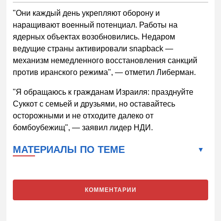
"Они каждый день укрепляют оборону и
наращивают военный потенциал. Работы на
ядерных объектах возобновились. Недаром
ведущие страны активировали snapback
—
механизм немедленного восстановления санкций
против иранского режима",
—
отметил Либерман.
"Я обращаюсь к гражданам Израиля: празднуйте
Суккот с семьей и друзьями, но оставайтесь
осторожными и не отходите далеко от
бомбоубежищ",
—
заявил лидер НДИ.
МАТЕРИАЛЫ ПО ТЕМЕ
КОММЕНТАРИИ