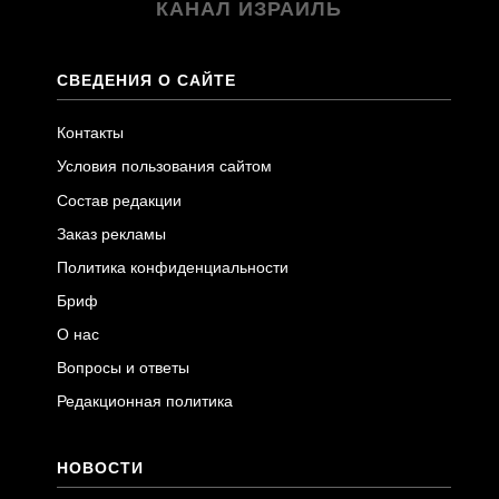
КАНАЛ ИЗРАИЛЬ
СВЕДЕНИЯ О САЙТЕ
Контакты
Условия пользования сайтом
Состав редакции
Заказ рекламы
Политика конфиденциальности
Бриф
О нас
Вопросы и ответы
Редакционная политика
НОВОСТИ