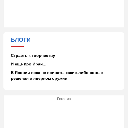
БЛОГИ
Страсть к творчеству
И еще про Иран…
В Японии пока не приняты какие-либо новые
решения о ядерном оружии
Реклама