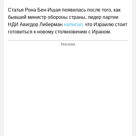
Статья Рона Бен-Ишая появилась после того, как
бывший министр обороны страны, лидер партии
НДИ Авигдор Либерман
написал,
что Израилю стоит
готовиться к новому столкновению с Ираном.
Реклама