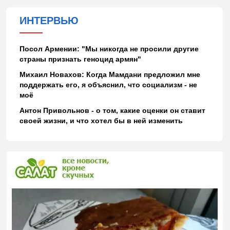
ИНТЕРВЬЮ
Посол Армении: "Мы никогда не просили другие
страны признать геноцид армян"
Михаил Новахов: Когда Мамдани предложил мне
поддержать его, я объяснил, что социализм - не
моё
Антон Привольнов - о том, какие оценки он ставит
своей жизни, и что хотел бы в ней изменить