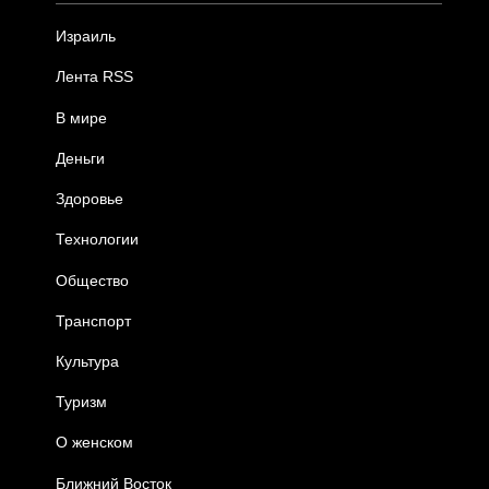
Израиль
Лента RSS
В мире
Деньги
Здоровье
Технологии
Общество
Транспорт
Культура
Туризм
О женском
Ближний Восток