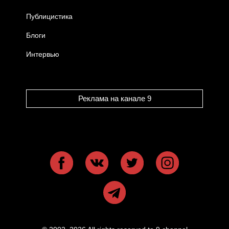
Публицистика
Блоги
Интервью
Реклама на канале 9