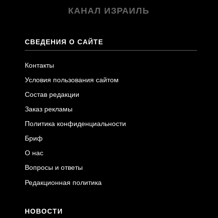
КАНАЛ ИЗРАИЛЬ
СВЕДЕНИЯ О САЙТЕ
Контакты
Условия пользования сайтом
Состав редакции
Заказ рекламы
Политика конфиденциальности
Бриф
О нас
Вопросы и ответы
Редакционная политика
НОВОСТИ