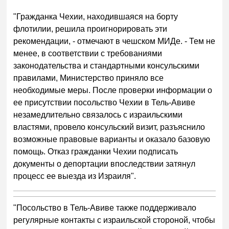
"Гражданка Чехии, находившаяся на борту
флотилии, решила проигнорировать эти
рекомендации, - отмечают в чешском МИДе. - Тем не
менее, в соответствии с требованиями
законодательства и стандартными консульскими
правилами, Министерство приняло все
необходимые меры. После проверки информации о
ее присутствии посольство Чехии в Тель-Авиве
незамедлительно связалось с израильскими
властями, провело консульский визит, разъяснило
возможные правовые варианты и оказало базовую
помощь. Отказ гражданки Чехии подписать
документы о депортации впоследствии затянул
процесс ее выезда из Израиля".
"Посольство в Тель-Авиве также поддерживало
регулярные контакты с израильской стороной, чтобы