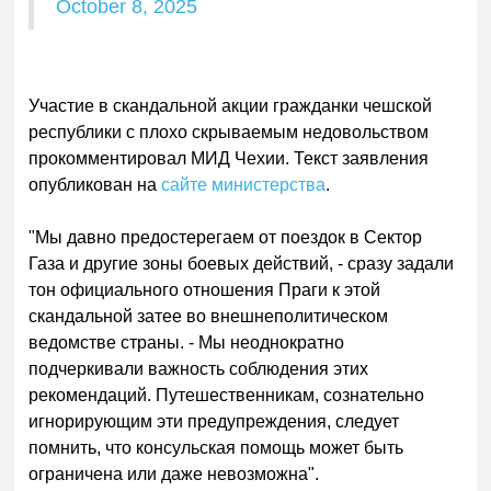
October 8, 2025
Участие в скандальной акции гражданки чешской
республики с плохо скрываемым недовольством
прокомментировал МИД Чехии. Текст заявления
опубликован на
сайте министерства
.
"Мы давно предостерегаем от поездок в Сектор
Газа и другие зоны боевых действий, - сразу задали
тон официального отношения Праги к этой
скандальной затее во внешнеполитическом
ведомстве страны. - Мы неоднократно
подчеркивали важность соблюдения этих
рекомендаций. Путешественникам, сознательно
игнорирующим эти предупреждения, следует
помнить, что консульская помощь может быть
ограничена или даже невозможна".