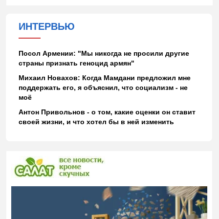
ИНТЕРВЬЮ
Посол Армении: "Мы никогда не просили другие
страны признать геноцид армян"
Михаил Новахов: Когда Мамдани предложил мне
поддержать его, я объяснил, что социализм - не
моё
Антон Привольнов - о том, какие оценки он ставит
своей жизни, и что хотел бы в ней изменить