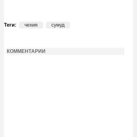
Теги:
чехия
сумуд
КОММЕНТАРИИ