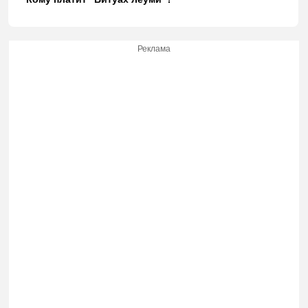
Реклама