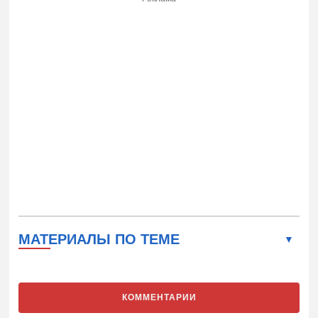
МАТЕРИАЛЫ ПО ТЕМЕ
КОММЕНТАРИИ