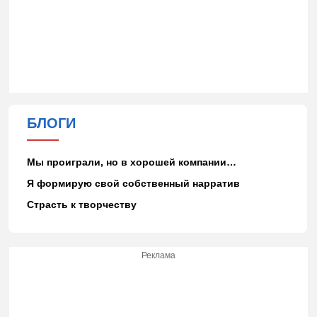
БЛОГИ
Мы проиграли, но в хорошей компании…
Я формирую свой собственный нарратив
Страсть к творчеству
Реклама