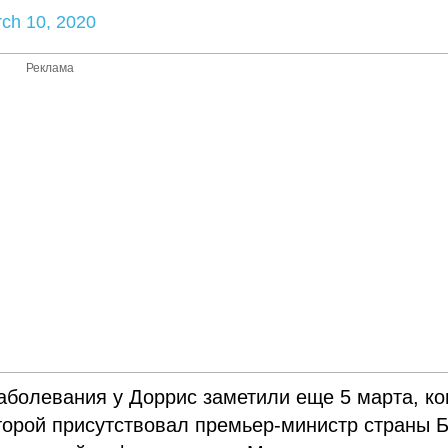
ch 10, 2020
Реклама
заболевания у Доррис заметили еще 5 марта, ко
оторой присутствовал премьер-министр страны 