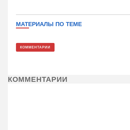
МАТЕРИАЛЫ ПО ТЕМЕ
КОММЕНТАРИИ
КОММЕНТАРИИ