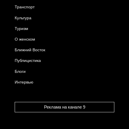
Транспорт
Культура
Туризм
О женском
Ближний Восток
Публицистика
Блоги
Интервью
Реклама на канале 9