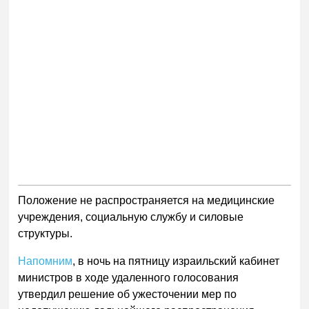
Положение не распространяется на медицинские
учреждения, социальную службу и силовые
структуры.
Напомним
, в ночь на пятницу израильский кабинет
министров в ходе удаленного голосования
утвердил решение об ужесточении мер по