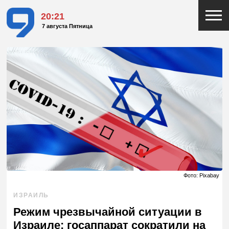
20:21
7 августа Пятница
Фото: Pixabay
ИЗРАИЛЬ
Режим чрезвычайной ситуации в
Израиле: госаппарат сократили на