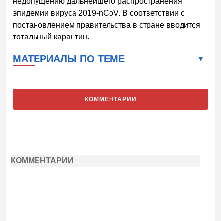
недопущению дальнейшего распространения
эпидемии вируса 2019-nCoV. В соответствии с
постановлением правительства в стране вводится
тотальный карантин.
МАТЕРИАЛЫ ПО ТЕМЕ
КОММЕНТАРИИ
КОММЕНТАРИИ