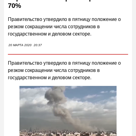
70%
Правительство утвердило в пятницу положение о
резком сокращении числа сотрудников в
государственном и деловом секторе.
20 МАРТА 2020
20:37
Правительство утвердило в пятницу положение о
резком сокращении числа сотрудников в
государственном и деловом секторе.