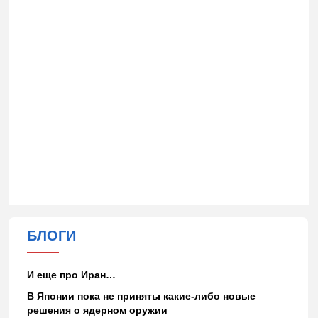
БЛОГИ
И еще про Иран…
В Японии пока не приняты какие-либо новые
решения о ядерном оружии