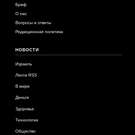
Бриф
О нас
Вопросы и ответы
Редакционная политика
НОВОСТИ
Израиль
Лента RSS
В мире
Деньги
Здоровье
Технологии
Общество