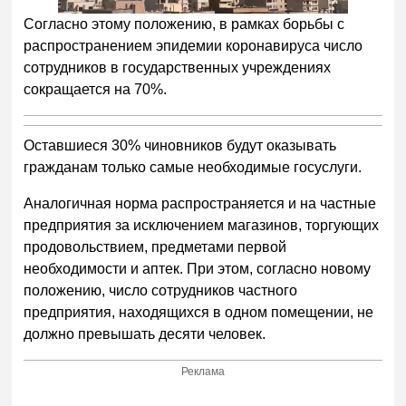
Согласно этому положению, в рамках борьбы с
распространением эпидемии коронавируса число
сотрудников в государственных учреждениях
сокращается на 70%.
Оставшиеся 30% чиновников будут оказывать
гражданам только самые необходимые госуслуги.
Аналогичная норма распространяется и на частные
предприятия за исключением магазинов, торгующих
продовольствием, предметами первой
необходимости и аптек. При этом, согласно новому
положению, число сотрудников частного
предприятия, находящихся в одном помещении, не
должно превышать десяти человек.
Реклама