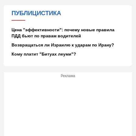
ПУБЛИЦИСТИКА
Цена "эффективности": почему новые правила
ПДД бьют по правам водителей
Возвращаться ли Израилю к ударам по Ирану?
Кому платит "Битуах леуми"?
Реклама