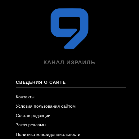
КАНАЛ ИЗРАИЛЬ
СВЕДЕНИЯ О САЙТЕ
Контакты
Условия пользования сайтом
Состав редакции
Заказ рекламы
Политика конфиденциальности