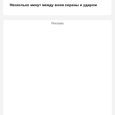
Несколько минут между воем сирены и ударом
Реклама