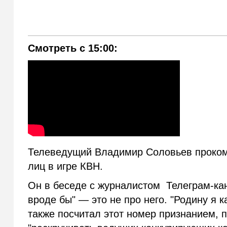
Смотреть с 15:00:
Телеведущий Владимир Соловьев проком
лиц в игре КВН.
Он в беседе с журналистом Телеграм-к
вроде бы" — это не про него. "Родину я 
также посчитал этот номер признанием, п