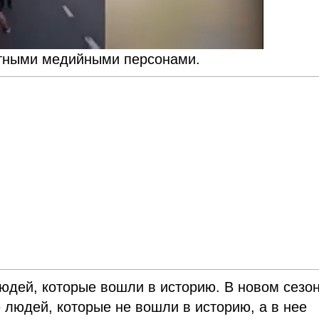
стными медийными персонами.
юдей, которые вошли в историю. В новом сезо
е людей, которые не вошли в историю, а в нее