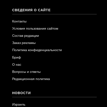
СВЕДЕНИЯ О САЙТЕ
Контакты
Условия пользования сайтом
Состав редакции
Заказ рекламы
Политика конфиденциальности
Бриф
О нас
Вопросы и ответы
Редакционная политика
НОВОСТИ
Израиль