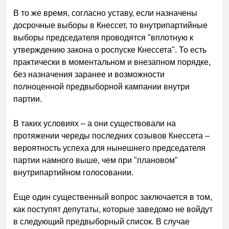
В то же время, согласно уставу, если назначены
досрочные выборы в Кнессет, то внутрипартийные
выборы председателя проводятся "вплотную к
утверждению закона о роспуске Кнессета". То есть
практически в моментальном и внезапном порядке,
без назначения заранее и возможности
полноценной предвыборной кампании внутри
партии.
В таких условиях – а они существовали на
протяжении череды последних созывов Кнессета –
вероятность успеха для нынешнего председателя
партии намного выше, чем при "плановом"
внутрипартийном голосовании.
Еще один существенный вопрос заключается в том,
как поступят депутаты, которые заведомо не войдут
в следующий предвыборный список. В случае