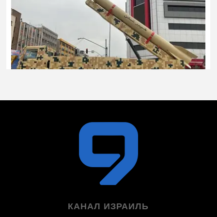
КАНАЛ ИЗРАИЛЬ