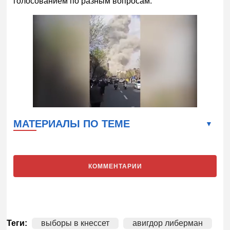
голосованием по разным вопросам.
МАТЕРИАЛЫ ПО ТЕМЕ
КОММЕНТАРИИ
Теги:
выборы в кнессет
авигдор либерман