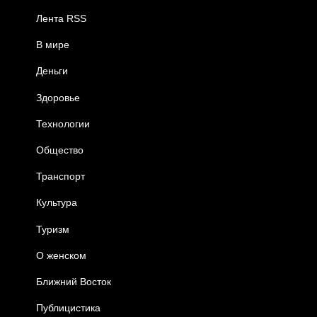
Лента RSS
В мире
Деньги
Здоровье
Технологии
Общество
Транспорт
Культура
Туризм
О женском
Ближний Восток
Публицистика