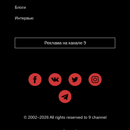
Блоги
Интервью
Реклама на канале 9
© 2002–2026 All rights reserved to 9 channel