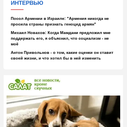
ИНТЕРВЬЮ
Посол Армении в Израиле: "Армения никогда не
просила страны признать геноцид армян"
Михаил Новахов: Когда Мамдани предложил мне
поддержать его, я объяснил, что социализм - не
моё
Антон Привольнов - о том, какие оценки он ставит
своей жизни, и что хотел бы в ней изменить