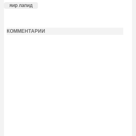
яир лапид
КОММЕНТАРИИ