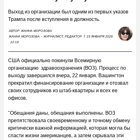
Выход из организации был одним из первых указов
Трампа после вступления в должность.
АВТОР:
ЖАННА МОРОЗОВА
I
ЖАННА МОРОЗОВА – ЖУРНАЛИСТ, РЕДАКТОР
23 ЯНВАРЯ 2026
12:14
США официально покинули Всемирную
организацию здравоохранения (ВОЗ). Процесс по
выходу завершился вчера, 22 января. Вашингтон
прекратил финансирование организации и отозвал
своих сотрудников из штаб-квартиры и всех ее
офисов.
"Обещания даны, обещания выполнены. ВОЗ
препятствовала своевременному и точному обмену
критически важной информацией, которая могла бы
спасти жизни американцев, а затем скрывала эти