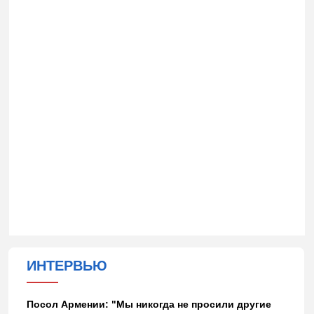
ИНТЕРВЬЮ
Посол Армении: "Мы никогда не просили другие