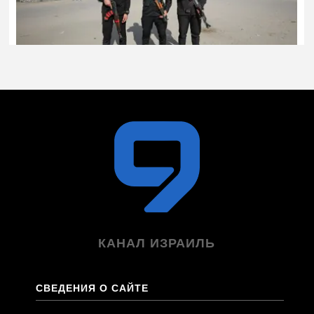
КАНАЛ ИЗРАИЛЬ
СВЕДЕНИЯ О САЙТЕ