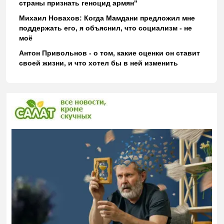
страны признать геноцид армян"
Михаил Новахов: Когда Мамдани предложил мне
поддержать его, я объяснил, что социализм - не
моё
Антон Привольнов - о том, какие оценки он ставит
своей жизни, и что хотел бы в ней изменить