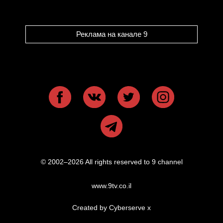
Реклама на канале 9
© 2002–2026 All rights reserved to 9 channel
www.9tv.co.il
Created by Cyberserve
x