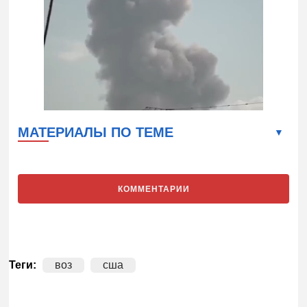
МАТЕРИАЛЫ ПО ТЕМЕ
КОММЕНТАРИИ
Теги:
воз
сша