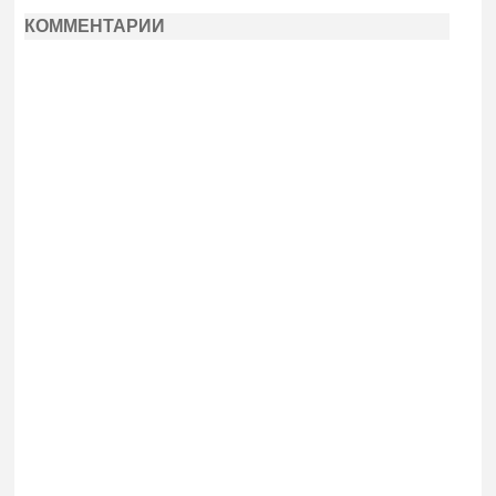
КОММЕНТАРИИ