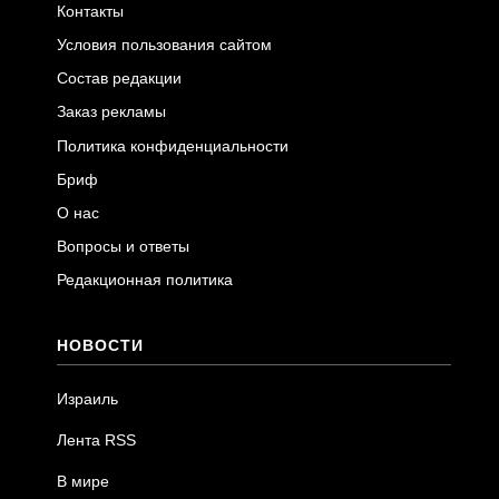
Контакты
Условия пользования сайтом
Состав редакции
Заказ рекламы
Политика конфиденциальности
Бриф
О нас
Вопросы и ответы
Редакционная политика
НОВОСТИ
Израиль
Лента RSS
В мире