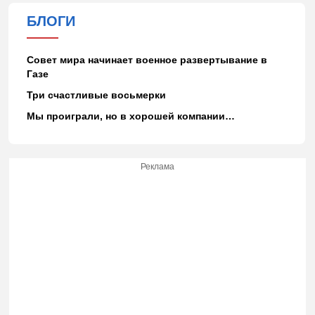
БЛОГИ
Совет мира начинает военное развертывание в
Газе
Три счастливые восьмерки
Мы проиграли, но в хорошей компании…
Реклама