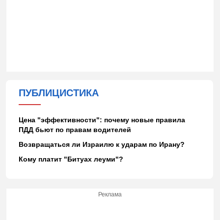
ПУБЛИЦИСТИКА
Цена "эффективности": почему новые правила
ПДД бьют по правам водителей
Возвращаться ли Израилю к ударам по Ирану?
Кому платит "Битуах леуми"?
Реклама