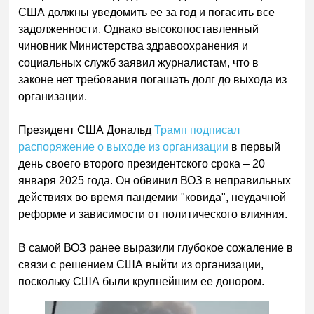
США должны уведомить ее за год и погасить все
задолженности. Однако высокопоставленный
чиновник Министерства здравоохранения и
социальных служб заявил журналистам, что в
законе нет требования погашать долг до выхода из
организации.
Президент США Дональд
Трамп подписал
распоряжение о выходе из организации
в первый
день своего второго президентского срока – 20
января 2025 года. Он обвинил ВОЗ в неправильных
действиях во время пандемии "ковида", неудачной
реформе и зависимости от политического влияния.
В самой ВОЗ ранее выразили глубокое сожаление в
связи с решением США выйти из организации,
поскольку США были крупнейшим ее донором.