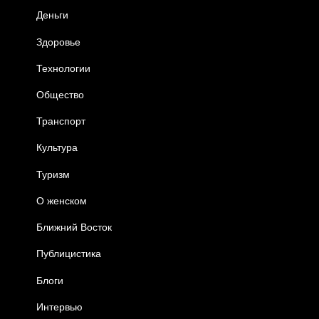
Деньги
Здоровье
Технологии
Общество
Транспорт
Культура
Туризм
О женском
Ближний Восток
Публицистика
Блоги
Интервью