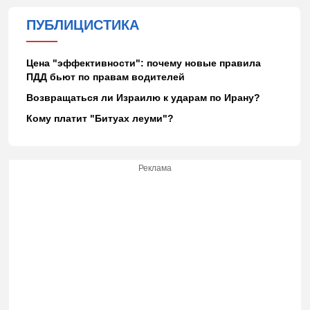
ПУБЛИЦИСТИКА
Цена "эффективности": почему новые правила
ПДД бьют по правам водителей
Возвращаться ли Израилю к ударам по Ирану?
Кому платит "Битуах леуми"?
Реклама