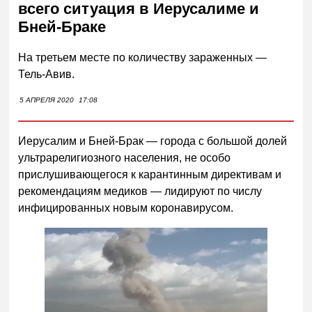
всего ситуация в Иерусалиме и
Бней-Браке
На третьем месте по количеству зараженных —
Тель-Авив.
5 АПРЕЛЯ 2020
17:08
Иерусалим и Бней-Брак — города с большой долей
ультрарелигиозного населения, не особо
прислушивающегося к карантинным директивам и
рекомендациям медиков — лидируют по числу
инфицированных новым коронавирусом.