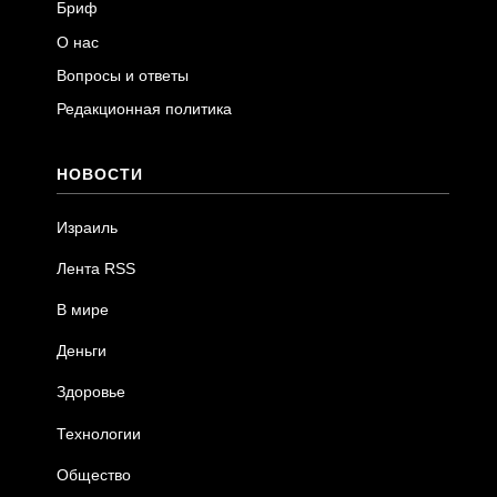
Бриф
О нас
Вопросы и ответы
Редакционная политика
НОВОСТИ
Израиль
Лента RSS
В мире
Деньги
Здоровье
Технологии
Общество