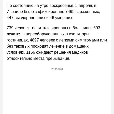
По состоянию на утро воскресенья, 5 апреля, в
Израиле было зафиксировано 7495 зараженных,
447 выздоровевших и 46 умерших.
739 человек госпитализированы в больницы, 693
лечатся в переоборудованных в изоляторы
гостиницах, 4897 человек с легкими симптомами или
без таковых проходят лечение в домашних
условиях. 1166 ожидают решения медиков
относительно места пребывания.
Реклама