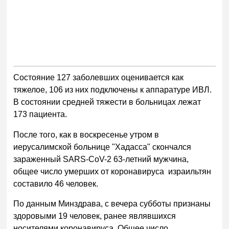
Состояние 127 заболевших оценивается как
тяжелое, 106 из них подключены к аппаратуре ИВЛ.
В состоянии средней тяжести в больницах лежат
173 пациента.
После того, как в воскресенье утром в
иерусалимской больнице "Хадасса" скончался
зараженный SARS-CoV-2 63-летний мужчина,
общее число умерших от коронавируса израильтян
составило 46 человек.
По данным Минздрава, с вечера субботы признаны
здоровыми 19 человек, ранее являвшихся
носителями коронавируса. Общее число