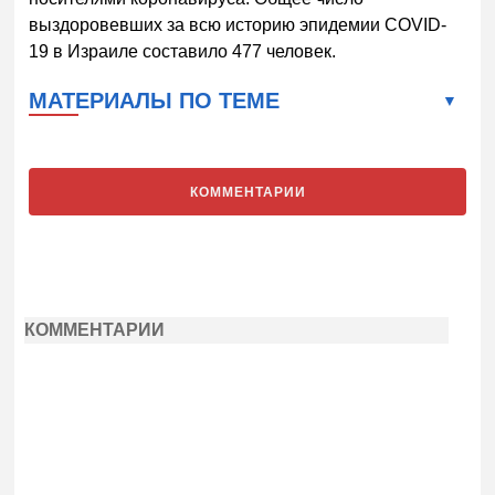
выздоровевших за всю историю эпидемии COVID-
19 в Израиле составило 477 человек.
МАТЕРИАЛЫ ПО ТЕМЕ
КОММЕНТАРИИ
КОММЕНТАРИИ