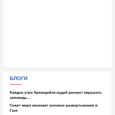
БЛОГИ
Каждое утро бреющийся иудей рискует нарушить
заповедь…
Совет мира начинает военное развертывание в
Газе