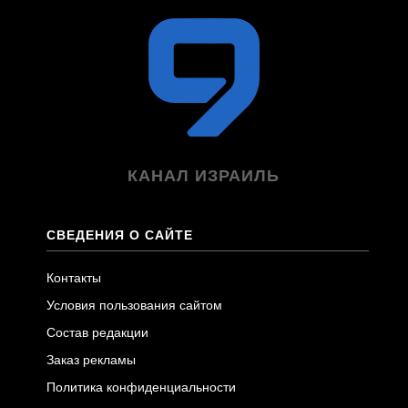
КАНАЛ ИЗРАИЛЬ
СВЕДЕНИЯ О САЙТЕ
Контакты
Условия пользования сайтом
Состав редакции
Заказ рекламы
Политика конфиденциальности