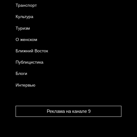
Транспорт
Культура
Туризм
О женском
Ближний Восток
Публицистика
Блоги
Интервью
Реклама на канале 9