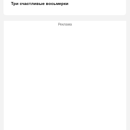
Три счастливые восьмерки
Реклама