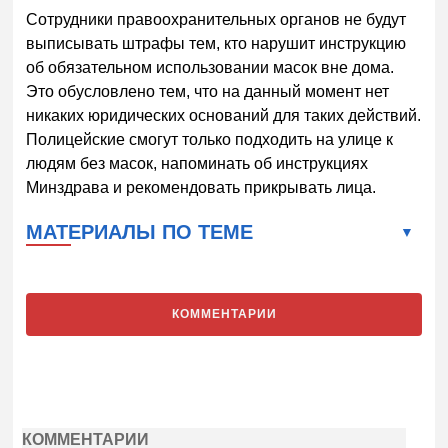
Сотрудники правоохранительных органов не будут
выписывать штрафы тем, кто нарушит инструкцию
об обязательном использовании масок вне дома.
Это обусловлено тем, что на данный момент нет
никаких юридических оснований для таких действий.
Полицейские смогут только подходить на улице к
людям без масок, напоминать об инструкциях
Минздрава и рекомендовать прикрывать лица.
МАТЕРИАЛЫ ПО ТЕМЕ
КОММЕНТАРИИ
КОММЕНТАРИИ