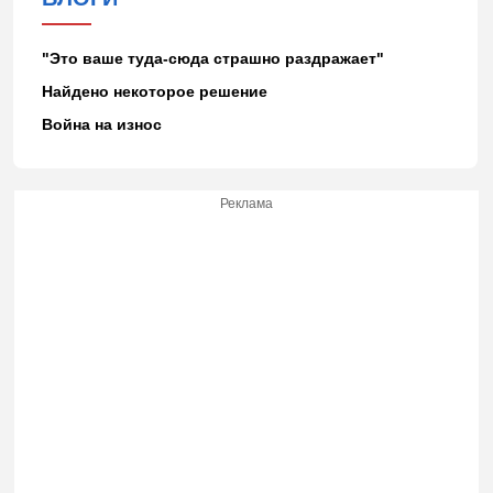
"Это ваше туда-сюда страшно раздражает"
Найдено некоторое решение
Война на износ
Реклама