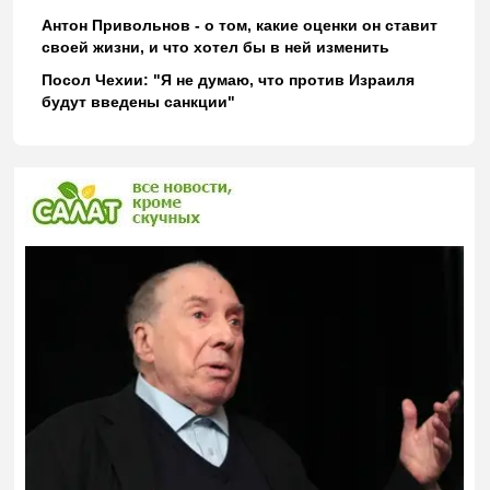
Антон Привольнов - о том, какие оценки он ставит
своей жизни, и что хотел бы в ней изменить
Посол Чехии: "Я не думаю, что против Израиля
будут введены санкции"