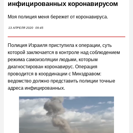
инфицированных коронавирусом
Моя полиция меня бережет от коронавируса.
13 АПРЕЛЯ 2020
09:45
Полиция Израиля приступила к операции, суть
которой заключается в контроле над соблюдением
режима самоизоляции людьми, которым
диагностирован коронавирус. Операция
проводится в координации с Минздравом:
ведомство должно представить полиции точные
адреса инфицированных.