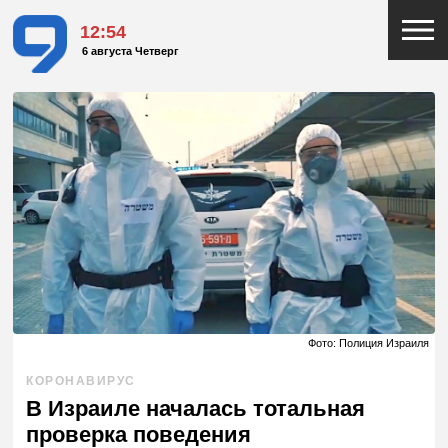
12:54
6 августа Четверг
Фото: Полиция Израиля
КОРОНАВИРУС
В Израиле началась тотальная
проверка поведения