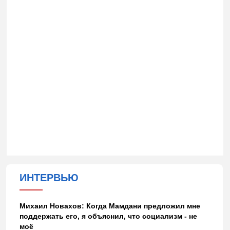
ИНТЕРВЬЮ
Михаил Новахов: Когда Мамдани предложил мне
поддержать его, я объяснил, что социализм - не
моё