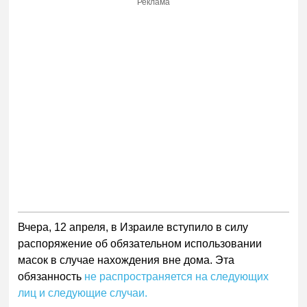
Реклама
Вчера, 12 апреля, в Израиле вступило в силу
распоряжение об обязательном использовании
масок в случае нахождения вне дома. Эта
обязанность
не распространяется на следующих
лиц и следующие случаи.