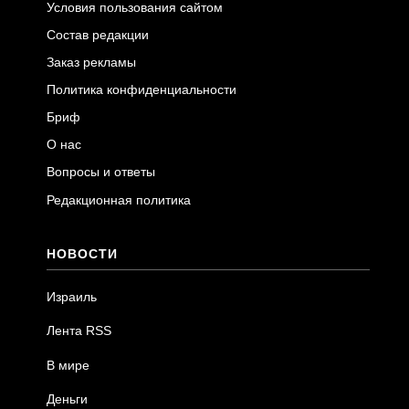
Условия пользования сайтом
Состав редакции
Заказ рекламы
Политика конфиденциальности
Бриф
О нас
Вопросы и ответы
Редакционная политика
НОВОСТИ
Израиль
Лента RSS
В мире
Деньги