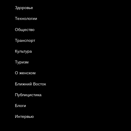
Здоровье
Технологии
Общество
Транспорт
Культура
Туризм
О женском
Ближний Восток
Публицистика
Блоги
Интервью