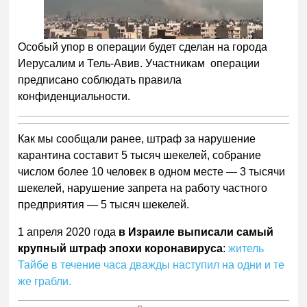
Особый упор в операции будет сделан на города
Иерусалим и Тель-Авив. Участникам операции
предписано соблюдать правила
конфиденциальности.
Как мы сообщали ранее, штраф за нарушение
карантина составит 5 тысяч шекелей, собрание
числом более 10 человек в одном месте — 3 тысячи
шекелей, нарушение запрета на работу частного
предприятия — 5 тысяч шекелей.
1 апреля 2020 года
в Израиле выписали самый
крупный штраф эпохи коронавируса
:
житель
Тайбе в течение часа дважды наступил на одни и те
же грабли.