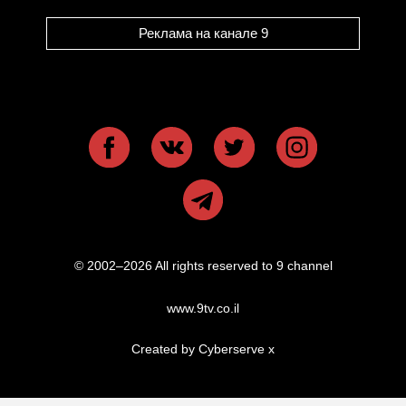
Реклама на канале 9
© 2002–2026 All rights reserved to 9 channel
www.9tv.co.il
Created by Cyberserve
x