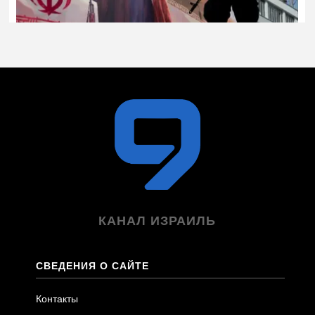
КАНАЛ ИЗРАИЛЬ
СВЕДЕНИЯ О САЙТЕ
Контакты