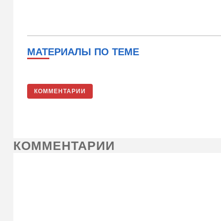
МАТЕРИАЛЫ ПО ТЕМЕ
КОММЕНТАРИИ
КОММЕНТАРИИ