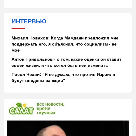
ИНТЕРВЬЮ
Михаил Новахов: Когда Мамдани предложил мне
поддержать его, я объяснил, что социализм - не
моё
Антон Привольнов - о том, какие оценки он ставит
своей жизни, и что хотел бы в ней изменить
Посол Чехии: "Я не думаю, что против Израиля
будут введены санкции"