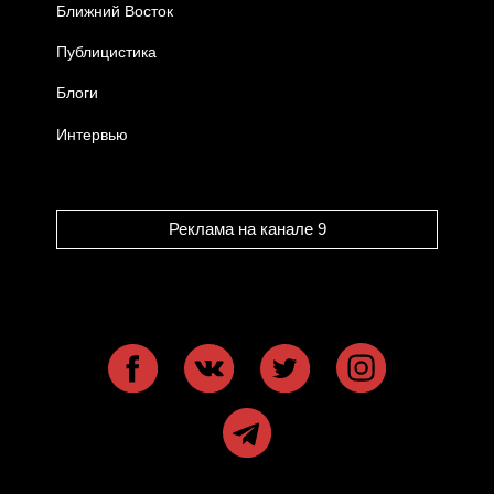
Ближний Восток
Публицистика
Блоги
Интервью
Реклама на канале 9