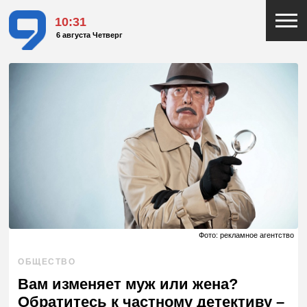
10:31
6 августа Четверг
Фото: рекламное агентство
ОБЩЕСТВО
Вам изменяет муж или жена?
Обратитесь к частному детективу –