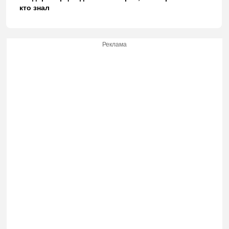
кто знал
Реклама