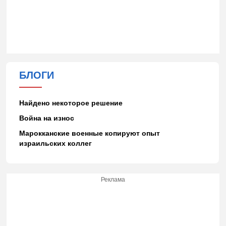
БЛОГИ
Найдено некоторое решение
Война на износ
Марокканские военные копируют опыт
израильских коллег
Реклама