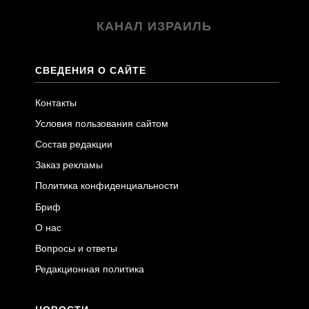
КАНАЛ ИЗРАИЛЬ
СВЕДЕНИЯ О САЙТЕ
Контакты
Условия пользования сайтом
Состав редакции
Заказ рекламы
Политика конфиденциальности
Бриф
О нас
Вопросы и ответы
Редакционная политика