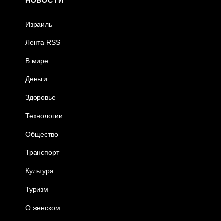
НОВОСТИ
Израиль
Лента RSS
В мире
Деньги
Здоровье
Технологии
Общество
Транспорт
Культура
Туризм
О женском