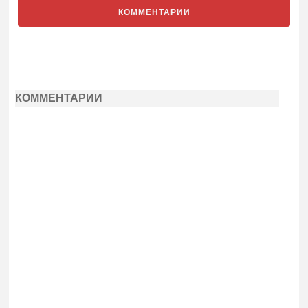
КОММЕНТАРИИ
КОММЕНТАРИИ